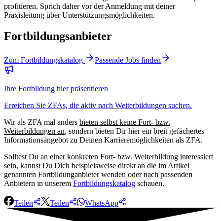
profitieren. Sprich daher vor der Anmeldung mit deiner
Praxisleitung über Unterstützungsmöglichkeiten.
Fortbildungsanbieter
Zum Fortbildungskatalog
Passende Jobs finden
Ihre Fortbildung hier präsentieren
Erreichen Sie ZFAs, die aktiv nach Weiterbildungen suchen.
Wir als
ZFA mal anders
bieten selbst keine Fort- bzw.
Weiterbildungen an
, sondern bieten Dir hier ein breit gefächertes
Informationsangebot zu Deinen Karrieremöglichkeiten als ZFA.
Solltest Du an einer konkreten Fort- bzw. Weiterbildung interessiert
sein, kannst Du Dich beispielsweise direkt an die im Artikel
genannten Fortbildunganbieter wenden oder nach passenden
Anbietern in unserem
Fortbildungskatalog
schauen.
Teilen
Teilen
WhatsApp