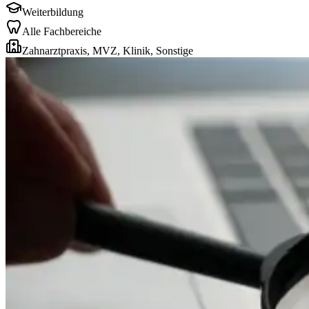
Weiterbildung
Alle Fachbereiche
Zahnarztpraxis, MVZ, Klinik, Sonstige