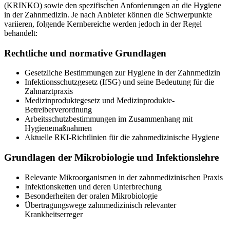
(KRINKO) sowie den spezifischen Anforderungen an die Hygiene
in der Zahnmedizin. Je nach Anbieter können die Schwerpunkte
variieren, folgende Kernbereiche werden jedoch in der Regel
behandelt:
Rechtliche und normative Grundlagen
Gesetzliche Bestimmungen zur Hygiene in der Zahnmedizin
Infektionsschutzgesetz (IfSG) und seine Bedeutung für die
Zahnarztpraxis
Medizinproduktegesetz und Medizinprodukte-
Betreiberverordnung
Arbeitsschutzbestimmungen im Zusammenhang mit
Hygienemaßnahmen
Aktuelle RKI-Richtlinien für die zahnmedizinische Hygiene
Grundlagen der Mikrobiologie und Infektionslehre
Relevante Mikroorganismen in der zahnmedizinischen Praxis
Infektionsketten und deren Unterbrechung
Besonderheiten der oralen Mikrobiologie
Übertragungswege zahnmedizinisch relevanter
Krankheitserreger