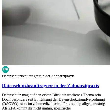
Datenschutzbeauftragte:r in der Zahnarztpraxis
Datenschutzbeauftragte:r in der Zahnarztpraxis
Datenschutz mag auf den ersten Blick ein trockenes Thema sein.
Doch besonders seit Einführung der Datenschutzgrundverordnung
(DSGVO) ist es im zahnmedizinischen Praxisalltag allgegenwärtig.
Als ZFA kommt ihr nicht umhin, spezifische