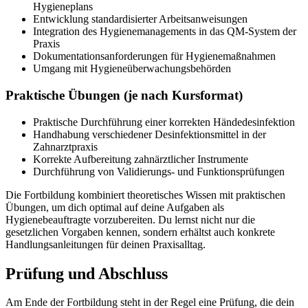
Hygieneplans
Entwicklung standardisierter Arbeitsanweisungen
Integration des Hygienemanagements in das QM-System der
Praxis
Dokumentationsanforderungen für Hygienemaßnahmen
Umgang mit Hygieneüberwachungsbehörden
Praktische Übungen (je nach Kursformat)
Praktische Durchführung einer korrekten Händedesinfektion
Handhabung verschiedener Desinfektionsmittel in der
Zahnarztpraxis
Korrekte Aufbereitung zahnärztlicher Instrumente
Durchführung von Validierungs- und Funktionsprüfungen
Die Fortbildung kombiniert theoretisches Wissen mit praktischen
Übungen, um dich optimal auf deine Aufgaben als
Hygienebeauftragte vorzubereiten. Du lernst nicht nur die
gesetzlichen Vorgaben kennen, sondern erhältst auch konkrete
Handlungsanleitungen für deinen Praxisalltag.
Prüfung und Abschluss
Am Ende der Fortbildung steht in der Regel eine Prüfung, die dein