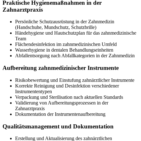
Praktische Hygienemaßnahmen in der
Zahnarztpraxis
Persönliche Schutzausrüstung in der Zahnmedizin
(Handschuhe, Mundschutz, Schutzbrille)
Händehygiene und Hautschutzplan für das zahnmedizinische
Team
Flächendesinfektion im zahnmedizinischen Umfeld
Wasserhygiene in dentalen Behandlungseinheiten
Abfallentsorgung nach Abfallkategorien in der Zahnmedizin
Aufbereitung zahnmedizinischer Instrumente
Risikobewertung und Einstufung zahnärztlicher Instrumente
Korrekte Reinigung und Desinfektion verschiedener
Instrumententypen
Verpackung und Sterilisation nach aktuellen Standards
Validierung von Aufbereitungsprozessen in der
Zahnarztpraxis
Dokumentation der Instrumentenaufbereitung
Qualitätsmanagement und Dokumentation
Erstellung und Aktualisierung des zahnärztlichen