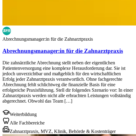
Abrechnungsmanager:in für die Zahnarztpraxis
Abrechnungsmanager:in für die Zahnarztpraxis
Die zahnärztliche Abrechnung stellt neben der eigentlichen
Patientenversorgung eine komplexe Herausforderung dar. Sie ist
jedoch unverzichtbar und maßgeblich für den wirtschaftlichen
Erfolg jeder Zahnarztpraxis verantwortlich. Ohne fachgerechte
Abrechnung fehlt schlichtweg die finanzielle Basis für eine
erfolgreiche Praxisführung. Stell dir folgendes Szenario vor: In einer
Zahnarztpraxis werden nicht alle erbrachten Leistungen vollständig
abgerechnet. Obwohl das Team […]
Weiterbildung
Alle Fachbereiche
Zahnarztpraxis, MVZ, Klinik, Behörde & Kostenträger