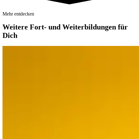
Mehr entdecken
Weitere
Fort- und Weiterbildungen für
Dich