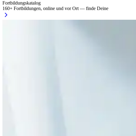
Fortbildungskatalog
160
+ Fortbildungen, online und vor Ort — finde Deine