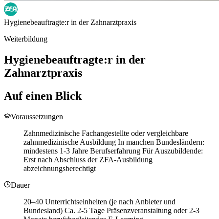
Hygienebeauftragte:r in der Zahnarztpraxis
Weiterbildung
Hygienebeauftragte:r in der
Zahnarztpraxis
Auf einen Blick
Voraussetzungen
Zahnmedizinische Fachangestellte oder vergleichbare
zahnmedizinische Ausbildung In manchen Bundesländern:
mindestens 1-3 Jahre Berufserfahrung Für Auszubildende:
Erst nach Abschluss der ZFA-Ausbildung
abzeichnungsberechtigt
Dauer
20–40 Unterrichtseinheiten (je nach Anbieter und
Bundesland) Ca. 2-5 Tage Präsenzveranstaltung oder 2-3