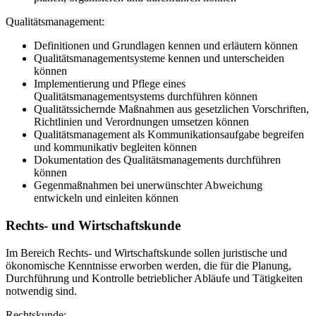
Qualitätsmanagement:
Definitionen und Grundlagen kennen und erläutern können
Qualitätsmanagementsysteme kennen und unterscheiden
können
Implementierung und Pflege eines
Qualitätsmanagementsystems durchführen können
Qualitätssichernde Maßnahmen aus gesetzlichen Vorschriften,
Richtlinien und Verordnungen umsetzen können
Qualitätsmanagement als Kommunikationsaufgabe begreifen
und kommunikativ begleiten können
Dokumentation des Qualitätsmanagements durchführen
können
Gegenmaßnahmen bei unerwünschter Abweichung
entwickeln und einleiten können
Rechts- und Wirtschaftskunde
Im Bereich Rechts- und Wirtschaftskunde sollen juristische und
ökonomische Kenntnisse erworben werden, die für die Planung,
Durchführung und Kontrolle betrieblicher Abläufe und Tätigkeiten
notwendig sind.
Rechtskunde: