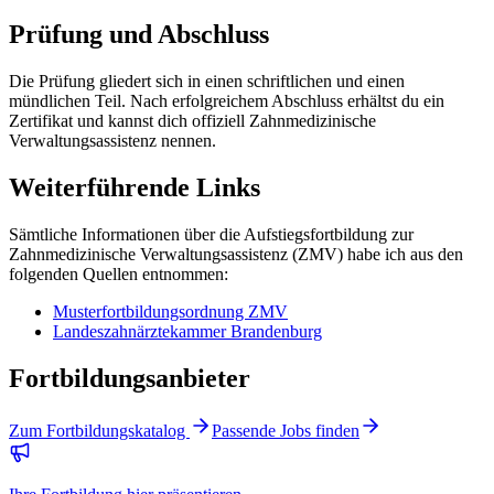
Prüfung und Abschluss
Die Prüfung gliedert sich in einen schriftlichen und einen
mündlichen Teil. Nach erfolgreichem Abschluss erhältst du ein
Zertifikat und kannst dich offiziell Zahnmedizinische
Verwaltungsassistenz nennen.
Weiterführende Links
Sämtliche Informationen über die Aufstiegsfortbildung zur
Zahnmedizinische Verwaltungsassistenz (ZMV) habe ich aus den
folgenden Quellen entnommen:
Musterfortbildungsordnung ZMV
Landeszahnärztekammer Brandenburg
Fortbildungsanbieter
Zum Fortbildungskatalog
Passende Jobs finden