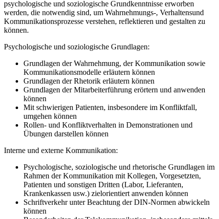
psychologische und soziologische Grundkenntnisse erworben
werden, die notwendig sind, um Wahrnehmungs-, Verhaltensund
Kommunikationsprozesse verstehen, reflektieren und gestalten zu
können.
Psychologische und soziologische Grundlagen:
Grundlagen der Wahrnehmung, der Kommunikation sowie
Kommunikationsmodelle erläutern können
Grundlagen der Rhetorik erläutern können
Grundlagen der Mitarbeiterführung erörtern und anwenden
können
Mit schwierigen Patienten, insbesondere im Konfliktfall,
umgehen können
Rollen- und Konfliktverhalten in Demonstrationen und
Übungen darstellen können
Interne und externe Kommunikation:
Psychologische, soziologische und rhetorische Grundlagen im
Rahmen der Kommunikation mit Kollegen, Vorgesetzten,
Patienten und sonstigen Dritten (Labor, Lieferanten,
Krankenkassen usw.) zielorientiert anwenden können
Schriftverkehr unter Beachtung der DIN-Normen abwickeln
können