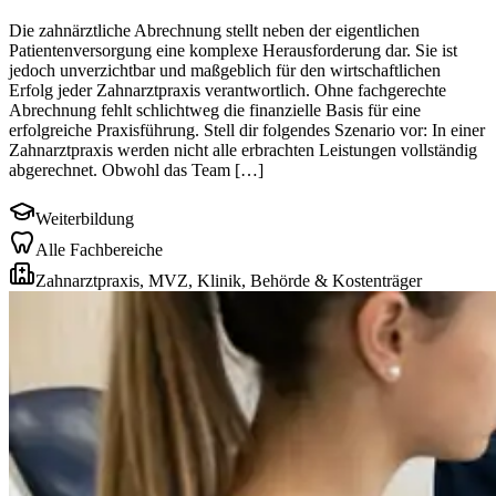
Die zahnärztliche Abrechnung stellt neben der eigentlichen
Patientenversorgung eine komplexe Herausforderung dar. Sie ist
jedoch unverzichtbar und maßgeblich für den wirtschaftlichen
Erfolg jeder Zahnarztpraxis verantwortlich. Ohne fachgerechte
Abrechnung fehlt schlichtweg die finanzielle Basis für eine
erfolgreiche Praxisführung. Stell dir folgendes Szenario vor: In einer
Zahnarztpraxis werden nicht alle erbrachten Leistungen vollständig
abgerechnet. Obwohl das Team […]
Weiterbildung
Alle Fachbereiche
Zahnarztpraxis, MVZ, Klinik, Behörde & Kostenträger