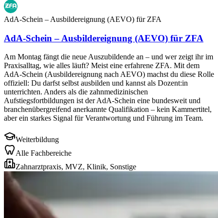
AdA-Schein – Ausbildereignung (AEVO) für ZFA
AdA-Schein – Ausbildereignung (AEVO) für ZFA
Am Montag fängt die neue Auszubildende an – und wer zeigt ihr im
Praxisalltag, wie alles läuft? Meist eine erfahrene ZFA. Mit dem
AdA-Schein (Ausbildereignung nach AEVO) machst du diese Rolle
offiziell: Du darfst selbst ausbilden und kannst als Dozent:in
unterrichten. Anders als die zahnmedizinischen
Aufstiegsfortbildungen ist der AdA-Schein eine bundesweit und
branchenübergreifend anerkannte Qualifikation – kein Kammertitel,
aber ein starkes Signal für Verantwortung und Führung im Team.
Weiterbildung
Alle Fachbereiche
Zahnarztpraxis, MVZ, Klinik, Sonstige