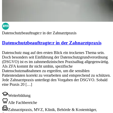
Datenschutzbeauftragte:r in der Zahnarztpraxis
Datenschutzbeauftragte:r in der Zahnarztpraxis
Datenschutz mag auf den ersten Blick ein trockenes Thema sein.
Doch besonders seit Einführung der Datenschutzgrundverordnung
(DSGVO) ist es im zahnmedizinischen Praxisalltag allgegenwärtig.
Als ZFA kommt ihr nicht umhin, spezifische
Datenschutzmaßnahmen zu ergreifen, um die sensiblen
Patientendaten korrekt zu verarbeiten und entsprechend zu schützen.
Jede Zahnarztpraxis unterliegt den Vorgaben der DSGVO. Sobald
eine Praxis 20 […]
Weiterbildung
Alle Fachbereiche
Zahnarztpraxis, MVZ, Klinik, Behörde & Kostenträger,