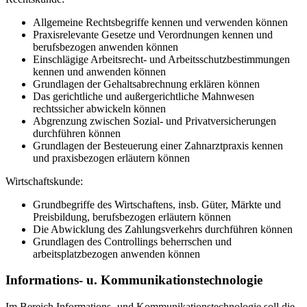
Allgemeine Rechtsbegriffe kennen und verwenden können
Praxisrelevante Gesetze und Verordnungen kennen und
berufsbezogen anwenden können
Einschlägige Arbeitsrecht- und Arbeitsschutzbestimmungen
kennen und anwenden können
Grundlagen der Gehaltsabrechnung erklären können
Das gerichtliche und außergerichtliche Mahnwesen
rechtssicher abwickeln können
Abgrenzung zwischen Sozial- und Privatversicherungen
durchführen können
Grundlagen der Besteuerung einer Zahnarztpraxis kennen
und praxisbezogen erläutern können
Wirtschaftskunde:
Grundbegriffe des Wirtschaftens, insb. Güter, Märkte und
Preisbildung, berufsbezogen erläutern können
Die Abwicklung des Zahlungsverkehrs durchführen können
Grundlagen des Controllings beherrschen und
arbeitsplatzbezogen anwenden können
Informations- u. Kommunikationstechnologie
Im Bereich Informations- und Kommunikationstechnologie soll die