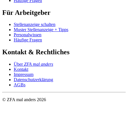
Häufige Fragen
Für Arbeitgeber
Stellenanzeige schalten
Muster Stellenanzeige + Tipps
Personalwissen
Häufige Fragen
Kontakt & Rechtliches
Über
ZFA mal anders
Kontakt
Impressum
Datenschutzerklärung
AGBs
© ZFA mal anders
2026