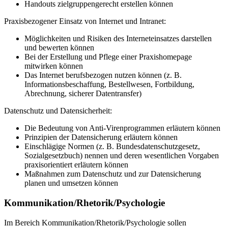
Handouts zielgruppengerecht erstellen können
Praxisbezogener Einsatz von Internet und Intranet:
Möglichkeiten und Risiken des Interneteinsatzes darstellen
und bewerten können
Bei der Erstellung und Pflege einer Praxishomepage
mitwirken können
Das Internet berufsbezogen nutzen können (z. B.
Informationsbeschaffung, Bestellwesen, Fortbildung,
Abrechnung, sicherer Datentransfer)
Datenschutz und Datensicherheit:
Die Bedeutung von Anti-Virenprogrammen erläutern können
Prinzipien der Datensicherung erläutern können
Einschlägige Normen (z. B. Bundesdatenschutzgesetz,
Sozialgesetzbuch) nennen und deren wesentlichen Vorgaben
praxisorientiert erläutern können
Maßnahmen zum Datenschutz und zur Datensicherung
planen und umsetzen können
Kommunikation/Rhetorik/Psychologie
Im Bereich Kommunikation/Rhetorik/Psychologie sollen