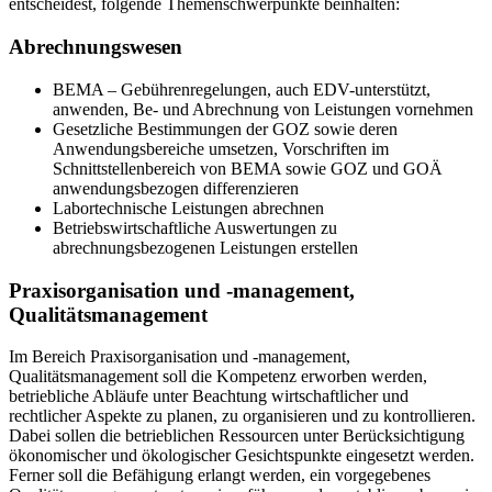
entscheidest, folgende Themenschwerpunkte beinhalten:
Abrechnungswesen
BEMA – Gebührenregelungen, auch EDV-unterstützt,
anwenden, Be- und Abrechnung von Leistungen vornehmen
Gesetzliche Bestimmungen der GOZ sowie deren
Anwendungsbereiche umsetzen, Vorschriften im
Schnittstellenbereich von BEMA sowie GOZ und GOÄ
anwendungsbezogen differenzieren
Labortechnische Leistungen abrechnen
Betriebswirtschaftliche Auswertungen zu
abrechnungsbezogenen Leistungen erstellen
Praxisorganisation und -management,
Qualitätsmanagement
Im Bereich Praxisorganisation und -management,
Qualitätsmanagement soll die Kompetenz erworben werden,
betriebliche Abläufe unter Beachtung wirtschaftlicher und
rechtlicher Aspekte zu planen, zu organisieren und zu kontrollieren.
Dabei sollen die betrieblichen Ressourcen unter Berücksichtigung
ökonomischer und ökologischer Gesichtspunkte eingesetzt werden.
Ferner soll die Befähigung erlangt werden, ein vorgegebenes