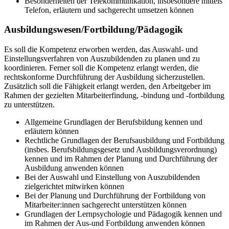
Besonderheiten der Telekommunikation, insbesondere mittels
Telefon, erläutern und sachgerecht umsetzen können
Ausbildungswesen/Fortbildung/Pädagogik
Es soll die Kompetenz erworben werden, das Auswahl- und
Einstellungsverfahren von Auszubildenden zu planen und zu
koordinieren. Ferner soll die Kompetenz erlangt werden, die
rechtskonforme Durchführung der Ausbildung sicherzustellen.
Zusätzlich soll die Fähigkeit erlangt werden, den Arbeitgeber im
Rahmen der gezielten Mitarbeiterfindung, -bindung und -fortbildung
zu unterstützen.
Allgemeine Grundlagen der Berufsbildung kennen und
erläutern können
Rechtliche Grundlagen der Berufsausbildung und Fortbildung
(insbes. Berufsbildungsgesetz und Ausbildungsverordnung)
kennen und im Rahmen der Planung und Durchführung der
Ausbildung anwenden können
Bei der Auswahl und Einstellung von Auszubildenden
zielgerichtet mitwirken können
Bei der Planung und Durchführung der Fortbildung von
Mitarbeiter:innen sachgerecht unterstützen können
Grundlagen der Lernpsychologie und Pädagogik kennen und
im Rahmen der Aus-und Fortbildung anwenden können