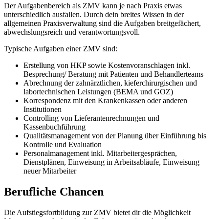
Der Aufgabenbereich als ZMV kann je nach Praxis etwas
unterschiedlich ausfallen. Durch dein breites Wissen in der
allgemeinen Praxisverwaltung sind die Aufgaben breitgefächert,
abwechslungsreich und verantwortungsvoll.
Typische Aufgaben einer ZMV sind:
Erstellung von HKP sowie Kostenvoranschlagen inkl.
Besprechung/ Beratung mit Patienten und Behandlerteams
Abrechnung der zahnärztlichen, kieferchirurgischen und
labortechnischen Leistungen (BEMA und GOZ)
Korrespondenz mit den Krankenkassen oder anderen
Institutionen
Controlling von Lieferantenrechnungen und
Kassenbuchführung
Qualitätsmanagement von der Planung über Einführung bis
Kontrolle und Evaluation
Personalmanagement inkl. Mitarbeitergesprächen,
Dienstplänen, Einweisung in Arbeitsabläufe, Einweisung
neuer Mitarbeiter
Berufliche Chancen
Die Aufstiegsfortbildung zur ZMV bietet dir die Möglichkeit