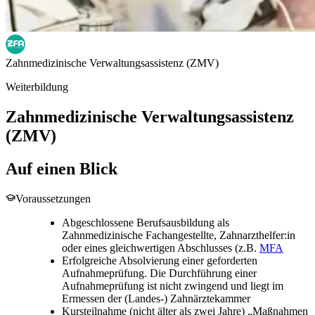
Zahnmedizinische Verwaltungsassistenz (ZMV)
Weiterbildung
Zahnmedizinische Verwaltungsassistenz
(ZMV)
Auf einen Blick
Voraussetzungen
Abgeschlossene Berufsausbildung als
Zahnmedizinische Fachangestellte, Zahnarzthelfer:in
oder eines gleichwertigen Abschlusses (z.B.
MFA
Erfolgreiche Absolvierung einer geforderten
Aufnahmeprüfung. Die Durchführung einer
Aufnahmeprüfung ist nicht zwingend und liegt im
Ermessen der (Landes-) Zahnärztekammer
Kursteilnahme (nicht älter als zwei Jahre) „Maßnahmen