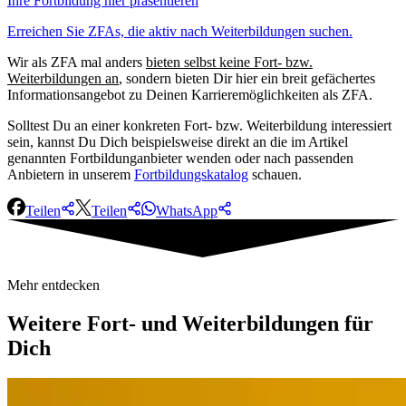
Ihre Fortbildung hier präsentieren
Erreichen Sie ZFAs, die aktiv nach Weiterbildungen suchen.
Wir als
ZFA mal anders
bieten selbst keine Fort- bzw.
Weiterbildungen an
, sondern bieten Dir hier ein breit gefächertes
Informationsangebot zu Deinen Karrieremöglichkeiten als ZFA.
Solltest Du an einer konkreten Fort- bzw. Weiterbildung interessiert
sein, kannst Du Dich beispielsweise direkt an die im Artikel
genannten Fortbildunganbieter wenden oder nach passenden
Anbietern in unserem
Fortbildungskatalog
schauen.
Teilen
Teilen
WhatsApp
Mehr entdecken
Weitere
Fort- und Weiterbildungen für
Dich