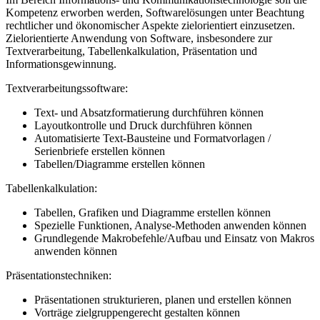
Kompetenz erworben werden, Softwarelösungen unter Beachtung
rechtlicher und ökonomischer Aspekte zielorientiert einzusetzen.
Zielorientierte Anwendung von Software, insbesondere zur
Textverarbeitung, Tabellenkalkulation, Präsentation und
Informationsgewinnung.
Textverarbeitungssoftware:
Text- und Absatzformatierung durchführen können
Layoutkontrolle und Druck durchführen können
Automatisierte Text-Bausteine und Formatvorlagen /
Serienbriefe erstellen können
Tabellen/Diagramme erstellen können
Tabellenkalkulation:
Tabellen, Grafiken und Diagramme erstellen können
Spezielle Funktionen, Analyse-Methoden anwenden können
Grundlegende Makrobefehle/Aufbau und Einsatz von Makros
anwenden können
Präsentationstechniken:
Präsentationen strukturieren, planen und erstellen können
Vorträge zielgruppengerecht gestalten können