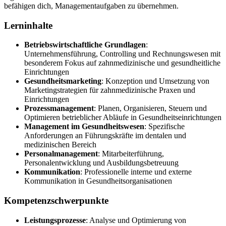
befähigen dich, Managementaufgaben zu übernehmen.
Lerninhalte
Betriebswirtschaftliche Grundlagen
:
Unternehmensführung, Controlling und Rechnungswesen mit
besonderem Fokus auf zahnmedizinische und gesundheitliche
Einrichtungen
Gesundheitsmarketing
: Konzeption und Umsetzung von
Marketingstrategien für zahnmedizinische Praxen und
Einrichtungen
Prozessmanagement
: Planen, Organisieren, Steuern und
Optimieren betrieblicher Abläufe in Gesundheitseinrichtungen
Management im Gesundheitswesen
: Spezifische
Anforderungen an Führungskräfte im dentalen und
medizinischen Bereich
Personalmanagement
: Mitarbeiterführung,
Personalentwicklung und Ausbildungsbetreuung
Kommunikation
: Professionelle interne und externe
Kommunikation in Gesundheitsorganisationen
Kompetenzschwerpunkte
Leistungsprozesse
: Analyse und Optimierung von