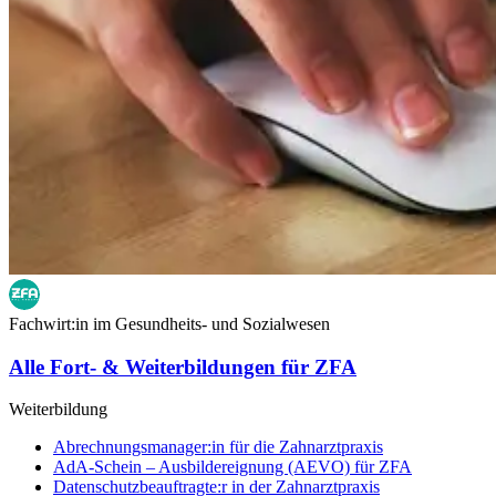
Fachwirt:in im Gesundheits- und Sozialwesen
Alle Fort- & Weiterbildungen für ZFA
Weiterbildung
Abrechnungsmanager:in für die Zahnarztpraxis
AdA-Schein – Ausbildereignung (AEVO) für ZFA
Datenschutzbeauftragte:r in der Zahnarztpraxis