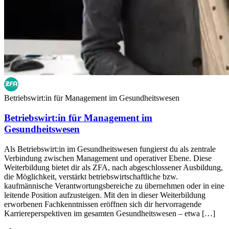
Betriebswirt:in für Management im Gesundheitswesen
Betriebswirt:in für Management im
Gesundheitswesen
Als Betriebswirt:in im Gesundheitswesen fungierst du als zentrale
Verbindung zwischen Management und operativer Ebene. Diese
Weiterbildung bietet dir als ZFA, nach abgeschlossener Ausbildung,
die Möglichkeit, verstärkt betriebswirtschaftliche bzw.
kaufmännische Verantwortungsbereiche zu übernehmen oder in eine
leitende Position aufzusteigen. Mit den in dieser Weiterbildung
erworbenen Fachkenntnissen eröffnen sich dir hervorragende
Karriereperspektiven im gesamten Gesundheitswesen – etwa […]