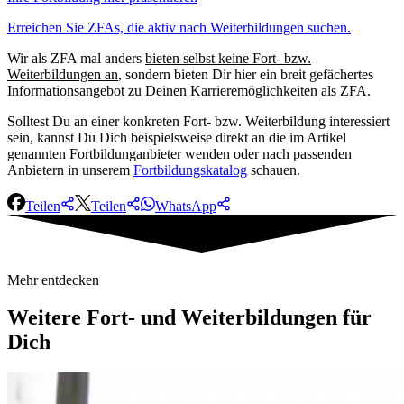
Erreichen Sie ZFAs, die aktiv nach Weiterbildungen suchen.
Wir als
ZFA mal anders
bieten selbst keine Fort- bzw.
Weiterbildungen an
, sondern bieten Dir hier ein breit gefächertes
Informationsangebot zu Deinen Karrieremöglichkeiten als ZFA.
Solltest Du an einer konkreten Fort- bzw. Weiterbildung interessiert
sein, kannst Du Dich beispielsweise direkt an die im Artikel
genannten Fortbildunganbieter wenden oder nach passenden
Anbietern in unserem
Fortbildungskatalog
schauen.
Teilen
Teilen
WhatsApp
Mehr entdecken
Weitere
Fort- und Weiterbildungen für
Dich