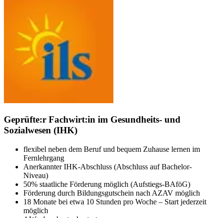
Geprüfte:r Fachwirt:in im Gesundheits- und
Sozialwesen (IHK)
flexibel neben dem Beruf und bequem Zuhause lernen im
Fernlehrgang
Anerkannter IHK-Abschluss (Abschluss auf Bachelor-
Niveau)
50% staatliche Förderung möglich (Aufstiegs-BAföG)
Förderung durch Bildungsgutschein nach AZAV möglich
18 Monate bei etwa 10 Stunden pro Woche – Start jederzeit
möglich