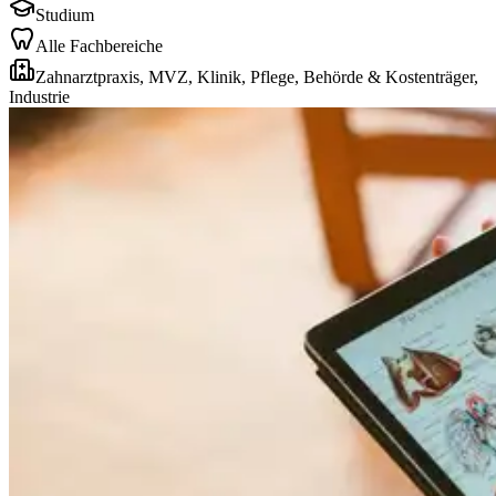
Studium
Alle Fachbereiche
Zahnarztpraxis, MVZ, Klinik, Pflege, Behörde & Kostenträger,
Industrie