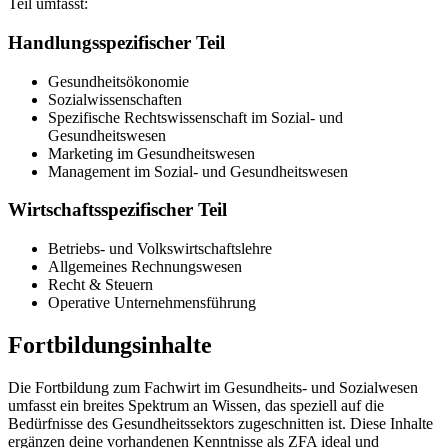
Teil umfasst:
Handlungsspezifischer Teil
Gesundheitsökonomie
Sozialwissenschaften
Spezifische Rechtswissenschaft im Sozial- und
Gesundheitswesen
Marketing im Gesundheitswesen
Management im Sozial- und Gesundheitswesen
Wirtschaftsspezifischer Teil
Betriebs- und Volkswirtschaftslehre
Allgemeines Rechnungswesen
Recht & Steuern
Operative Unternehmensführung
Fortbildungsinhalte
Die Fortbildung zum Fachwirt im Gesundheits- und Sozialwesen
umfasst ein breites Spektrum an Wissen, das speziell auf die
Bedürfnisse des Gesundheitssektors zugeschnitten ist. Diese Inhalte
ergänzen deine vorhandenen Kenntnisse als ZFA ideal und