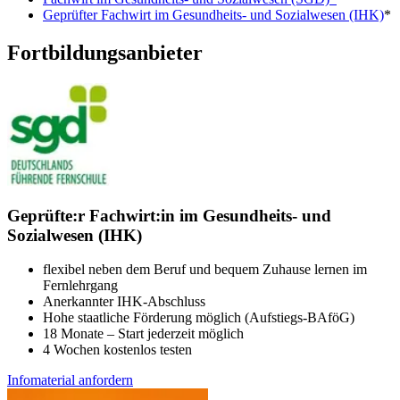
Geprüfter Fachwirt im Gesundheits- und Sozialwesen (IHK)
*
Fortbildungsanbieter
Geprüfte:r Fachwirt:in im Gesundheits- und
Sozialwesen (IHK)
flexibel neben dem Beruf und bequem Zuhause lernen im
Fernlehrgang
Anerkannter IHK-Abschluss
Hohe staatliche Förderung möglich (Aufstiegs-BAföG)
18 Monate – Start jederzeit möglich
4 Wochen kostenlos testen
Infomaterial anfordern