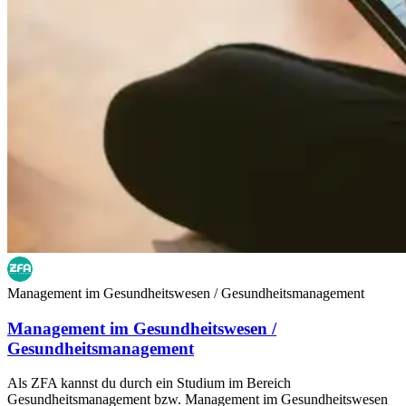
Management im Gesundheitswesen / Gesundheitsmanagement
Management im Gesundheitswesen /
Gesundheitsmanagement
Als ZFA kannst du durch ein Studium im Bereich
Gesundheitsmanagement bzw. Management im Gesundheitswesen