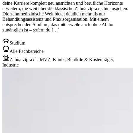
deine Karriere komplett neu ausrichten und berufliche Horizonte
erweitern, die weit über die klassische Zahnarztpraxis hinausgehen.
Die zahnmedizinische Welt bietet deutlich mehr als nur
Behandlungsassistenz und Praxisorganisation. Mit einem
entsprechenden Studium, das mittlerweile auch ohne Abitur
zugänglich ist – sofern du […]
Studium
Alle Fachbereiche
Zahnarztpraxis, MVZ, Klinik, Behörde & Kostenträger,
Industrie