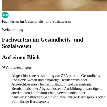
Fachwirt:in im Gesundheits- und Sozialwesen
Weiterbildung
Fachwirt:in im Gesundheits- und
Sozialwesen
Auf einen Blick
Voraussetzungen
Abgeschlossene Ausbildung zur ZFA oder im Gesundheits-
und Sozialwesen und einjährige Berufspraxis oder
Abgeschlossenes Hochschulstudium und zweijährige
Berufspraxis oder Abgeschlossene Ausbildung in sonstigem
anerkannten kaufmännischen, verwaltenden oder
hauswirtschaftlichen Beruf und zweijährige Berufspraxis oder
Fünfjährige Berufspraxis