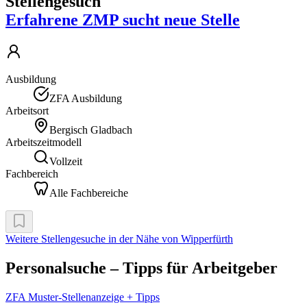
Stellengesuch
Erfahrene ZMP sucht neue Stelle
Ausbildung
ZFA Ausbildung
Arbeitsort
Bergisch Gladbach
Arbeitszeitmodell
Vollzeit
Fachbereich
Alle Fachbereiche
Weitere Stellengesuche
in der Nähe von Wipperfürth
Personalsuche – Tipps für Arbeitgeber
ZFA Muster-Stellenanzeige + Tipps