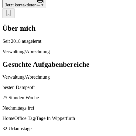
Jetzt kontaktieren
Über mich
Seit 2018 ausgelernt
Verwaltung/Abrechnung
Gesuchte Aufgabenbereiche
Verwaltung/Abrechnung
besten Dampsoft
25 Stunden Woche
Nachmittags frei
HomeOffice Tag/Tage In Wipperfürth
32 Urlaubstage