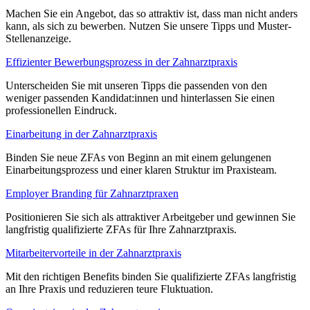
Machen Sie ein Angebot, das so attraktiv ist, dass man nicht anders
kann, als sich zu bewerben. Nutzen Sie unsere Tipps und Muster-
Stellenanzeige.
Effizienter Bewerbungsprozess in der Zahnarztpraxis
Unterscheiden Sie mit unseren Tipps die passenden von den
weniger passenden Kandidat:innen und hinterlassen Sie einen
professionellen Eindruck.
Einarbeitung in der Zahnarztpraxis
Binden Sie neue ZFAs von Beginn an mit einem gelungenen
Einarbeitungsprozess und einer klaren Struktur im Praxisteam.
Employer Branding für Zahnarztpraxen
Positionieren Sie sich als attraktiver Arbeitgeber und gewinnen Sie
langfristig qualifizierte ZFAs für Ihre Zahnarztpraxis.
Mitarbeitervorteile in der Zahnarztpraxis
Mit den richtigen Benefits binden Sie qualifizierte ZFAs langfristig
an Ihre Praxis und reduzieren teure Fluktuation.