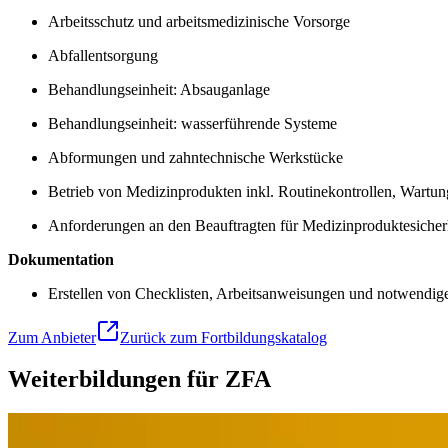
Arbeitsschutz und arbeitsmedizinische Vorsorge
Abfallentsorgung
Behandlungseinheit: Absauganlage
Behandlungseinheit: wasserführende Systeme
Abformungen und zahntechnische Werkstücke
Betrieb von Medizinprodukten inkl. Routinekontrollen, Wartun
Anforderungen an den Beauftragten für Medizinproduktesicher
Dokumentation
Erstellen von Checklisten, Arbeitsanweisungen und notwendi
Zum Anbieter
Zurück zum Fortbildungskatalog
Weiterbildungen für ZFA