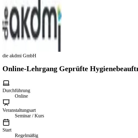
die akdmi GmbH
Online-Lehrgang Geprüfte Hygienebeauftr
Durchführung
Online
Veranstaltungsart
Seminar / Kurs
Start
Regelmäßig