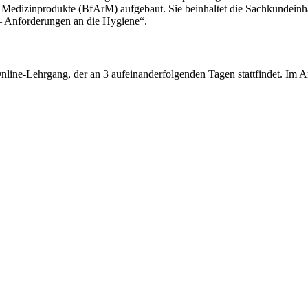
 Medizinprodukte (BfArM) aufgebaut. Sie beinhaltet die Sachkundeinh
– Anforderungen an die Hygiene“.
nline-Lehrgang, der an 3 aufeinanderfolgenden Tagen stattfindet. Im A