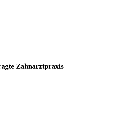
agte Zahnarztpraxis