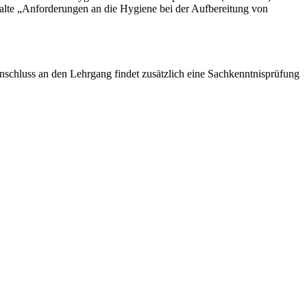
alte „Anforderungen an die Hygiene bei der Aufbereitung von
nschluss an den Lehrgang findet zusätzlich eine Sachkenntnisprüfung