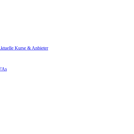
ktuelle Kurse & Anbieter
ZFAs