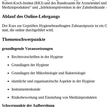
Robert-Koch-Institut (RKI) und des Bundesamts für Arzneimittel und
Medizinprodukten“ und „Infektionsprävention in der Zahnheilkunde 
Ablauf des Online-Lehrgangs
Der Kurs zur Geprüften Hygienebeauftragten Zahnarztpraxis ist ein O
statt, die online durchgeführt wird.
Themenschwerpunkte
grundlegende Voraussetzungen
Rechtsvorschriften in der Hygiene
Grundlagen der Hygiene
Grundlagen der Mikrobiologie und Bakteriologie
räumliche und organisatorische Aspekte in der Hygiene
Instrumentenkunde
Risikobewertung und Einstufung von Medizinprodukten
Schwerpunkte der Aufbereitung