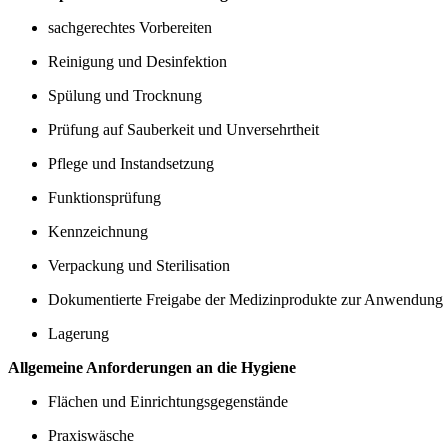
sachgerechtes Vorbereiten
Reinigung und Desinfektion
Spülung und Trocknung
Prüfung auf Sauberkeit und Unversehrtheit
Pflege und Instandsetzung
Funktionsprüfung
Kennzeichnung
Verpackung und Sterilisation
Dokumentierte Freigabe der Medizinprodukte zur Anwendung
Lagerung
Allgemeine Anforderungen an die Hygiene
Flächen und Einrichtungsgegenstände
Praxiswäsche