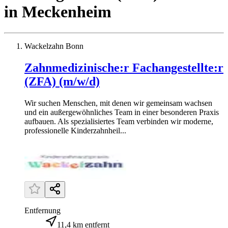
in
Meckenheim
Wackelzahn Bonn
Zahnmedizinische:r Fachangestellte:r
(ZFA) (m/w/d)
Wir suchen Menschen, mit denen wir gemeinsam wachsen
und ein außergewöhnliches Team in einer besonderen Praxis
aufbauen. Als spezialisiertes Team verbinden wir moderne,
professionelle Kinderzahnheil...
Entfernung
11,4 km entfernt