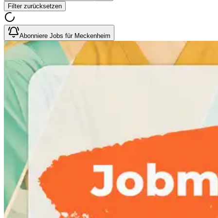
Filter zurücksetzen
Abonniere Jobs für Meckenheim