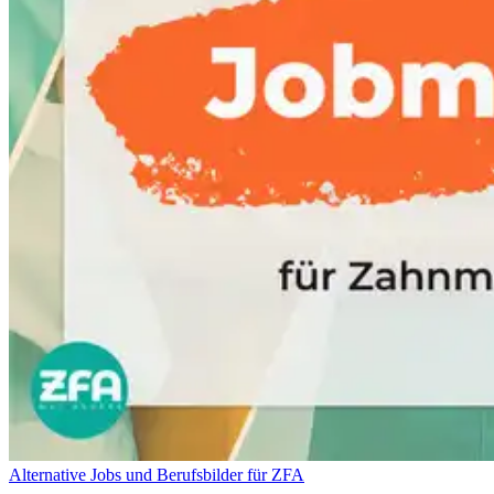
Alternative Jobs und Berufsbilder für ZFA