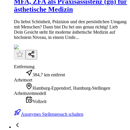
MFA, ZFA als Praxisassistenz (gn) für
ästhetische Medizin
Du liebst Schönheit, Präzision und den persönlichen Umgang
mit Menschen? Dann bist Du bei uns genau richtig! Lieb
Dein Gesicht steht für moderne ästhetische Medizin auf
höchstem Niveau, in einem Umfe...
Entfernung
384,7 km entfernt
Arbeitsort
Hamburg-Eppendorf, Hamburg-Stellingen
Arbeitszeitmodell
Vollzeit
Anonymes Stellengesuch schalten