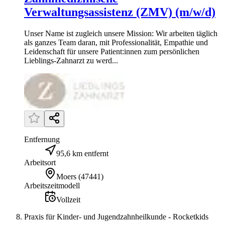
Verwaltungsassistenz (ZMV) (m/w/d)
Unser Name ist zugleich unsere Mission: Wir arbeiten täglich
als ganzes Team daran, mit Professionalität, Empathie und
Leidenschaft für unsere Patient:innen zum persönlichen
Lieblings-Zahnarzt zu werd...
Entfernung
95,6 km entfernt
Arbeitsort
Moers
(
47441
)
Arbeitszeitmodell
Vollzeit
Praxis für Kinder- und Jugendzahnheilkunde - Rocketkids