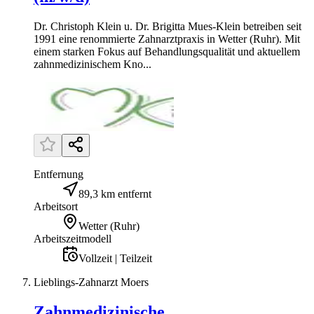
Dr. Christoph Klein u. Dr. Brigitta Mues-Klein betreiben seit
1991 eine renommierte Zahnarztpraxis in Wetter (Ruhr). Mit
einem starken Fokus auf Behandlungsqualität und aktuellem
zahnmedizinischem Kno...
Entfernung
89,3 km entfernt
Arbeitsort
Wetter (Ruhr)
Arbeitszeitmodell
Vollzeit | Teilzeit
Lieblings-Zahnarzt Moers
Zahnmedizinische