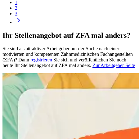
1
2
3
Ihr Stellenangebot auf ZFA mal anders?
Sie sind als attraktiver Arbeitgeber auf der Suche nach einer
motivierten und kompetenten Zahnmedizinischen Fachangestellten
(ZFA)? Dann
registrieren
Sie sich und veröffentlichen Sie noch
heute Ihr Stellenangebot auf ZFA mal anders.
Zur Arbeitgeber-Seite