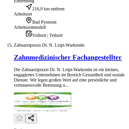
Entfernung
216,9 km entfernt
Arbeitsort
Bad Pyrmont
Arbeitszeitmodell
Vollzeit | Teilzeit
Zahnarztpraxis Dr. N. Leipi-Warkentin
Zahnmedizinischer Fachangestellter
Die Zahnarztpraxis Dr. N. Leipi-Warkentin ist ein kleines,
engagiertes Unternehmen im Bereich Gesundheit und soziale
Dienste. Wir legen großen Wert auf eine persönliche und
vertrauensvolle Betreuung u...