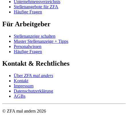
Unternehmensverzeichnis
Stellenangebote für ZFA
Häufige Fragen
Für Arbeitgeber
Stellenanzeige schalten
Muster Stellenanzeige + Tipps
Personalwissen
Häufige Fragen
Kontakt & Rechtliches
Über
ZFA mal anders
Kontakt
Impressum
Datenschutzerklärung
AGBs
© ZFA mal anders
2026