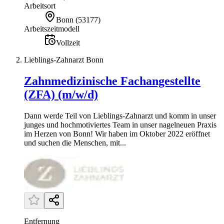
Arbeitsort
Bonn
(
53177
)
Arbeitszeitmodell
Vollzeit
Lieblings-Zahnarzt Bonn
Zahnmedizinische Fachangestellte
(ZFA) (m/w/d)
Dann werde Teil von Lieblings-Zahnarzt und komm in unser
junges und hochmotiviertes Team in unser nagelneuen Praxis
im Herzen von Bonn! Wir haben im Oktober 2022 eröffnet
und suchen die Menschen, mit...
Entfernung