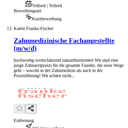
Vollzeit | Teilzeit
Bewerbungsart
Kurzbewerbung
Katrin Franke-Fischer
Zahnmedizinische Fachangestellte
(m/w/d)
hochwertig wertschätzend zukunftsorientiert Wir sind eine
junge Zahnarztpraxis für die gesamte Familie, die neue Wege
geht – sowohl in der Zahnmedizin als auch in der
Praxisführung! Wir achten nicht...
Entfernung