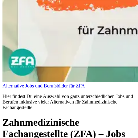
Alternative Jobs und Berufsbilder für ZFA
Hier findest Du eine Auswahl von ganz unterschiedlichen Jobs und
Berufen inklusive vieler Alternativen für Zahnmedizinische
Fachangestellte.
Zahnmedizinische
Fachangestellte (ZFA)
– Jobs