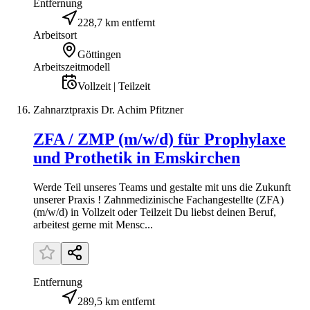
Entfernung
228,7 km entfernt
Arbeitsort
Göttingen
Arbeitszeitmodell
Vollzeit | Teilzeit
Zahnarztpraxis Dr. Achim Pfitzner
ZFA / ZMP (m/w/d) für Prophylaxe
und Prothetik in Emskirchen
Werde Teil unseres Teams und gestalte mit uns die Zukunft
unserer Praxis ! Zahnmedizinische Fachangestellte (ZFA)
(m/w/d) in Vollzeit oder Teilzeit Du liebst deinen Beruf,
arbeitest gerne mit Mensc...
Entfernung
289,5 km entfernt