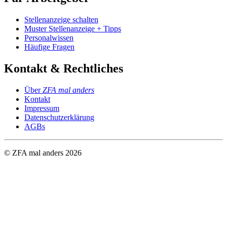
Stellenanzeige schalten
Muster Stellenanzeige + Tipps
Personalwissen
Häufige Fragen
Kontakt & Rechtliches
Über
ZFA mal anders
Kontakt
Impressum
Datenschutzerklärung
AGBs
© ZFA mal anders
2026