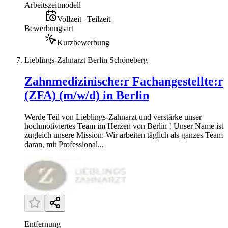
Arbeitszeitmodell
Vollzeit | Teilzeit
Bewerbungsart
Kurzbewerbung
Lieblings-Zahnarzt Berlin Schöneberg
Zahnmedizinische:r Fachangestellte:r
(ZFA) (m/w/d) in Berlin
Werde Teil von Lieblings-Zahnarzt und verstärke unser
hochmotiviertes Team im Herzen von Berlin ! Unser Name ist
zugleich unsere Mission: Wir arbeiten täglich als ganzes Team
daran, mit Professional...
Entfernung