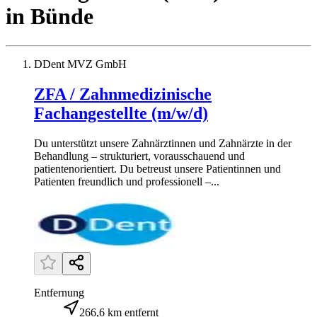
in
Bünde
DDent MVZ GmbH
ZFA / Zahnmedizinische
Fachangestellte (m/w/d)
Du unterstützt unsere Zahnärztinnen und Zahnärzte in der
Behandlung – strukturiert, vorausschauend und
patientenorientiert. Du betreust unsere Patientinnen und
Patienten freundlich und professionell –...
Entfernung
266,6 km entfernt