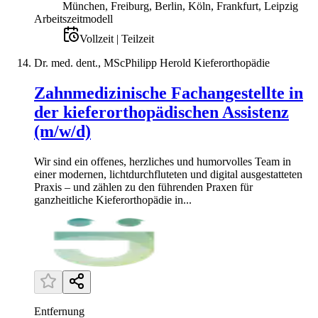
München, Freiburg, Berlin, Köln, Frankfurt, Leipzig
Arbeitszeitmodell
Vollzeit | Teilzeit
Dr. med. dent., MScPhilipp Herold Kieferorthopädie
Zahnmedizinische Fachangestellte in
der kieferorthopädischen Assistenz
(m/w/d)
Wir sind ein offenes, herzliches und humorvolles Team in
einer modernen, lichtdurchfluteten und digital ausgestatteten
Praxis – und zählen zu den führenden Praxen für
ganzheitliche Kieferorthopädie in...
Entfernung