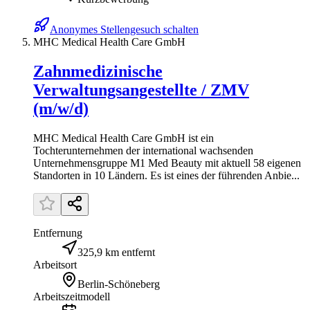
Anonymes Stellengesuch schalten
MHC Medical Health Care GmbH
Zahnmedizinische
Verwaltungsangestellte / ZMV
(m/w/d)
MHC Medical Health Care GmbH ist ein
Tochterunternehmen der international wachsenden
Unternehmensgruppe M1 Med Beauty mit aktuell 58 eigenen
Standorten in 10 Ländern. Es ist eines der führenden Anbie...
Entfernung
325,9 km entfernt
Arbeitsort
Berlin-Schöneberg
Arbeitszeitmodell