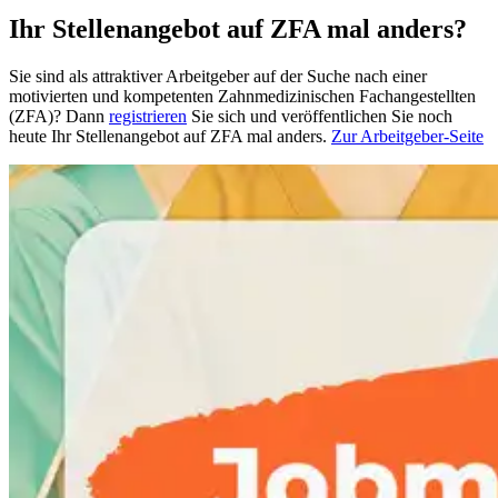
Ihr Stellenangebot auf ZFA mal anders?
Sie sind als attraktiver Arbeitgeber auf der Suche nach einer
motivierten und kompetenten Zahnmedizinischen Fachangestellten
(ZFA)? Dann
registrieren
Sie sich und veröffentlichen Sie noch
heute Ihr Stellenangebot auf ZFA mal anders.
Zur Arbeitgeber-Seite