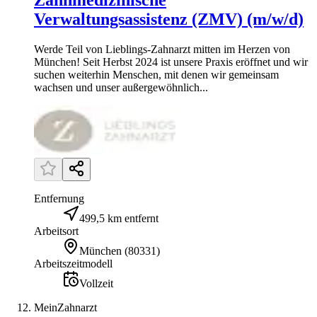
Verwaltungsassistenz (ZMV) (m/w/d)
Werde Teil von Lieblings-Zahnarzt mitten im Herzen von
München! Seit Herbst 2024 ist unsere Praxis eröffnet und wir
suchen weiterhin Menschen, mit denen wir gemeinsam
wachsen und unser außergewöhnlich...
Entfernung
499,5 km entfernt
Arbeitsort
München
(
80331
)
Arbeitszeitmodell
Vollzeit
MeinZahnarzt