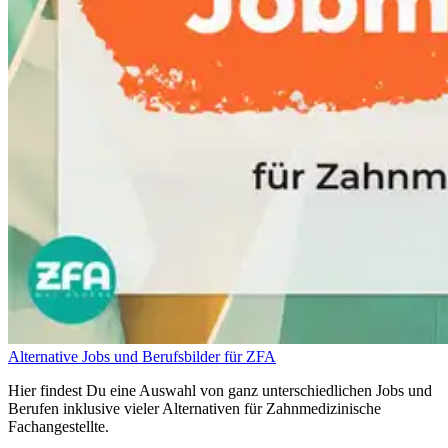
Alternative Jobs und Berufsbilder für ZFA
Hier findest Du eine Auswahl von ganz unterschiedlichen Jobs und
Berufen inklusive vieler Alternativen für Zahnmedizinische
Fachangestellte.