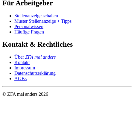
Für Arbeitgeber
Stellenanzeige schalten
Muster Stellenanzeige + Tipps
Personalwissen
Häufige Fragen
Kontakt & Rechtliches
Über
ZFA mal anders
Kontakt
Impressum
Datenschutzerklärung
AGBs
© ZFA mal anders
2026