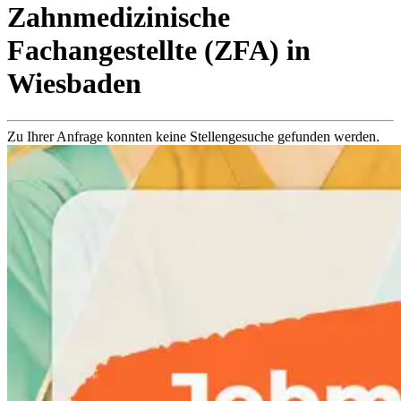
Zahnmedizinische
Fachangestellte (ZFA)
in
Wiesbaden
Zu Ihrer Anfrage konnten keine Stellengesuche gefunden werden.