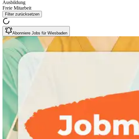
Ausbildung
Freie Mitarbeit
Filter zurücksetzen
Abonniere Jobs für Wiesbaden