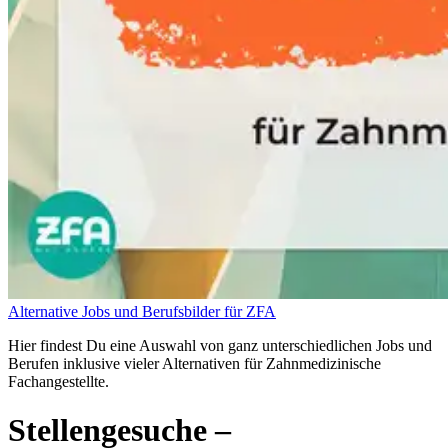
Alternative Jobs und Berufsbilder für ZFA
Hier findest Du eine Auswahl von ganz unterschiedlichen Jobs und
Berufen inklusive vieler Alternativen für Zahnmedizinische
Fachangestellte.
Stellengesuche
–