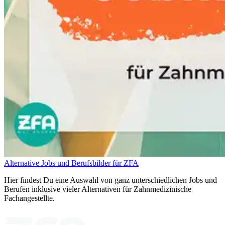
Alternative Jobs und Berufsbilder für ZFA
Hier findest Du eine Auswahl von ganz unterschiedlichen Jobs und
Berufen inklusive vieler Alternativen für Zahnmedizinische
Fachangestellte.