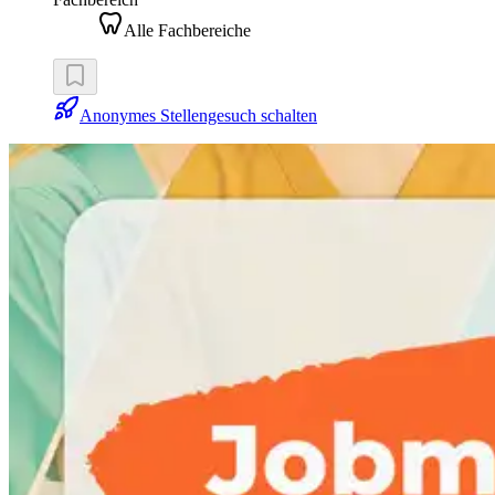
Alle Fachbereiche
Anonymes Stellengesuch schalten