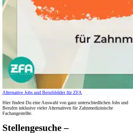
Alternative Jobs und Berufsbilder für ZFA
Hier findest Du eine Auswahl von ganz unterschiedlichen Jobs und
Berufen inklusive vieler Alternativen für Zahnmedizinische
Fachangestellte.
Stellengesuche
–