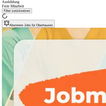
Ausbildung
Freie Mitarbeit
Filter zurücksetzen
Abonniere Jobs für Oberhausen