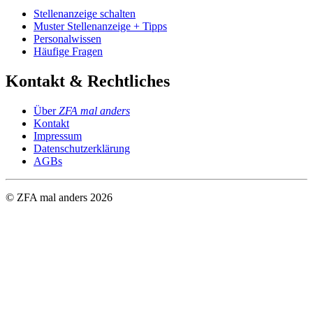
Stellenanzeige schalten
Muster Stellenanzeige + Tipps
Personalwissen
Häufige Fragen
Kontakt & Rechtliches
Über
ZFA mal anders
Kontakt
Impressum
Datenschutzerklärung
AGBs
© ZFA mal anders
2026