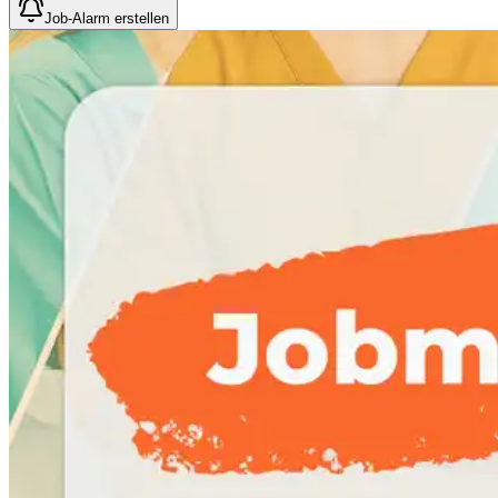
Job-Alarm erstellen