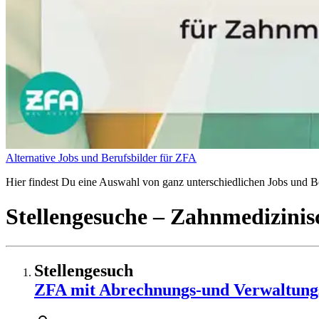
Alternative Jobs und Berufsbilder für ZFA
Hier findest Du eine Auswahl von ganz unterschiedlichen Jobs und Be
Stellengesuche
– Zahnmedizinisc
Stellengesuch
ZFA mit Abrechnungs-und Verwaltung