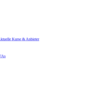
ktuelle Kurse & Anbieter
ZFAs