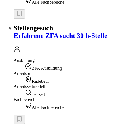
Alle Fachbereiche
Stellengesuch
Erfahrene ZFA sucht 30 h-Stelle
Ausbildung
ZFA Ausbildung
Arbeitsort
Radebeul
Arbeitszeitmodell
Teilzeit
Fachbereich
Alle Fachbereiche