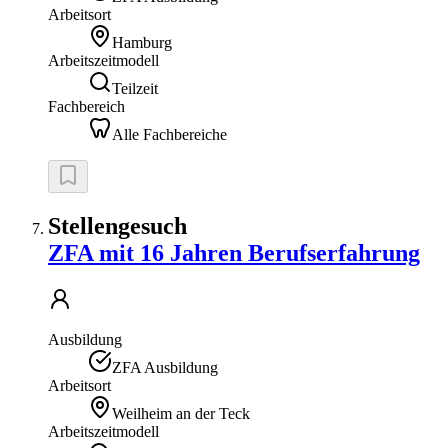
Arbeitsort
Hamburg
Arbeitszeitmodell
Teilzeit
Fachbereich
Alle Fachbereiche
Stellengesuch
ZFA mit 16 Jahren Berufserfahrung
Ausbildung
ZFA Ausbildung
Arbeitsort
Weilheim an der Teck
Arbeitszeitmodell