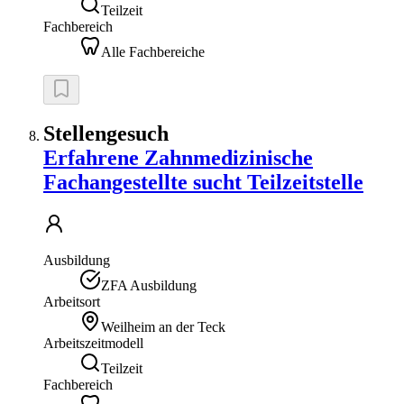
Teilzeit
Fachbereich
Alle Fachbereiche
Stellengesuch
Erfahrene Zahnmedizinische
Fachangestellte sucht Teilzeitstelle
Ausbildung
ZFA Ausbildung
Arbeitsort
Weilheim an der Teck
Arbeitszeitmodell
Teilzeit
Fachbereich