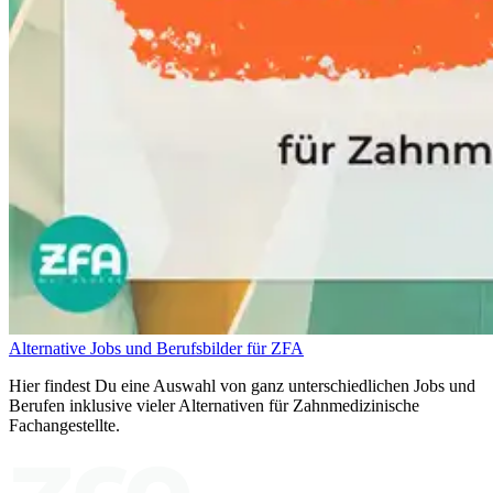
Alternative Jobs und Berufsbilder für ZFA
Hier findest Du eine Auswahl von ganz unterschiedlichen Jobs und
Berufen inklusive vieler Alternativen für Zahnmedizinische
Fachangestellte.