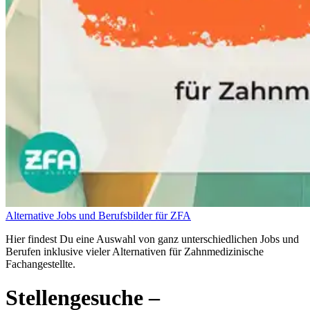
Alternative Jobs und Berufsbilder für ZFA
Hier findest Du eine Auswahl von ganz unterschiedlichen Jobs und
Berufen inklusive vieler Alternativen für Zahnmedizinische
Fachangestellte.
Stellengesuche
–