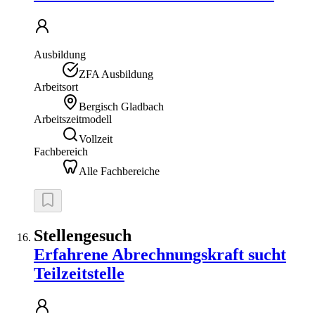
Ausbildung
ZFA Ausbildung
Arbeitsort
Bergisch Gladbach
Arbeitszeitmodell
Vollzeit
Fachbereich
Alle Fachbereiche
Stellengesuch
Erfahrene Abrechnungskraft sucht
Teilzeitstelle