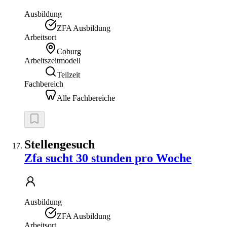
Ausbildung
ZFA Ausbildung
Arbeitsort
Coburg
Arbeitszeitmodell
Teilzeit
Fachbereich
Alle Fachbereiche
Stellengesuch
Zfa sucht 30 stunden pro Woche
Ausbildung
ZFA Ausbildung
Arbeitsort