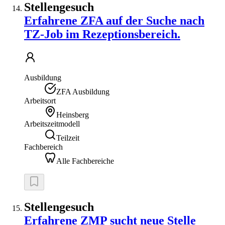
Stellengesuch
Erfahrene ZFA auf der Suche nach
TZ-Job im Rezeptionsbereich.
Ausbildung
ZFA Ausbildung
Arbeitsort
Heinsberg
Arbeitszeitmodell
Teilzeit
Fachbereich
Alle Fachbereiche
Stellengesuch
Erfahrene ZMP sucht neue Stelle