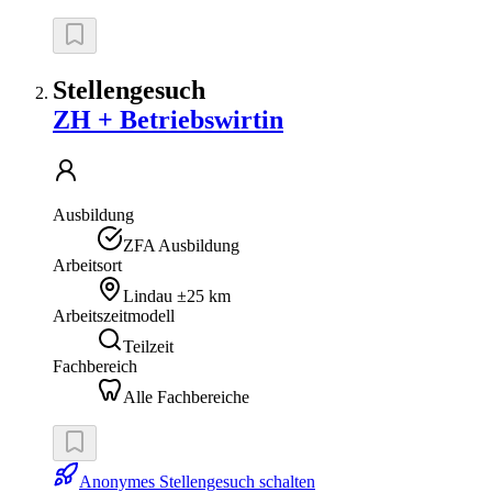
Stellengesuch
ZH + Betriebswirtin
Ausbildung
ZFA Ausbildung
Arbeitsort
Lindau
±25 km
Arbeitszeitmodell
Teilzeit
Fachbereich
Alle Fachbereiche
Anonymes Stellengesuch schalten