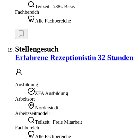
Teilzeit | 538€ Basis
Fachbereich
Alle Fachbereiche
Stellengesuch
Erfahrene Rezeptionistin 32 Stunden
Ausbildung
ZFA Ausbildung
Arbeitsort
Norderstedt
Arbeitszeitmodell
Teilzeit | Freie Mitarbeit
Fachbereich
Alle Fachbereiche