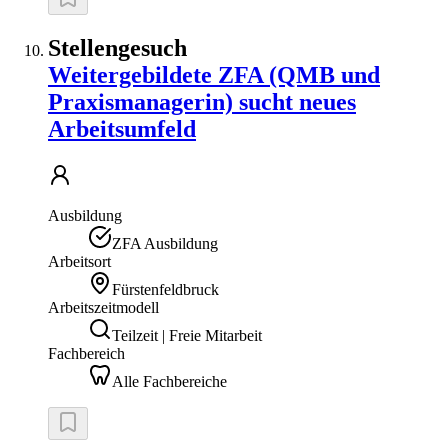
Stellengesuch
Weitergebildete ZFA (QMB und
Praxismanagerin) sucht neues
Arbeitsumfeld
Ausbildung
ZFA Ausbildung
Arbeitsort
Fürstenfeldbruck
Arbeitszeitmodell
Teilzeit | Freie Mitarbeit
Fachbereich
Alle Fachbereiche