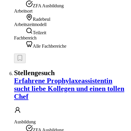
ZFA Ausbildung
Arbeitsort
Radebeul
Arbeitszeitmodell
Teilzeit
Fachbereich
Alle Fachbereiche
Stellengesuch
Erfahrene Prophylaxeassistentin
sucht liebe Kollegen und einen tollen
Chef
Ausbildung
ZFA Ausbildung