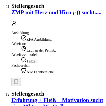
Stellengesuch
ZMP mit Herz und Hirn ;-)) sucht.....
Ausbildung
ZFA Ausbildung
Arbeitsort
Lauf an der Pegnitz
Arbeitszeitmodell
Teilzeit
Fachbereich
Alle Fachbereiche
Stellengesuch
Erfahrung + Fleiß + Motivation sucht