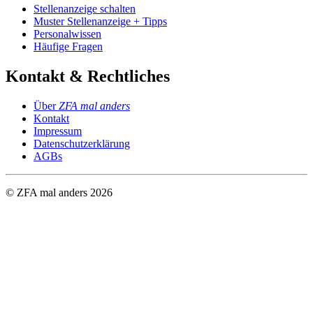
Stellenanzeige schalten
Muster Stellenanzeige + Tipps
Personalwissen
Häufige Fragen
Kontakt & Rechtliches
Über
ZFA mal anders
Kontakt
Impressum
Datenschutzerklärung
AGBs
© ZFA mal anders
2026