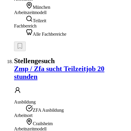
München
Arbeitszeitmodell
Teilzeit
Fachbereich
Alle Fachbereiche
Stellengesuch
Zmp / Zfa sucht Teilzeitjob 20
stunden
Ausbildung
ZFA Ausbildung
Arbeitsort
Crailsheim
Arbeitszeitmodell