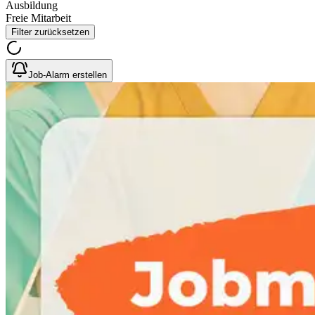
Ausbildung
Freie Mitarbeit
Filter zurücksetzen
Job-Alarm erstellen