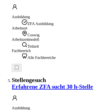
Ausbildung
ZFA Ausbildung
Arbeitsort
Coswig
Arbeitszeitmodell
Teilzeit
Fachbereich
Alle Fachbereiche
Stellengesuch
Erfahrene ZFA sucht 30 h-Stelle
Ausbildung