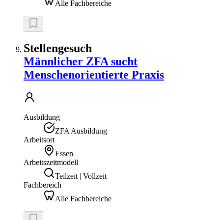
Alle Fachbereiche
Stellengesuch
Männlicher ZFA sucht
Menschenorientierte Praxis
Ausbildung
ZFA Ausbildung
Arbeitsort
Essen
Arbeitszeitmodell
Teilzeit | Vollzeit
Fachbereich
Alle Fachbereiche