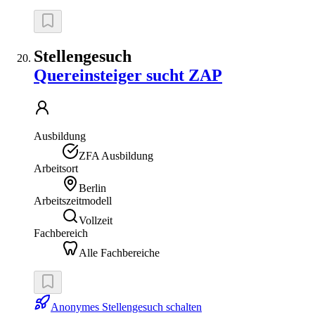
Stellengesuch
Quereinsteiger sucht ZAP
Ausbildung
ZFA Ausbildung
Arbeitsort
Berlin
Arbeitszeitmodell
Vollzeit
Fachbereich
Alle Fachbereiche
Anonymes Stellengesuch schalten