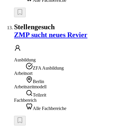
Alle Fachbereiche
Stellengesuch
ZMP sucht neues Revier
Ausbildung
ZFA Ausbildung
Arbeitsort
Berlin
Arbeitszeitmodell
Teilzeit
Fachbereich
Alle Fachbereiche