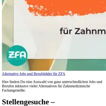
Alternative Jobs und Berufsbilder für ZFA
Hier findest Du eine Auswahl von ganz unterschiedlichen Jobs und
Berufen inklusive vieler Alternativen für Zahnmedizinische
Fachangestellte.
Stellengesuche
–