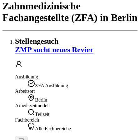
Zahnmedizinische
Fachangestellte (ZFA)
in
Berlin
Stellengesuch
ZMP sucht neues Revier
Ausbildung
ZFA Ausbildung
Arbeitsort
Berlin
Arbeitszeitmodell
Teilzeit
Fachbereich
Alle Fachbereiche