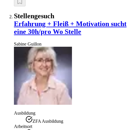
Stellengesuch
Erfahrung + Fleiß + Motivation sucht
eine 30h/pro Wo Stelle
Sabine
Guillon
Ausbildung
ZFA Ausbildung
Arbeitsort