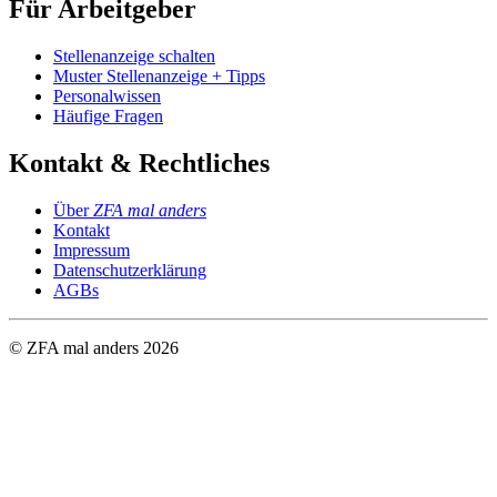
Für Arbeitgeber
Stellenanzeige schalten
Muster Stellenanzeige + Tipps
Personalwissen
Häufige Fragen
Kontakt & Rechtliches
Über
ZFA mal anders
Kontakt
Impressum
Datenschutzerklärung
AGBs
© ZFA mal anders
2026