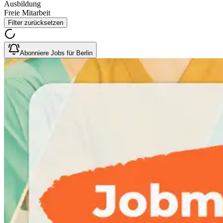
Ausbildung
Freie Mitarbeit
Filter zurücksetzen
Abonniere Jobs für Berlin