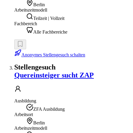
Berlin
Arbeitszeitmodell
Teilzeit | Vollzeit
Fachbereich
Alle Fachbereiche
Anonymes Stellengesuch schalten
Stellengesuch
Quereinsteiger sucht ZAP
Ausbildung
ZFA Ausbildung
Arbeitsort
Berlin
Arbeitszeitmodell