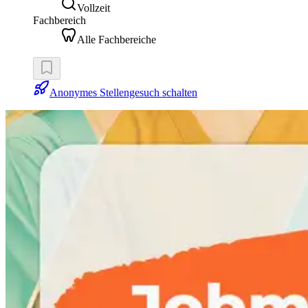
Vollzeit
Fachbereich
Alle Fachbereiche
Anonymes Stellengesuch schalten