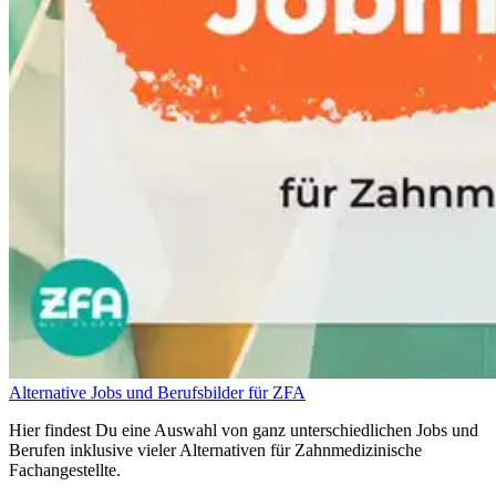
Alternative Jobs und Berufsbilder für ZFA
Hier findest Du eine Auswahl von ganz unterschiedlichen Jobs und
Berufen inklusive vieler Alternativen für Zahnmedizinische
Fachangestellte.