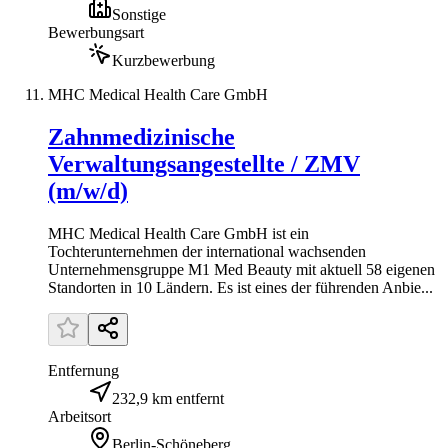
Sonstige
Bewerbungsart
Kurzbewerbung
MHC Medical Health Care GmbH
Zahnmedizinische
Verwaltungsangestellte / ZMV
(m/w/d)
MHC Medical Health Care GmbH ist ein
Tochterunternehmen der international wachsenden
Unternehmensgruppe M1 Med Beauty mit aktuell 58 eigenen
Standorten in 10 Ländern. Es ist eines der führenden Anbie...
Entfernung
232,9 km entfernt
Arbeitsort
Berlin-Schöneberg