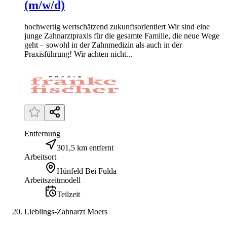
(m/w/d)
hochwertig wertschätzend zukunftsorientiert Wir sind eine
junge Zahnarztpraxis für die gesamte Familie, die neue Wege
geht – sowohl in der Zahnmedizin als auch in der
Praxisführung! Wir achten nicht...
Entfernung
301,5 km entfernt
Arbeitsort
Hünfeld Bei Fulda
Arbeitszeitmodell
Teilzeit
Lieblings-Zahnarzt Moers