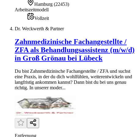
Hamburg
(
22453
)
Arbeitszeitmodell
Vollzeit
Dr. Weckwerth & Partner
Zahnmedizinische Fachangestellte /
ZFA als Behandlungsassistenz (m/w/d)
in Groß Grönau bei Lübeck
Du bist Zahnmedizinische Fachangestellte / ZFA und suchst
eine Praxis, in der du dich wohlfühlen, weiterentwickeln und
langfristig ankommen kannst? Dann bist du bei uns genau
richtig. In unserer moder...
Entfernung