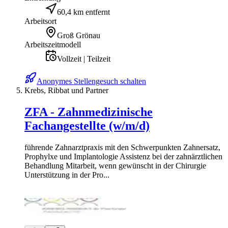
60,4 km entfernt
Arbeitsort
Groß Grönau
Arbeitszeitmodell
Vollzeit | Teilzeit
Anonymes Stellengesuch schalten
Krebs, Ribbat und Partner
ZFA - Zahnmedizinische
Fachangestellte (w/m/d)
führende Zahnarztpraxis mit den Schwerpunkten Zahnersatz,
Prophylxe und Implantologie Assistenz bei der zahnärztlichen
Behandlung Mitarbeit, wenn gewünscht in der Chirurgie
Unterstützung in der Pro...