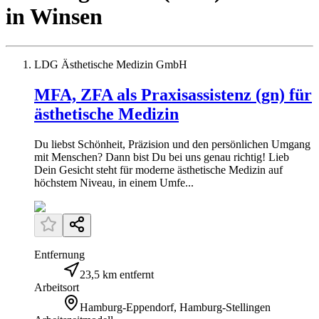
in
Winsen
LDG Ästhetische Medizin GmbH
MFA, ZFA als Praxisassistenz (gn) für
ästhetische Medizin
Du liebst Schönheit, Präzision und den persönlichen Umgang
mit Menschen? Dann bist Du bei uns genau richtig! Lieb
Dein Gesicht steht für moderne ästhetische Medizin auf
höchstem Niveau, in einem Umfe...
Entfernung
23,5 km entfernt
Arbeitsort
Hamburg-Eppendorf, Hamburg-Stellingen