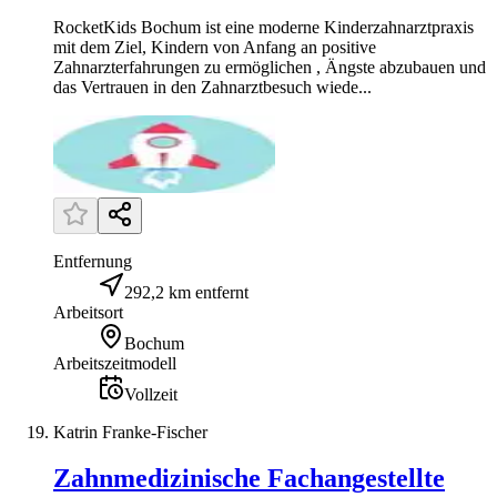
RocketKids Bochum ist eine moderne Kinderzahnarztpraxis
mit dem Ziel, Kindern von Anfang an positive
Zahnarzterfahrungen zu ermöglichen , Ängste abzubauen und
das Vertrauen in den Zahnarztbesuch wiede...
Entfernung
292,2 km entfernt
Arbeitsort
Bochum
Arbeitszeitmodell
Vollzeit
Katrin Franke-Fischer
Zahnmedizinische Fachangestellte