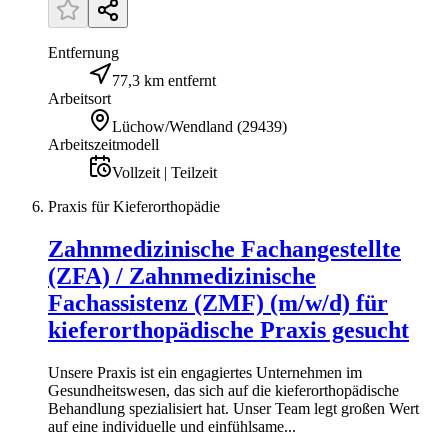
Entfernung
77,3 km entfernt
Arbeitsort
Lüchow/Wendland
(
29439
)
Arbeitszeitmodell
Vollzeit | Teilzeit
Praxis für Kieferorthopädie
Zahnmedizinische Fachangestellte
(ZFA) / Zahnmedizinische
Fachassistenz (ZMF) (m/w/d) für
kieferorthopädische Praxis gesucht
Unsere Praxis ist ein engagiertes Unternehmen im
Gesundheitswesen, das sich auf die kieferorthopädische
Behandlung spezialisiert hat. Unser Team legt großen Wert
auf eine individuelle und einfühlsame...