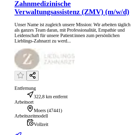
Zahnmedizinische
Verwaltungsassistenz (ZMV) (m/w/d)
Unser Name ist zugleich unsere Mission: Wir arbeiten täglich
als ganzes Team daran, mit Professionalität, Empathie und
Leidenschaft für unsere Patient:innen zum persönlichen
Lieblings-Zahnarzt zu werd...
Entfernung
322,8 km entfernt
Arbeitsort
Moers
(
47441
)
Arbeitszeitmodell
Vollzeit