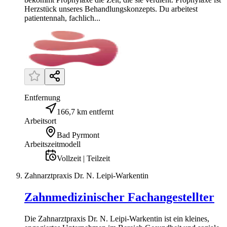
Herzstück unseres Behandlungskonzepts. Du arbeitest
patientennah, fachlich...
Entfernung
166,7 km entfernt
Arbeitsort
Bad Pyrmont
Arbeitszeitmodell
Vollzeit | Teilzeit
Zahnarztpraxis Dr. N. Leipi-Warkentin
Zahnmedizinischer Fachangestellter
Die Zahnarztpraxis Dr. N. Leipi-Warkentin ist ein kleines,