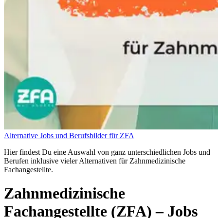
Alternative Jobs und Berufsbilder für ZFA
Hier findest Du eine Auswahl von ganz unterschiedlichen Jobs und
Berufen inklusive vieler Alternativen für Zahnmedizinische
Fachangestellte.
Zahnmedizinische
Fachangestellte (ZFA)
– Jobs