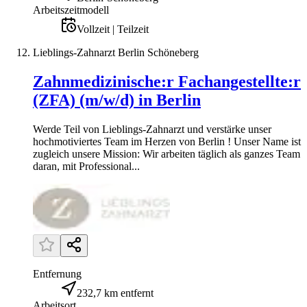
Arbeitszeitmodell
Vollzeit | Teilzeit
Lieblings-Zahnarzt Berlin Schöneberg
Zahnmedizinische:r Fachangestellte:r
(ZFA) (m/w/d) in Berlin
Werde Teil von Lieblings-Zahnarzt und verstärke unser
hochmotiviertes Team im Herzen von Berlin ! Unser Name ist
zugleich unsere Mission: Wir arbeiten täglich als ganzes Team
daran, mit Professional...
Entfernung
232,7 km entfernt
Arbeitsort