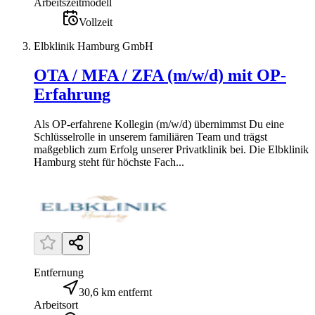
Arbeitszeitmodell
Vollzeit
Elbklinik Hamburg GmbH
OTA / MFA / ZFA (m/w/d) mit OP-
Erfahrung
Als OP-erfahrene Kollegin (m/w/d) übernimmst Du eine
Schlüsselrolle in unserem familiären Team und trägst
maßgeblich zum Erfolg unserer Privatklinik bei. Die Elbklinik
Hamburg steht für höchste Fach...
Entfernung
30,6 km entfernt
Arbeitsort