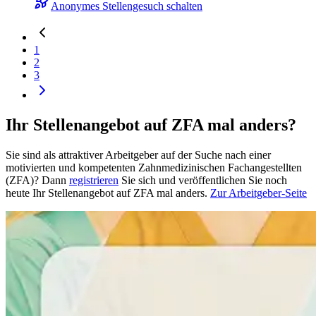
Anonymes Stellengesuch schalten
1
2
3
Ihr Stellenangebot auf ZFA mal anders?
Sie sind als attraktiver Arbeitgeber auf der Suche nach einer
motivierten und kompetenten Zahnmedizinischen Fachangestellten
(ZFA)? Dann
registrieren
Sie sich und veröffentlichen Sie noch
heute Ihr Stellenangebot auf ZFA mal anders.
Zur Arbeitgeber-Seite