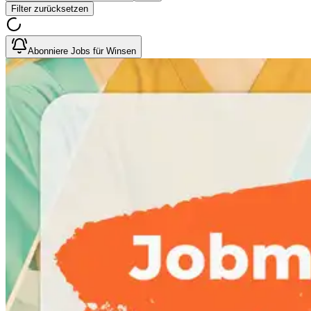
Filter zurücksetzen
Abonniere Jobs für Winsen