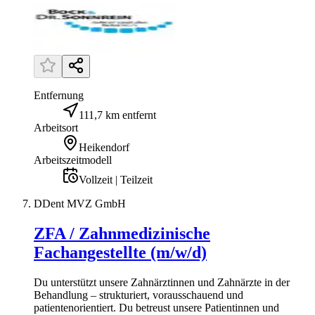
Entfernung
111,7 km entfernt
Arbeitsort
Heikendorf
Arbeitszeitmodell
Vollzeit | Teilzeit
DDent MVZ GmbH
ZFA / Zahnmedizinische
Fachangestellte (m/w/d)
Du unterstützt unsere Zahnärztinnen und Zahnärzte in der
Behandlung – strukturiert, vorausschauend und
patientenorientiert. Du betreust unsere Patientinnen und