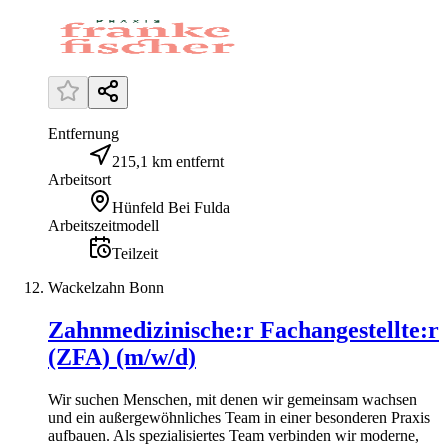
Entfernung
215,1 km entfernt
Arbeitsort
Hünfeld Bei Fulda
Arbeitszeitmodell
Teilzeit
Wackelzahn Bonn
Zahnmedizinische:r Fachangestellte:r
(ZFA) (m/w/d)
Wir suchen Menschen, mit denen wir gemeinsam wachsen
und ein außergewöhnliches Team in einer besonderen Praxis
aufbauen. Als spezialisiertes Team verbinden wir moderne,