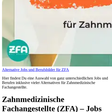
Alternative Jobs und Berufsbilder für ZFA
Hier findest Du eine Auswahl von ganz unterschiedlichen Jobs und
Berufen inklusive vieler Alternativen für Zahnmedizinische
Fachangestellte.
Zahnmedizinische
Fachangestellte (ZFA)
– Jobs