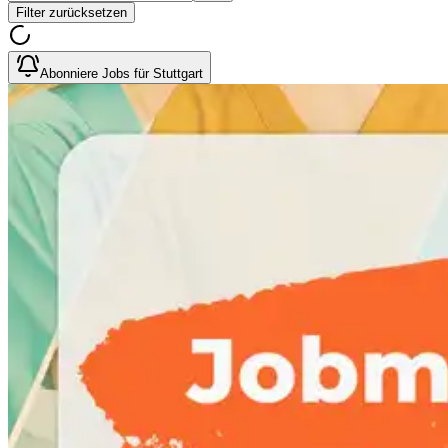
Filter zurücksetzen
Abonniere Jobs für Stuttgart