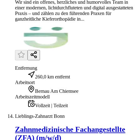
Wir sind ein offenes, herzliches und humorvolles Team in
einer modernen, lichtdurchfluteten und digital ausgestatteten
Praxis – und zählen zu den führenden Praxen für
ganzheitliche Kieferorthopädie in...
Entfernung
260,0 km entfernt
Arbeitsort
Bernau Am Chiemsee
Arbeitszeitmodell
Vollzeit | Teilzeit
Lieblings-Zahnarzt Bonn
Zahnmedizinische Fachangestellte
(ZFA) (m/w/d)