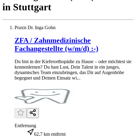
in
Stuttgart
Praxis Dr. Inga Gohn
ZFA / Zahnmedizinische
Fachangestellte (w/m/d) :-)
Du bist in der Kieferorthopädie zu Hause – oder möchtest sie
kennenlernen? Du hast Lust, Dein Talent in ein junges,
dynamisches Team einzubringen, das Dir auf Augenhöhe
begegnet und Deinen Einsatz wi...
Entfernung
62,7 km entfernt