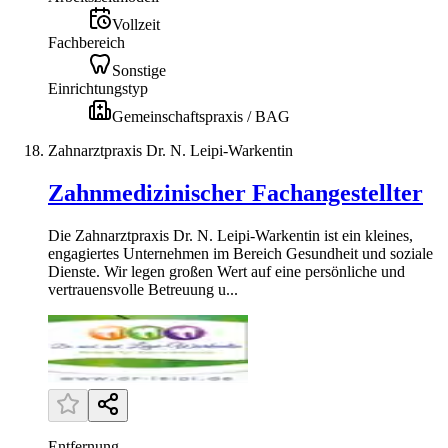
Vollzeit
Fachbereich
Sonstige
Einrichtungstyp
Gemeinschaftspraxis / BAG
Zahnarztpraxis Dr. N. Leipi-Warkentin
Zahnmedizinischer Fachangestellter
Die Zahnarztpraxis Dr. N. Leipi-Warkentin ist ein kleines,
engagiertes Unternehmen im Bereich Gesundheit und soziale
Dienste. Wir legen großen Wert auf eine persönliche und
vertrauensvolle Betreuung u...
Entfernung