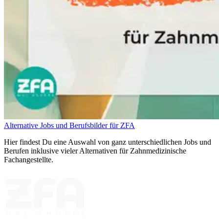
Alternative Jobs und Berufsbilder für ZFA
Hier findest Du eine Auswahl von ganz unterschiedlichen Jobs und
Berufen inklusive vieler Alternativen für Zahnmedizinische
Fachangestellte.