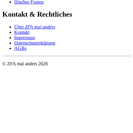
Häufige Fragen
Kontakt & Rechtliches
Über
ZFA mal anders
Kontakt
Impressum
Datenschutzerklärung
AGBs
© ZFA mal anders
2026