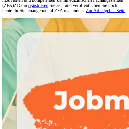
motivierten und kompetenten Zahnmedizinischen Fachangestellten
(ZFA)? Dann
registrieren
Sie sich und veröffentlichen Sie noch
heute Ihr Stellenangebot auf ZFA mal anders.
Zur Arbeitgeber-Seite