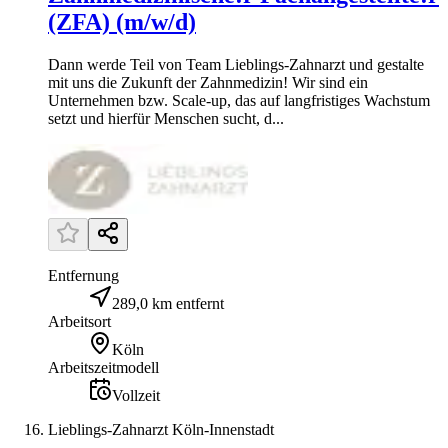
(ZFA) (m/w/d)
Dann werde Teil von Team Lieblings-Zahnarzt und gestalte
mit uns die Zukunft der Zahnmedizin! Wir sind ein
Unternehmen bzw. Scale-up, das auf langfristiges Wachstum
setzt und hierfür Menschen sucht, d...
Entfernung
289,0 km entfernt
Arbeitsort
Köln
Arbeitszeitmodell
Vollzeit
Lieblings-Zahnarzt Köln-Innenstadt