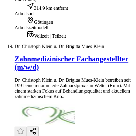
314,9 km entfernt
Arbeitsort
Göttingen
Arbeitszeitmodell
Vollzeit | Teilzeit
Dr. Christoph Klein u. Dr. Brigitta Mues-Klein
Zahnmedizinischer Fachangestellter
(m/w/d)
Dr. Christoph Klein u. Dr. Brigitta Mues-Klein betreiben seit
1991 eine renommierte Zahnarztpraxis in Wetter (Ruhr). Mit
einem starken Fokus auf Behandlungsqualität und aktuellem
zahnmedizinischem Kno...