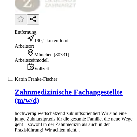
Entfernung
190,1 km entfernt
Arbeitsort
München
(
80331
)
Arbeitszeitmodell
Vollzeit
Katrin Franke-Fischer
Zahnmedizinische Fachangestellte
(m/w/d)
hochwertig wertschätzend zukunftsorientiert Wir sind eine
junge Zahnarztpraxis für die gesamte Familie, die neue Wege
geht – sowohl in der Zahnmedizin als auch in der
Praxisführung! Wir achten nicht...