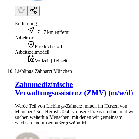
Entfernung
171,7 km entfernt
Arbeitsort
Friedrichsdorf
Arbeitszeitmodell
Vollzeit | Teilzeit
Lieblings-Zahnarzt München
Zahnmedizinische
Verwaltungsassistenz (ZMV) (m/w/d)
Werde Teil von Lieblings-Zahnarzt mitten im Herzen von
München! Seit Herbst 2024 ist unsere Praxis eröffnet und wir
suchen weiterhin Menschen, mit denen wir gemeinsam
wachsen und unser außergewöhnlich...