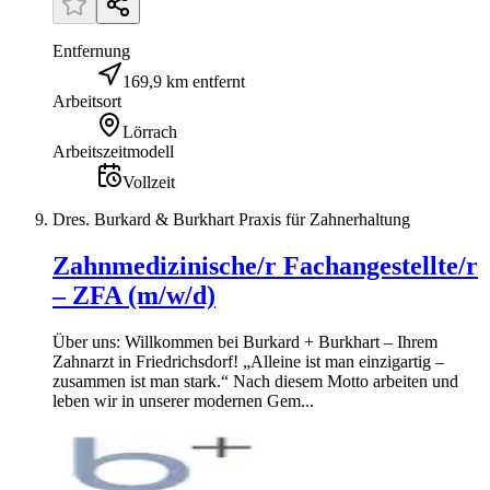
Entfernung
169,9 km entfernt
Arbeitsort
Lörrach
Arbeitszeitmodell
Vollzeit
Dres. Burkard & Burkhart Praxis für Zahnerhaltung
Zahnmedizinische/r Fachangestellte/r
– ZFA (m/w/d)
Über uns: Willkommen bei Burkard + Burkhart – Ihrem
Zahnarzt in Friedrichsdorf! „Alleine ist man einzigartig –
zusammen ist man stark.“ Nach diesem Motto arbeiten und
leben wir in unserer modernen Gem...