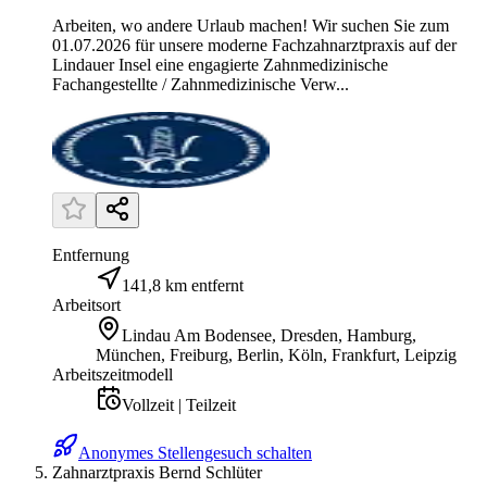
Arbeiten, wo andere Urlaub machen! Wir suchen Sie zum
01.07.2026 für unsere moderne Fachzahnarztpraxis auf der
Lindauer Insel eine engagierte Zahnmedizinische
Fachangestellte / Zahnmedizinische Verw...
Entfernung
141,8 km entfernt
Arbeitsort
Lindau Am Bodensee, Dresden, Hamburg,
München, Freiburg, Berlin, Köln, Frankfurt, Leipzig
Arbeitszeitmodell
Vollzeit | Teilzeit
Anonymes Stellengesuch schalten
Zahnarztpraxis Bernd Schlüter