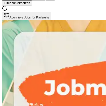
Filter zurücksetzen
Abonniere Jobs für Karlsruhe