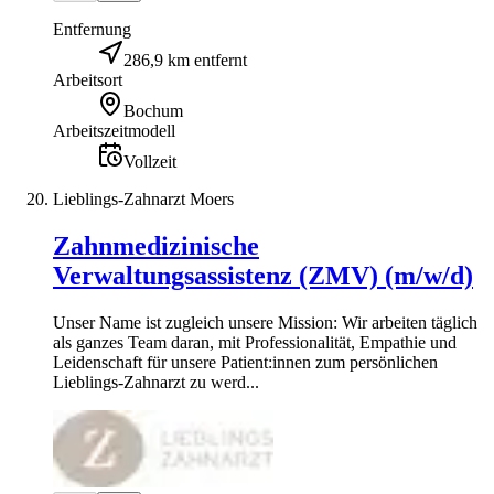
Entfernung
286,9 km entfernt
Arbeitsort
Bochum
Arbeitszeitmodell
Vollzeit
Lieblings-Zahnarzt Moers
Zahnmedizinische
Verwaltungsassistenz (ZMV) (m/w/d)
Unser Name ist zugleich unsere Mission: Wir arbeiten täglich
als ganzes Team daran, mit Professionalität, Empathie und
Leidenschaft für unsere Patient:innen zum persönlichen
Lieblings-Zahnarzt zu werd...