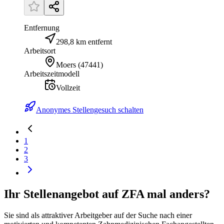
Entfernung
298,8 km entfernt
Arbeitsort
Moers
(
47441
)
Arbeitszeitmodell
Vollzeit
Anonymes Stellengesuch schalten
1
2
3
Ihr Stellenangebot auf ZFA mal anders?
Sie sind als attraktiver Arbeitgeber auf der Suche nach einer