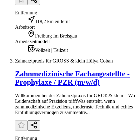
Entfernung
118,2 km entfernt
Arbeitsort
Freiburg Im Breisgau
Arbeitszeitmodell
Vollzeit | Teilzeit
Zahnarztpraxis für GROSS & klein Hülya Coban
Zahnmedizinische Fachangestellte -
Prophylaxe / PZR (m/w/d)
Willkommen bei der Zahnarztpraxis für GROß & klein – Wo
Leidenschaft auf Präzision trifftWas entsteht, wenn
zahnmedizinische Exzellenz, modernste Technik und echtes
Einfühlungsvermögen zusammentre...
Entfernung