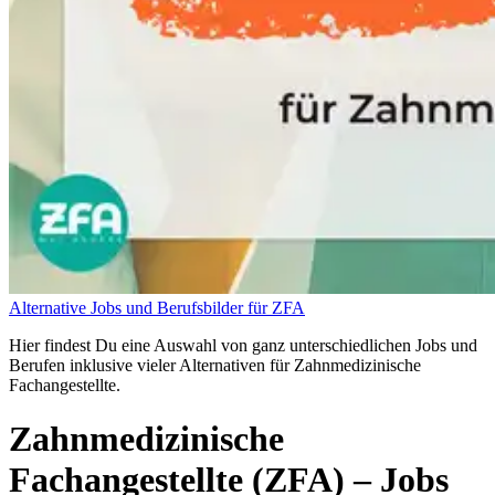
Alternative Jobs und Berufsbilder für ZFA
Hier findest Du eine Auswahl von ganz unterschiedlichen Jobs und
Berufen inklusive vieler Alternativen für Zahnmedizinische
Fachangestellte.
Zahnmedizinische
Fachangestellte (ZFA)
– Jobs