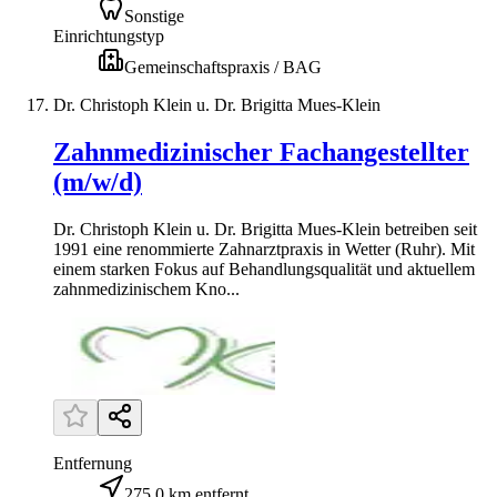
Sonstige
Einrichtungstyp
Gemeinschaftspraxis / BAG
Dr. Christoph Klein u. Dr. Brigitta Mues-Klein
Zahnmedizinischer Fachangestellter
(m/w/d)
Dr. Christoph Klein u. Dr. Brigitta Mues-Klein betreiben seit
1991 eine renommierte Zahnarztpraxis in Wetter (Ruhr). Mit
einem starken Fokus auf Behandlungsqualität und aktuellem
zahnmedizinischem Kno...
Entfernung
275,0 km entfernt