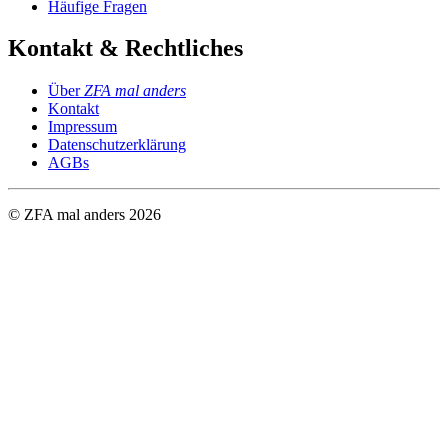
Häufige Fragen
Kontakt & Rechtliches
Über
ZFA mal anders
Kontakt
Impressum
Datenschutzerklärung
AGBs
© ZFA mal anders
2026