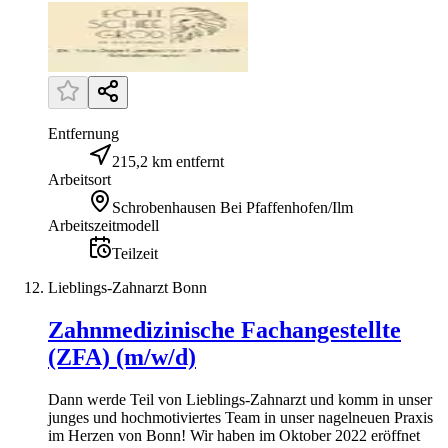
Entfernung
215,2 km entfernt
Arbeitsort
Schrobenhausen Bei Pfaffenhofen/Ilm
Arbeitszeitmodell
Teilzeit
Lieblings-Zahnarzt Bonn
Zahnmedizinische Fachangestellte
(ZFA) (m/w/d)
Dann werde Teil von Lieblings-Zahnarzt und komm in unser
junges und hochmotiviertes Team in unser nagelneuen Praxis
im Herzen von Bonn! Wir haben im Oktober 2022 eröffnet