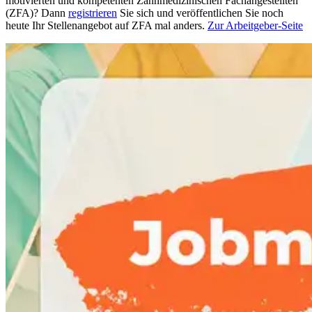
motivierten und kompetenten Zahnmedizinischen Fachangestellten
(ZFA)? Dann
registrieren
Sie sich und veröffentlichen Sie noch
heute Ihr Stellenangebot auf ZFA mal anders.
Zur Arbeitgeber-Seite