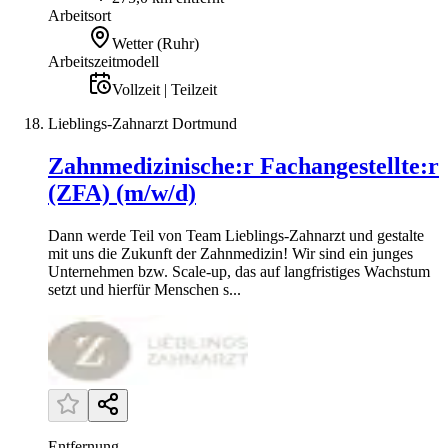
Arbeitsort
Wetter (Ruhr)
Arbeitszeitmodell
Vollzeit | Teilzeit
Lieblings-Zahnarzt Dortmund
Zahnmedizinische:r Fachangestellte:r
(ZFA) (m/w/d)
Dann werde Teil von Team Lieblings-Zahnarzt und gestalte
mit uns die Zukunft der Zahnmedizin! Wir sind ein junges
Unternehmen bzw. Scale-up, das auf langfristiges Wachstum
setzt und hierfür Menschen s...
Entfernung