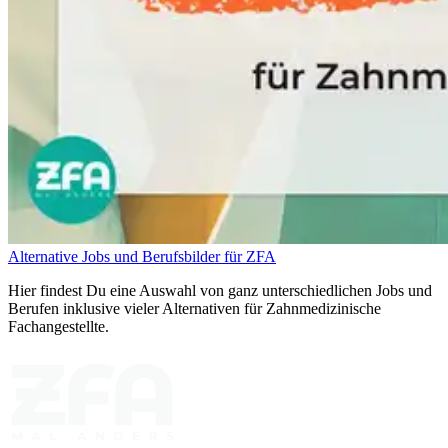
Alternative Jobs und Berufsbilder für ZFA
Hier findest Du eine Auswahl von ganz unterschiedlichen Jobs und
Berufen inklusive vieler Alternativen für Zahnmedizinische
Fachangestellte.