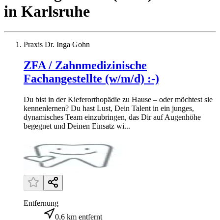
in
Karlsruhe
Praxis Dr. Inga Gohn
ZFA / Zahnmedizinische
Fachangestellte (w/m/d) :-)
Du bist in der Kieferorthopädie zu Hause – oder möchtest sie
kennenlernen? Du hast Lust, Dein Talent in ein junges,
dynamisches Team einzubringen, das Dir auf Augenhöhe
begegnet und Deinen Einsatz wi...
Entfernung
0,6 km entfernt