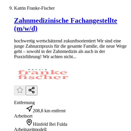
Katrin Franke-Fischer
Zahnmedizinische Fachangestellte
(m/w/d)
hochwertig wertschätzend zukunftsorientiert Wir sind eine
junge Zahnarztpraxis für die gesamte Familie, die neue Wege
geht – sowohl in der Zahnmedizin als auch in der
Praxisführung! Wir achten nicht...
Entfernung
208,8 km entfernt
Arbeitsort
Hünfeld Bei Fulda
Arbeitszeitmodell