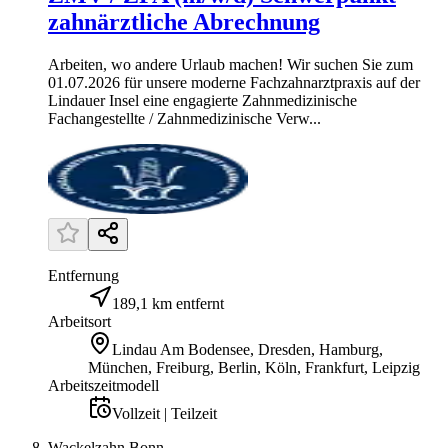
zahnärztliche Abrechnung
Arbeiten, wo andere Urlaub machen! Wir suchen Sie zum
01.07.2026 für unsere moderne Fachzahnarztpraxis auf der
Lindauer Insel eine engagierte Zahnmedizinische
Fachangestellte / Zahnmedizinische Verw...
Entfernung
189,1 km entfernt
Arbeitsort
Lindau Am Bodensee, Dresden, Hamburg,
München, Freiburg, Berlin, Köln, Frankfurt, Leipzig
Arbeitszeitmodell
Vollzeit | Teilzeit
Wackelzahn Bonn