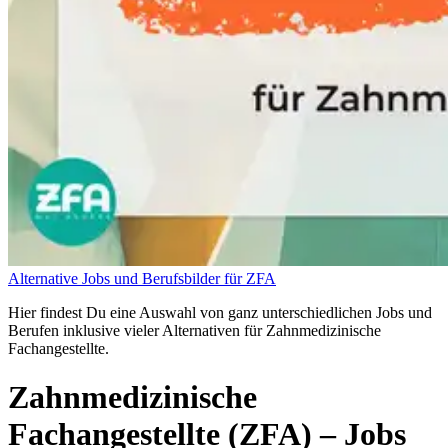
Alternative Jobs und Berufsbilder für ZFA
Hier findest Du eine Auswahl von ganz unterschiedlichen Jobs und
Berufen inklusive vieler Alternativen für Zahnmedizinische
Fachangestellte.
Zahnmedizinische
Fachangestellte (ZFA)
– Jobs