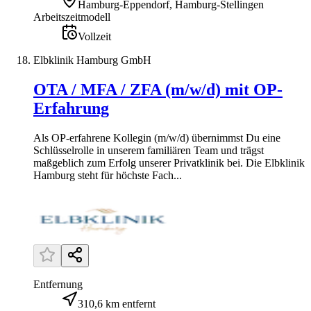
Hamburg-Eppendorf, Hamburg-Stellingen
Arbeitszeitmodell
Vollzeit
Elbklinik Hamburg GmbH
OTA / MFA / ZFA (m/w/d) mit OP-
Erfahrung
Als OP-erfahrene Kollegin (m/w/d) übernimmst Du eine
Schlüsselrolle in unserem familiären Team und trägst
maßgeblich zum Erfolg unserer Privatklinik bei. Die Elbklinik
Hamburg steht für höchste Fach...
Entfernung
310,6 km entfernt