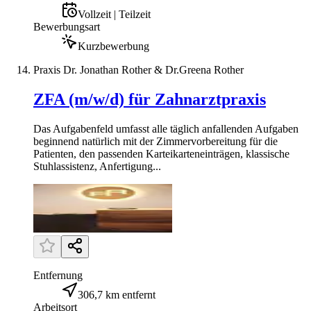
Vollzeit | Teilzeit
Bewerbungsart
Kurzbewerbung
Praxis Dr. Jonathan Rother & Dr.Greena Rother
ZFA (m/w/d) für Zahnarztpraxis
Das Aufgabenfeld umfasst alle täglich anfallenden Aufgaben
beginnend natürlich mit der Zimmervorbereitung für die
Patienten, den passenden Karteikarteneinträgen, klassische
Stuhlassistenz, Anfertigung...
Entfernung
306,7 km entfernt
Arbeitsort