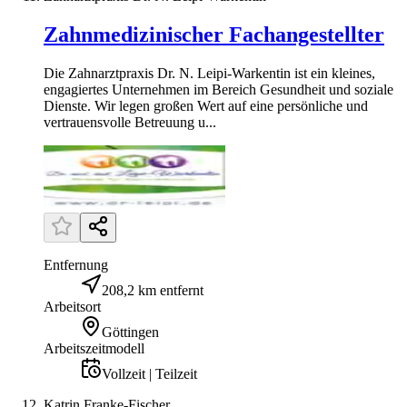
Zahnmedizinischer Fachangestellter
Die Zahnarztpraxis Dr. N. Leipi-Warkentin ist ein kleines,
engagiertes Unternehmen im Bereich Gesundheit und soziale
Dienste. Wir legen großen Wert auf eine persönliche und
vertrauensvolle Betreuung u...
Entfernung
208,2 km entfernt
Arbeitsort
Göttingen
Arbeitszeitmodell
Vollzeit | Teilzeit
Katrin Franke-Fischer