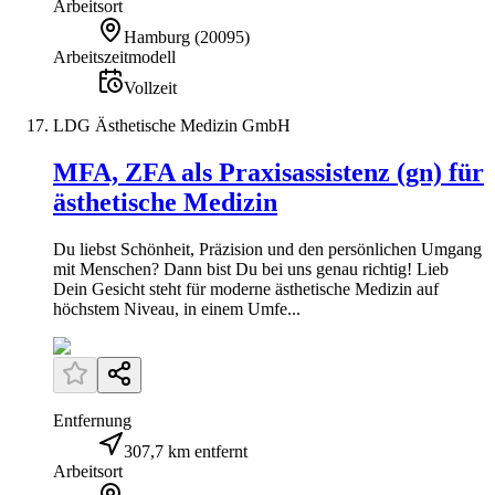
Arbeitsort
Hamburg
(
20095
)
Arbeitszeitmodell
Vollzeit
LDG Ästhetische Medizin GmbH
MFA, ZFA als Praxisassistenz (gn) für
ästhetische Medizin
Du liebst Schönheit, Präzision und den persönlichen Umgang
mit Menschen? Dann bist Du bei uns genau richtig! Lieb
Dein Gesicht steht für moderne ästhetische Medizin auf
höchstem Niveau, in einem Umfe...
Entfernung
307,7 km entfernt
Arbeitsort