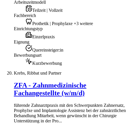
Arbeitszeitmodell
Teilzeit | Vollzeit
Fachbereich
Prothetik | Prophylaxe +3 weitere
Einrichtungstyp
Einzelpraxis
Eignung
Quereinsteiger:in
Bewerbungsart
Kurzbewerbung
Krebs, Ribbat und Partner
ZFA - Zahnmedizinische
Fachangestellte (w/m/d)
führende Zahnarztpraxis mit den Schwerpunkten Zahnersatz,
Prophylxe und Implantologie Assistenz bei der zahnärztlichen
Behandlung Mitarbeit, wenn gewünscht in der Chirurgie
Unterstützung in der Pro...