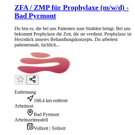
ZFA / ZMP für Prophylaxe (m/w/d) -
Bad Pyrmont
Du bist es, die bei uns Patienten zum Strahlen bringt. Bei uns
bekommt Prophylaxe die Zeit, die sie verdient. Prophylaxe ist
Herzstück unseres Behandlungskonzepts. Du arbeitest
patientennah, fachlich...
Entfernung
168,4 km entfernt
Arbeitsort
Bad Pyrmont
Arbeitszeitmodell
Vollzeit | Teilzeit