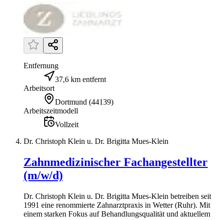
Entfernung
37,6 km entfernt
Arbeitsort
Dortmund
(
44139
)
Arbeitszeitmodell
Vollzeit
Dr. Christoph Klein u. Dr. Brigitta Mues-Klein
Zahnmedizinischer Fachangestellter
(m/w/d)
Dr. Christoph Klein u. Dr. Brigitta Mues-Klein betreiben seit
1991 eine renommierte Zahnarztpraxis in Wetter (Ruhr). Mit
einem starken Fokus auf Behandlungsqualität und aktuellem