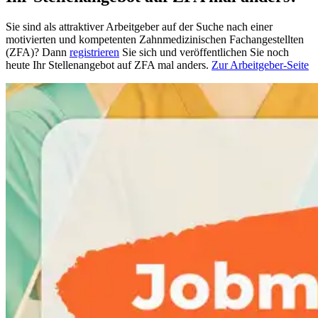
Sie sind als attraktiver Arbeitgeber auf der Suche nach einer
motivierten und kompetenten Zahnmedizinischen Fachangestellten
(ZFA)? Dann
registrieren
Sie sich und veröffentlichen Sie noch
heute Ihr Stellenangebot auf ZFA mal anders.
Zur Arbeitgeber-Seite