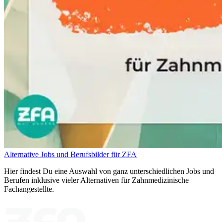
Alternative Jobs und Berufsbilder für ZFA
Hier findest Du eine Auswahl von ganz unterschiedlichen Jobs und
Berufen inklusive vieler Alternativen für Zahnmedizinische
Fachangestellte.