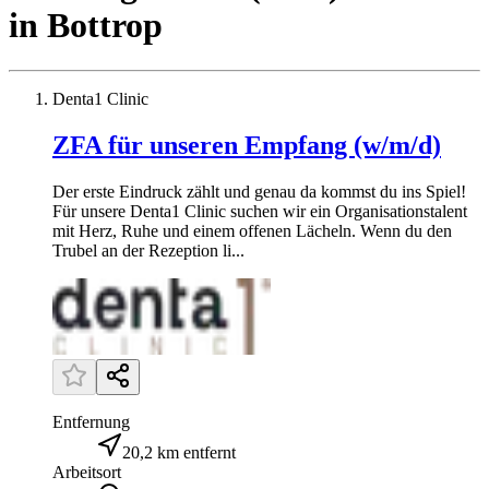
in
Bottrop
Denta1 Clinic
ZFA für unseren Empfang (w/m/d)
Der erste Eindruck zählt und genau da kommst du ins Spiel!
Für unsere Denta1 Clinic suchen wir ein Organisationstalent
mit Herz, Ruhe und einem offenen Lächeln. Wenn du den
Trubel an der Rezeption li...
Entfernung
20,2 km entfernt
Arbeitsort