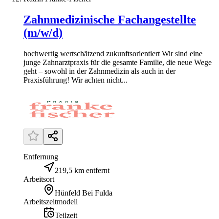
Zahnmedizinische Fachangestellte
(m/w/d)
hochwertig wertschätzend zukunftsorientiert Wir sind eine
junge Zahnarztpraxis für die gesamte Familie, die neue Wege
geht – sowohl in der Zahnmedizin als auch in der
Praxisführung! Wir achten nicht...
Entfernung
219,5 km entfernt
Arbeitsort
Hünfeld Bei Fulda
Arbeitszeitmodell
Teilzeit