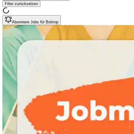
Filter zurücksetzen
Abonniere Jobs für Bottrop