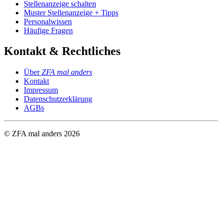
Stellenanzeige schalten
Muster Stellenanzeige + Tipps
Personalwissen
Häufige Fragen
Kontakt & Rechtliches
Über
ZFA mal anders
Kontakt
Impressum
Datenschutzerklärung
AGBs
© ZFA mal anders
2026