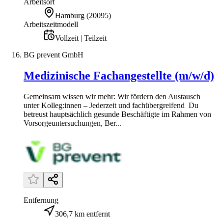
Arbeitsort
Hamburg
(
20095
)
Arbeitszeitmodell
Vollzeit | Teilzeit
BG prevent GmbH
Medizinische Fachangestellte (m/w/d)
Gemeinsam wissen wir mehr: Wir fördern den Austausch
unter Kolleg:innen – Jederzeit und fachübergreifend Du
betreust hauptsächlich gesunde Beschäftigte im Rahmen von
Vorsorgeuntersuchungen, Ber...
Entfernung
306,7 km entfernt