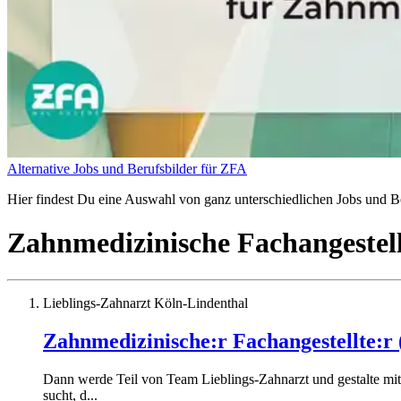
Alternative Jobs und Berufsbilder für ZFA
Hier findest Du eine Auswahl von ganz unterschiedlichen Jobs und Be
Zahnmedizinische Fachangestel
Lieblings-Zahnarzt Köln-Lindenthal
Zahnmedizinische:r Fachangestellte:r
Dann werde Teil von Team Lieblings-Zahnarzt und gestalte mit
sucht, d...