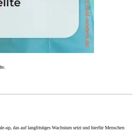
te.
e-up, das auf langfristiges Wachstum setzt und hierfür Menschen