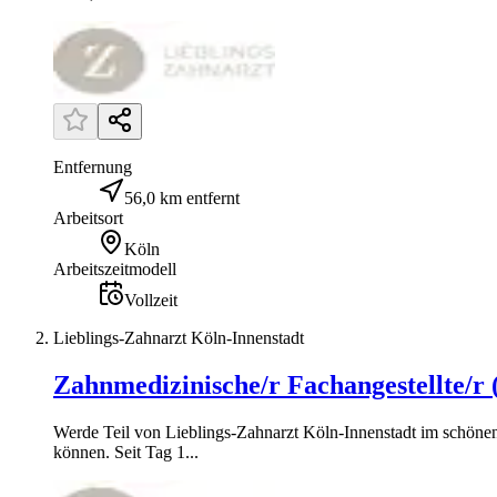
Entfernung
56,0 km entfernt
Arbeitsort
Köln
Arbeitszeitmodell
Vollzeit
Lieblings-Zahnarzt Köln-Innenstadt
Zahnmedizinische/r Fachangestellte/r
Werde Teil von Lieblings-Zahnarzt Köln-Innenstadt im schön
können. Seit Tag 1...