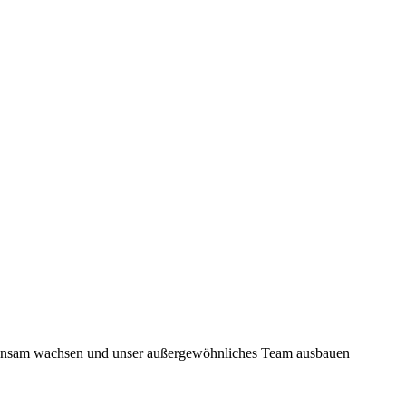
meinsam wachsen und unser außergewöhnliches Team ausbauen