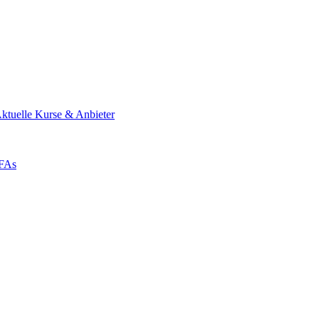
ktuelle Kurse & Anbieter
ZFAs