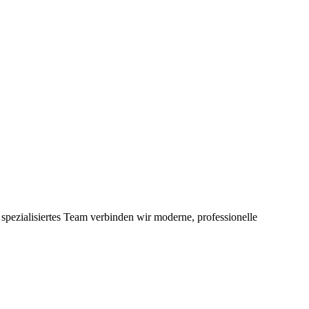
ezialisiertes Team verbinden wir moderne, professionelle