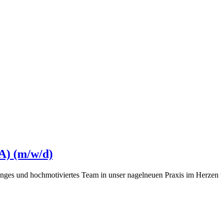
A) (m/w/d)
nges und hochmotiviertes Team in unser nagelneuen Praxis im Herzen