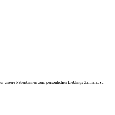
für unsere Patient:innen zum persönlichen Lieblings-Zahnarzt zu