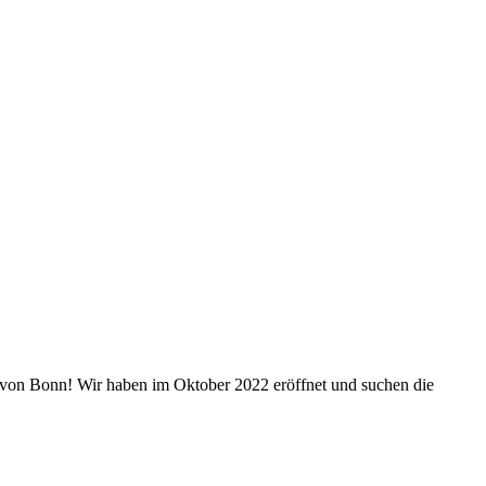
 von Bonn! Wir haben im Oktober 2022 eröffnet und suchen die