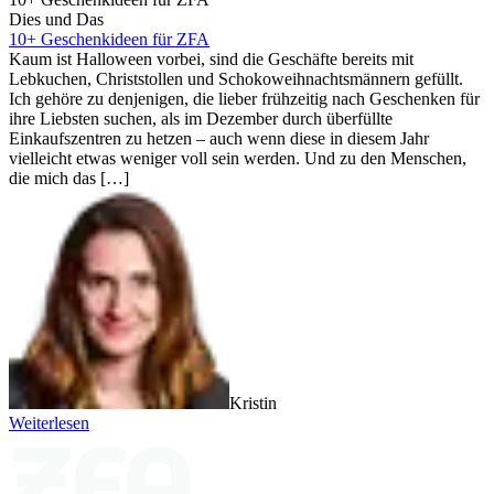
Dies und Das
10+ Geschenkideen für ZFA
Kaum ist Halloween vorbei, sind die Geschäfte bereits mit
Lebkuchen, Christstollen und Schokoweihnachtsmännern gefüllt.
Ich gehöre zu denjenigen, die lieber frühzeitig nach Geschenken für
ihre Liebsten suchen, als im Dezember durch überfüllte
Einkaufszentren zu hetzen – auch wenn diese in diesem Jahr
vielleicht etwas weniger voll sein werden. Und zu den Menschen,
die mich das […]
Kristin
Weiterlesen