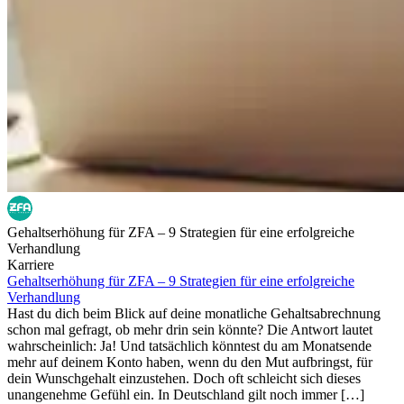
Gehaltserhöhung für ZFA – 9 Strategien für eine erfolgreiche
Verhandlung
Karriere
Gehaltserhöhung für ZFA – 9 Strategien für eine erfolgreiche
Verhandlung
Hast du dich beim Blick auf deine monatliche Gehaltsabrechnung
schon mal gefragt, ob mehr drin sein könnte? Die Antwort lautet
wahrscheinlich: Ja! Und tatsächlich könntest du am Monatsende
mehr auf deinem Konto haben, wenn du den Mut aufbringst, für
dein Wunschgehalt einzustehen. Doch oft schleicht sich dieses
unangenehme Gefühl ein. In Deutschland gilt noch immer […]