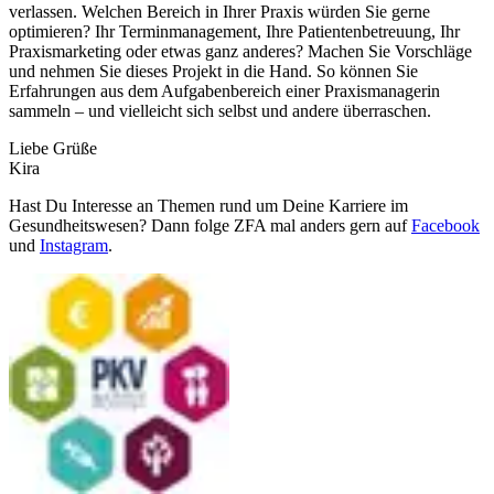
verlassen. Welchen Bereich in Ihrer Praxis würden Sie gerne
optimieren? Ihr Terminmanagement, Ihre Patientenbetreuung, Ihr
Praxismarketing oder etwas ganz anderes? Machen Sie Vorschläge
und nehmen Sie dieses Projekt in die Hand. So können Sie
Erfahrungen aus dem Aufgabenbereich einer Praxismanagerin
sammeln – und vielleicht sich selbst und andere überraschen.
Liebe Grüße
Kira
Hast Du Interesse an Themen rund um Deine Karriere im
Gesundheitswesen? Dann folge ZFA mal anders gern auf
Facebook
und
Instagram
.