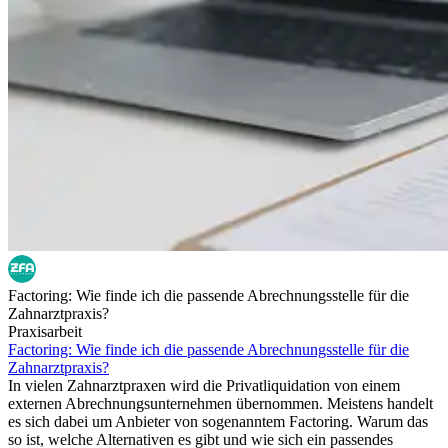
Factoring: Wie finde ich die passende Abrechnungsstelle für die
Zahnarztpraxis?
Praxisarbeit
Factoring: Wie finde ich die passende Abrechnungsstelle für die
Zahnarztpraxis?
In vielen Zahnarztpraxen wird die Privatliquidation von einem
externen Abrechnungsunternehmen übernommen. Meistens handelt
es sich dabei um Anbieter von sogenanntem Factoring. Warum das
so ist, welche Alternativen es gibt und wie sich ein passendes