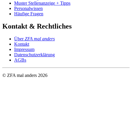
Muster Stellenanzeige + Tipps
Personalwissen
Häufige Fragen
Kontakt & Rechtliches
Über
ZFA mal anders
Kontakt
Impressum
Datenschutzerklärung
AGBs
© ZFA mal anders
2026