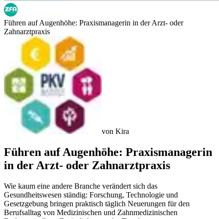
Führen auf Augenhöhe: Praxismanagerin in der Arzt- oder
Zahnarztpraxis
von
Kira
Führen auf Augenhöhe: Praxismanagerin
in der Arzt- oder Zahnarztpraxis
Wie kaum eine andere Branche verändert sich das
Gesundheitswesen ständig: Forschung, Technologie und
Gesetzgebung bringen praktisch täglich Neuerungen für den
Berufsalltag von Medizinischen und Zahnmedizinischen