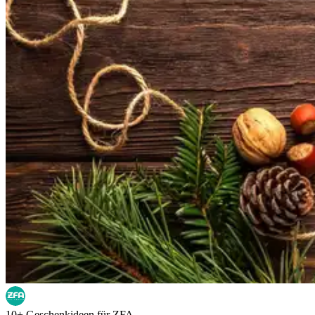
10+ Geschenkideen für ZFA