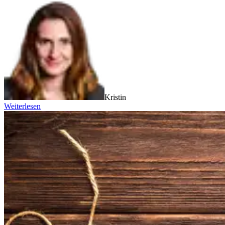
Kristin
Weiterlesen