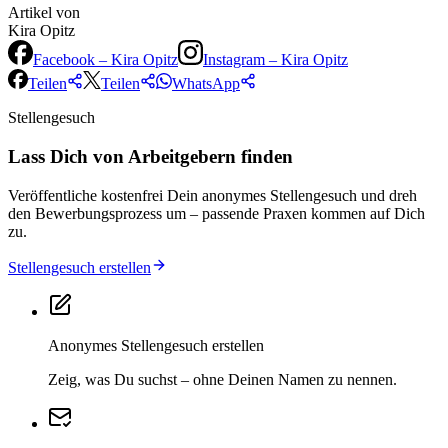
Artikel von
Kira Opitz
Facebook –
Kira Opitz
Instagram –
Kira Opitz
Teilen
Teilen
WhatsApp
Stellengesuch
Lass Dich von Arbeitgebern finden
Veröffentliche kostenfrei Dein anonymes Stellengesuch und dreh
den Bewerbungsprozess um – passende Praxen kommen auf Dich
zu.
Stellengesuch erstellen
Anonymes Stellengesuch erstellen
Zeig, was Du suchst – ohne Deinen Namen zu nennen.