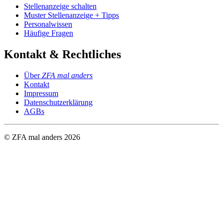
Stellenanzeige schalten
Muster Stellenanzeige + Tipps
Personalwissen
Häufige Fragen
Kontakt & Rechtliches
Über
ZFA mal anders
Kontakt
Impressum
Datenschutzerklärung
AGBs
© ZFA mal anders
2026