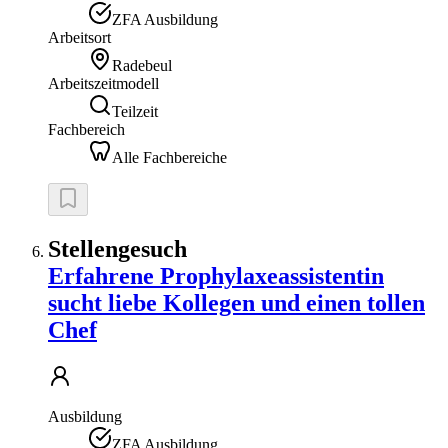
ZFA Ausbildung
Arbeitsort
Radebeul
Arbeitszeitmodell
Teilzeit
Fachbereich
Alle Fachbereiche
Stellengesuch
Erfahrene Prophylaxeassistentin
sucht liebe Kollegen und einen tollen
Chef
Ausbildung
ZFA Ausbildung