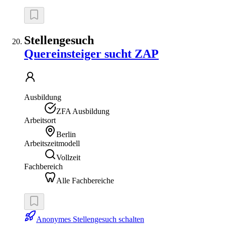
Stellengesuch
Quereinsteiger sucht ZAP
Ausbildung
ZFA Ausbildung
Arbeitsort
Berlin
Arbeitszeitmodell
Vollzeit
Fachbereich
Alle Fachbereiche
Anonymes Stellengesuch schalten