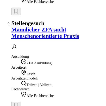
Alle Fachbereiche
Stellengesuch
Männlicher ZFA sucht
Menschenorientierte Praxis
Ausbildung
ZFA Ausbildung
Arbeitsort
Essen
Arbeitszeitmodell
Teilzeit | Vollzeit
Fachbereich
Alle Fachbereiche