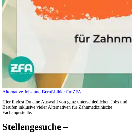
Alternative Jobs und Berufsbilder für ZFA
Hier findest Du eine Auswahl von ganz unterschiedlichen Jobs und
Berufen inklusive vieler Alternativen für Zahnmedizinische
Fachangestellte.
Stellengesuche
–