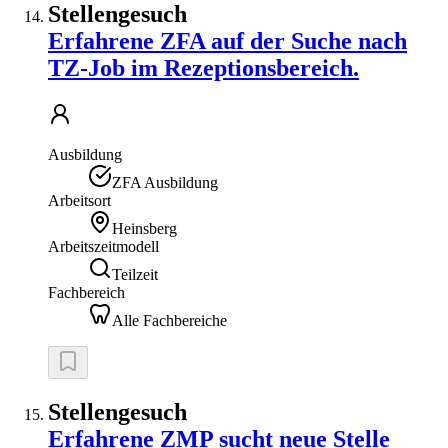
Stellengesuch
Erfahrene ZFA auf der Suche nach
TZ-Job im Rezeptionsbereich.
Ausbildung
ZFA Ausbildung
Arbeitsort
Heinsberg
Arbeitszeitmodell
Teilzeit
Fachbereich
Alle Fachbereiche
Stellengesuch
Erfahrene ZMP sucht neue Stelle