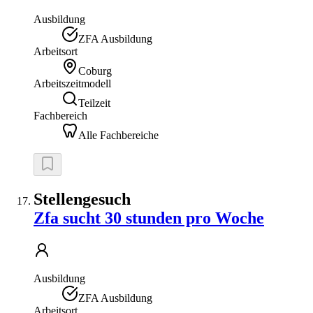
Ausbildung
ZFA Ausbildung
Arbeitsort
Coburg
Arbeitszeitmodell
Teilzeit
Fachbereich
Alle Fachbereiche
Stellengesuch
Zfa sucht 30 stunden pro Woche
Ausbildung
ZFA Ausbildung
Arbeitsort