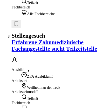
Teilzeit
Fachbereich
Alle Fachbereiche
Stellengesuch
Erfahrene Zahnmedizinische
Fachangestellte sucht Teilzeitstelle
Ausbildung
ZFA Ausbildung
Arbeitsort
Weilheim an der Teck
Arbeitszeitmodell
Teilzeit
Fachbereich