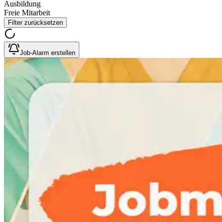
Ausbildung
Freie Mitarbeit
Filter zurücksetzen
Job-Alarm erstellen