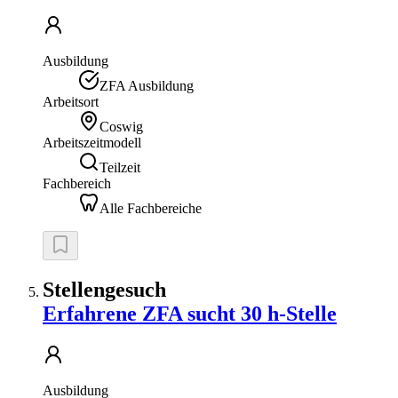
Ausbildung
ZFA Ausbildung
Arbeitsort
Coswig
Arbeitszeitmodell
Teilzeit
Fachbereich
Alle Fachbereiche
Stellengesuch
Erfahrene ZFA sucht 30 h-Stelle
Ausbildung