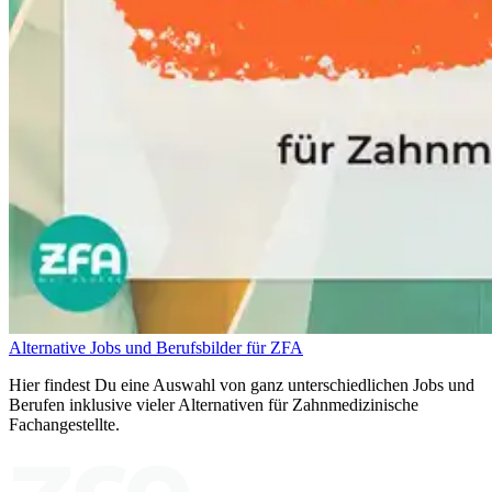
Alternative Jobs und Berufsbilder für ZFA
Hier findest Du eine Auswahl von ganz unterschiedlichen Jobs und
Berufen inklusive vieler Alternativen für Zahnmedizinische
Fachangestellte.