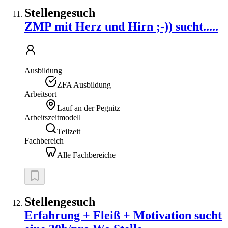
Stellengesuch
ZMP mit Herz und Hirn ;-)) sucht.....
Ausbildung
ZFA Ausbildung
Arbeitsort
Lauf an der Pegnitz
Arbeitszeitmodell
Teilzeit
Fachbereich
Alle Fachbereiche
Stellengesuch
Erfahrung + Fleiß + Motivation sucht