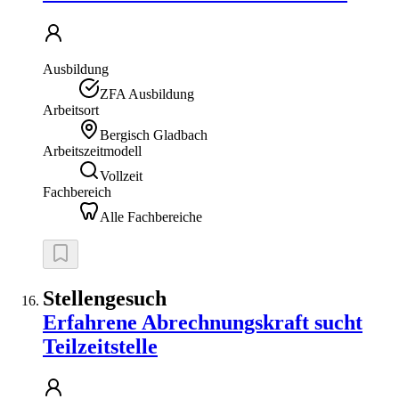
Ausbildung
ZFA Ausbildung
Arbeitsort
Bergisch Gladbach
Arbeitszeitmodell
Vollzeit
Fachbereich
Alle Fachbereiche
Stellengesuch
Erfahrene Abrechnungskraft sucht
Teilzeitstelle