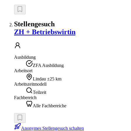
Stellengesuch
ZH + Betriebswirtin
Ausbildung
ZFA Ausbildung
Arbeitsort
Lindau
±25 km
Arbeitszeitmodell
Teilzeit
Fachbereich
Alle Fachbereiche
Anonymes Stellengesuch schalten