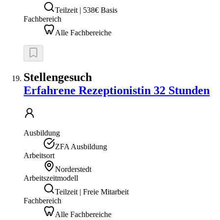
Teilzeit | 538€ Basis
Fachbereich
Alle Fachbereiche
Stellengesuch
Erfahrene Rezeptionistin 32 Stunden
Ausbildung
ZFA Ausbildung
Arbeitsort
Norderstedt
Arbeitszeitmodell
Teilzeit | Freie Mitarbeit
Fachbereich
Alle Fachbereiche