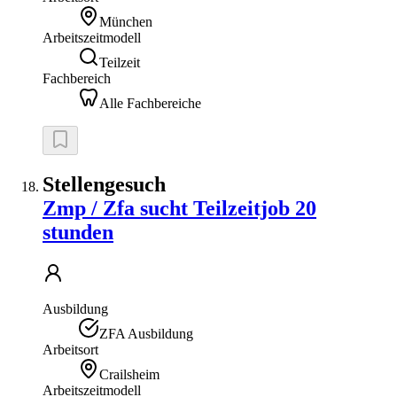
München
Arbeitszeitmodell
Teilzeit
Fachbereich
Alle Fachbereiche
Stellengesuch
Zmp / Zfa sucht Teilzeitjob 20
stunden
Ausbildung
ZFA Ausbildung
Arbeitsort
Crailsheim
Arbeitszeitmodell