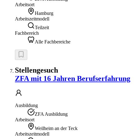
Arbeitsort
Hamburg
Arbeitszeitmodell
Teilzeit
Fachbereich
Alle Fachbereiche
Stellengesuch
ZFA mit 16 Jahren Berufserfahrung
Ausbildung
ZFA Ausbildung
Arbeitsort
Weilheim an der Teck
Arbeitszeitmodell