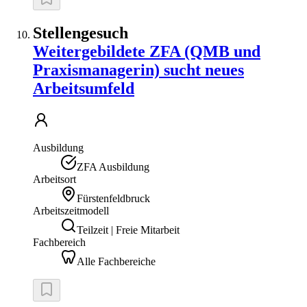
Stellengesuch
Weitergebildete ZFA (QMB und
Praxismanagerin) sucht neues
Arbeitsumfeld
Ausbildung
ZFA Ausbildung
Arbeitsort
Fürstenfeldbruck
Arbeitszeitmodell
Teilzeit | Freie Mitarbeit
Fachbereich
Alle Fachbereiche