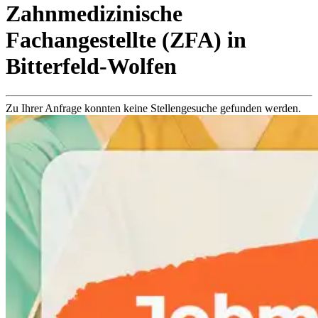
Zahnmedizinische
Fachangestellte (ZFA)
in
Bitterfeld-Wolfen
Zu Ihrer Anfrage konnten keine Stellengesuche gefunden werden.