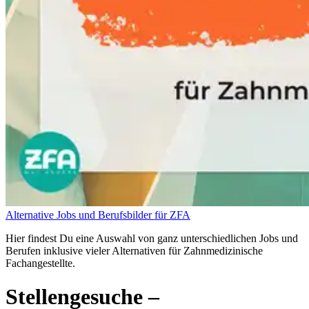
Alternative Jobs und Berufsbilder für ZFA
Hier findest Du eine Auswahl von ganz unterschiedlichen Jobs und
Berufen inklusive vieler Alternativen für Zahnmedizinische
Fachangestellte.
Stellengesuche
–