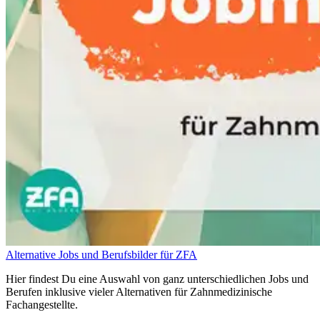
Alternative Jobs und Berufsbilder für ZFA
Hier findest Du eine Auswahl von ganz unterschiedlichen Jobs und
Berufen inklusive vieler Alternativen für Zahnmedizinische
Fachangestellte.