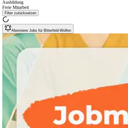
Ausbildung
Freie Mitarbeit
Filter zurücksetzen
Abonniere Jobs für Bitterfeld-Wolfen