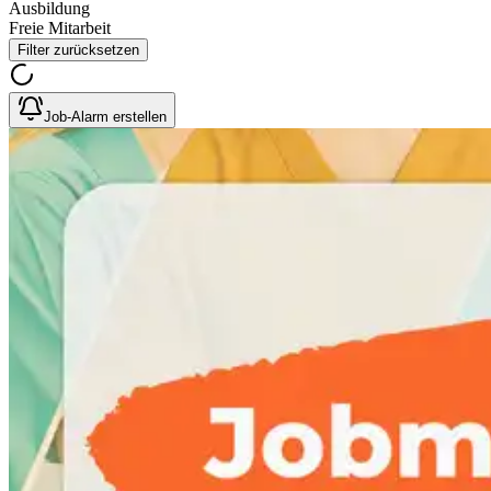
Ausbildung
Freie Mitarbeit
Filter zurücksetzen
Job-Alarm erstellen