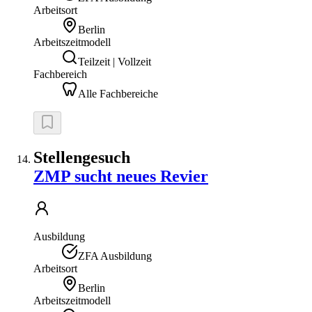
Arbeitsort
Berlin
Arbeitszeitmodell
Teilzeit | Vollzeit
Fachbereich
Alle Fachbereiche
Stellengesuch
ZMP sucht neues Revier
Ausbildung
ZFA Ausbildung
Arbeitsort
Berlin
Arbeitszeitmodell