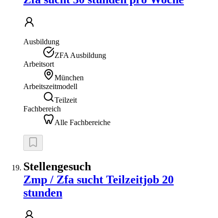
Ausbildung
ZFA Ausbildung
Arbeitsort
München
Arbeitszeitmodell
Teilzeit
Fachbereich
Alle Fachbereiche
Stellengesuch
Zmp / Zfa sucht Teilzeitjob 20
stunden