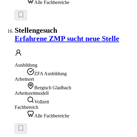
Alle Fachbereiche
Stellengesuch
Erfahrene ZMP sucht neue Stelle
Ausbildung
ZFA Ausbildung
Arbeitsort
Bergisch Gladbach
Arbeitszeitmodell
Vollzeit
Fachbereich
Alle Fachbereiche