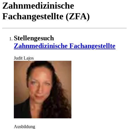
Zahnmedizinische
Fachangestellte (ZFA)
Stellengesuch
Zahnmedizinische Fachangestellte
Judit
Lajos
Ausbildung