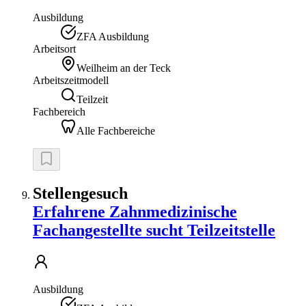
Ausbildung
ZFA Ausbildung
Arbeitsort
Weilheim an der Teck
Arbeitszeitmodell
Teilzeit
Fachbereich
Alle Fachbereiche
Stellengesuch
Erfahrene Zahnmedizinische
Fachangestellte sucht Teilzeitstelle
Ausbildung