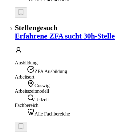
Stellengesuch
Erfahrene ZFA sucht 30h-Stelle
Ausbildung
ZFA Ausbildung
Arbeitsort
Coswig
Arbeitszeitmodell
Teilzeit
Fachbereich
Alle Fachbereiche