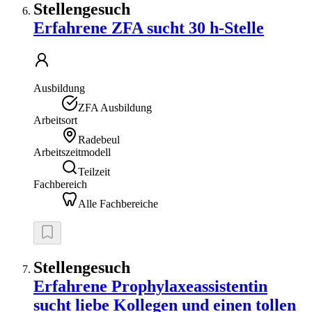
Stellengesuch
Erfahrene ZFA sucht 30 h-Stelle
Ausbildung
ZFA Ausbildung
Arbeitsort
Radebeul
Arbeitszeitmodell
Teilzeit
Fachbereich
Alle Fachbereiche
Stellengesuch
Erfahrene Prophylaxeassistentin
sucht liebe Kollegen und einen tollen