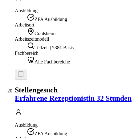
Ausbildung
ZFA Ausbildung
Arbeitsort
Crailsheim
Arbeitszeitmodell
Teilzeit | 538€ Basis
Fachbereich
Alle Fachbereiche
Stellengesuch
Erfahrene Rezeptionistin 32 Stunden
Ausbildung
ZFA Ausbildung