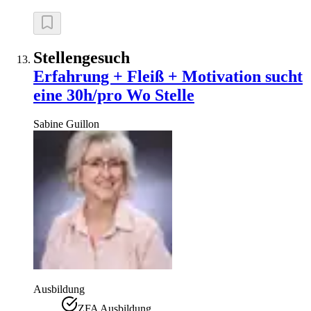
Stellengesuch
Erfahrung + Fleiß + Motivation sucht
eine 30h/pro Wo Stelle
Sabine
Guillon
Ausbildung
ZFA Ausbildung