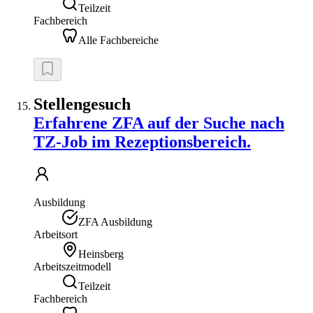
Teilzeit
Fachbereich
Alle Fachbereiche
Stellengesuch
Erfahrene ZFA auf der Suche nach
TZ-Job im Rezeptionsbereich.
Ausbildung
ZFA Ausbildung
Arbeitsort
Heinsberg
Arbeitszeitmodell
Teilzeit
Fachbereich