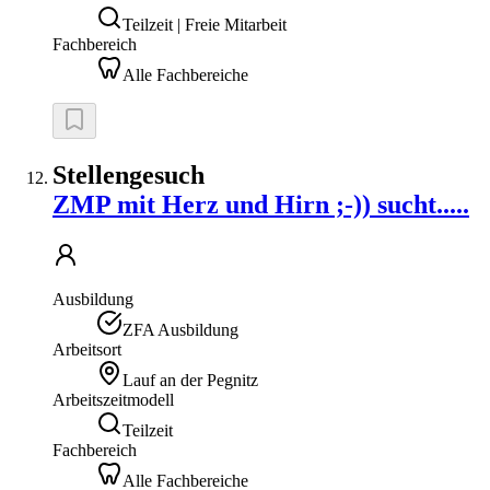
Teilzeit | Freie Mitarbeit
Fachbereich
Alle Fachbereiche
Stellengesuch
ZMP mit Herz und Hirn ;-)) sucht.....
Ausbildung
ZFA Ausbildung
Arbeitsort
Lauf an der Pegnitz
Arbeitszeitmodell
Teilzeit
Fachbereich
Alle Fachbereiche