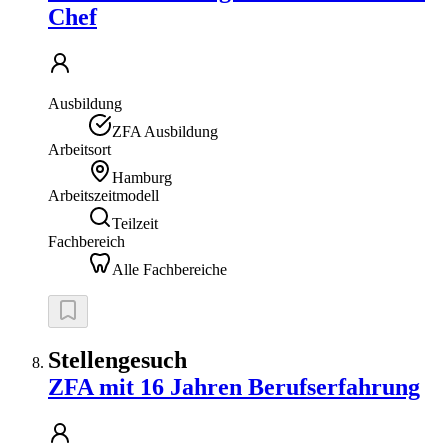
Chef
Ausbildung
ZFA Ausbildung
Arbeitsort
Hamburg
Arbeitszeitmodell
Teilzeit
Fachbereich
Alle Fachbereiche
Stellengesuch
ZFA mit 16 Jahren Berufserfahrung