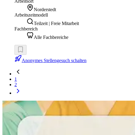
Arbeitsort
Norderstedt
Arbeitszeitmodell
Teilzeit | Freie Mitarbeit
Fachbereich
Alle Fachbereiche
Anonymes Stellengesuch schalten
1
2