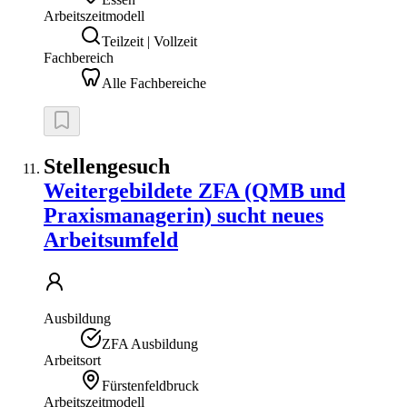
Arbeitszeitmodell
Teilzeit | Vollzeit
Fachbereich
Alle Fachbereiche
Stellengesuch
Weitergebildete ZFA (QMB und
Praxismanagerin) sucht neues
Arbeitsumfeld
Ausbildung
ZFA Ausbildung
Arbeitsort
Fürstenfeldbruck
Arbeitszeitmodell