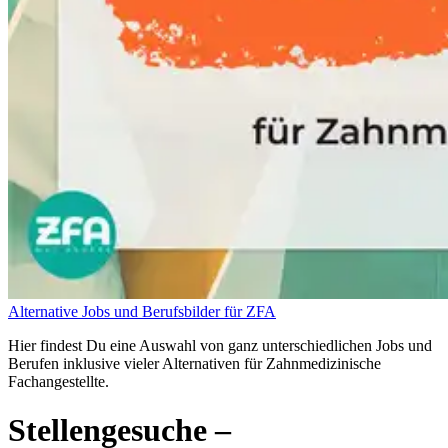
Alternative Jobs und Berufsbilder für ZFA
Hier findest Du eine Auswahl von ganz unterschiedlichen Jobs und
Berufen inklusive vieler Alternativen für Zahnmedizinische
Fachangestellte.
Stellengesuche
–