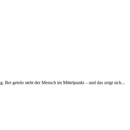
. Bei getolo steht der Mensch im Mittelpunkt – und das zeigt sich...