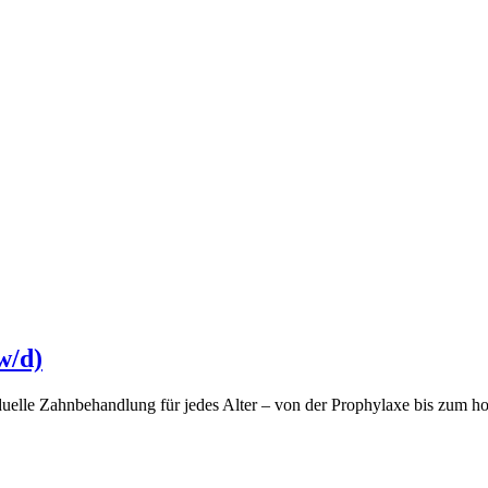
w/d)
uelle Zahnbehandlung für jedes Alter – von der Prophylaxe bis zum ho