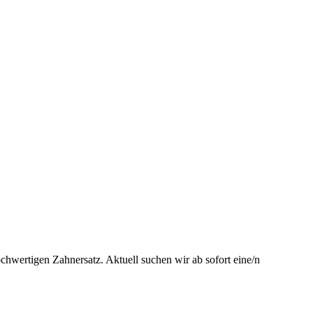
chwertigen Zahnersatz. Aktuell suchen wir ab sofort eine/n