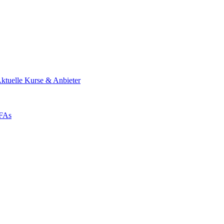
ktuelle Kurse & Anbieter
ZFAs