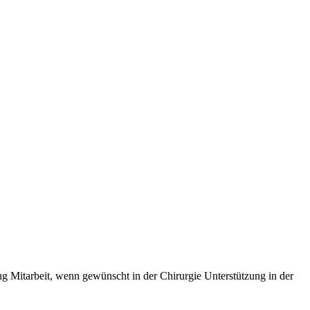
g Mitarbeit, wenn gewünscht in der Chirurgie Unterstützung in der