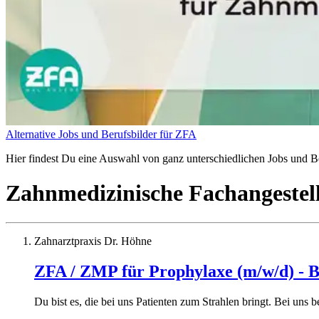
Alternative Jobs und Berufsbilder für ZFA
Hier findest Du eine Auswahl von ganz unterschiedlichen Jobs und Be
Zahnmedizinische Fachangestel
Zahnarztpraxis Dr. Höhne
ZFA / ZMP für Prophylaxe (m/w/d) - 
Du bist es, die bei uns Patienten zum Strahlen bringt. Bei uns 