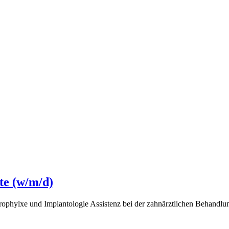
te (w/m/d)
ophylxe und Implantologie Assistenz bei der zahnärztlichen Behandlun