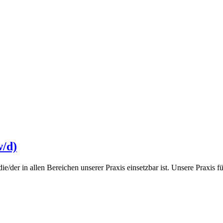
w/d)
ie/der in allen Bereichen unserer Praxis einsetzbar ist. Unsere Praxis fü