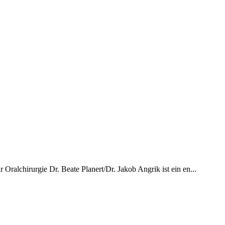
r Oralchirurgie Dr. Beate Planert/Dr. Jakob Angrik ist ein en...