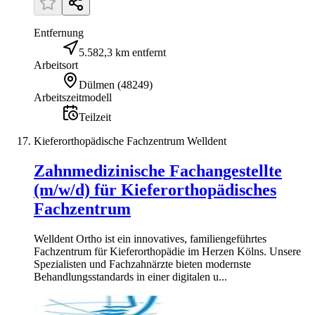
Entfernung
5.582,3 km entfernt
Arbeitsort
Dülmen
(
48249
)
Arbeitszeitmodell
Teilzeit
Kieferorthopädische Fachzentrum Welldent
Zahnmedizinische Fachangestellte
(m/w/d) für Kieferorthopädisches
Fachzentrum
Welldent Ortho ist ein innovatives, familiengeführtes
Fachzentrum für Kieferorthopädie im Herzen Kölns. Unsere
Spezialisten und Fachzahnärzte bieten modernste
Behandlungsstandards in einer digitalen u...