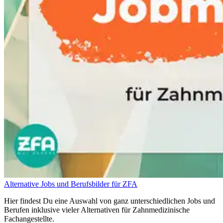
Alternative Jobs und Berufsbilder für ZFA
Hier findest Du eine Auswahl von ganz unterschiedlichen Jobs und
Berufen inklusive vieler Alternativen für Zahnmedizinische
Fachangestellte.