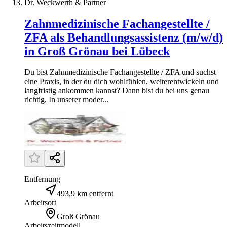
Dr. Weckwerth & Partner
Zahnmedizinische Fachangestellte /
ZFA als Behandlungsassistenz (m/w/d)
in Groß Grönau bei Lübeck
Du bist Zahnmedizinische Fachangestellte / ZFA und suchst
eine Praxis, in der du dich wohlfühlen, weiterentwickeln und
langfristig ankommen kannst? Dann bist du bei uns genau
richtig. In unserer moder...
Entfernung
493,9 km entfernt
Arbeitsort
Groß Grönau
Arbeitszeitmodell