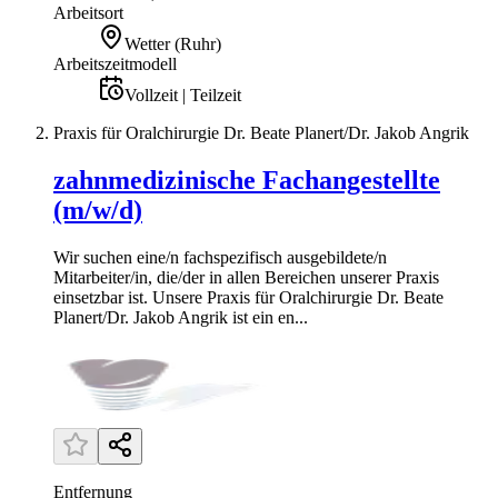
Arbeitsort
Wetter (Ruhr)
Arbeitszeitmodell
Vollzeit | Teilzeit
Praxis für Oralchirurgie Dr. Beate Planert/Dr. Jakob Angrik
zahnmedizinische Fachangestellte
(m/w/d)
Wir suchen eine/n fachspezifisch ausgebildete/n
Mitarbeiter/in, die/der in allen Bereichen unserer Praxis
einsetzbar ist. Unsere Praxis für Oralchirurgie Dr. Beate
Planert/Dr. Jakob Angrik ist ein en...
Entfernung