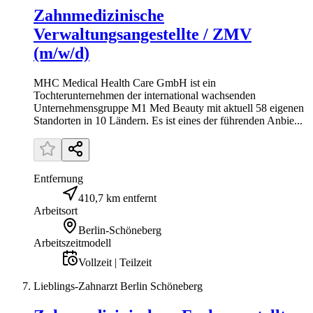
Zahnmedizinische
Verwaltungsangestellte / ZMV
(m/w/d)
MHC Medical Health Care GmbH ist ein
Tochterunternehmen der international wachsenden
Unternehmensgruppe M1 Med Beauty mit aktuell 58 eigenen
Standorten in 10 Ländern. Es ist eines der führenden Anbie...
Entfernung
410,7 km entfernt
Arbeitsort
Berlin-Schöneberg
Arbeitszeitmodell
Vollzeit | Teilzeit
Lieblings-Zahnarzt Berlin Schöneberg