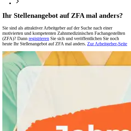
Ihr Stellenangebot auf ZFA mal anders?
Sie sind als attraktiver Arbeitgeber auf der Suche nach einer
motivierten und kompetenten Zahnmedizinischen Fachangestellten
(ZFA)? Dann
registrieren
Sie sich und veröffentlichen Sie noch
heute Ihr Stellenangebot auf ZFA mal anders.
Zur Arbeitgeber-Seite