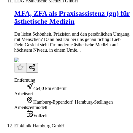
LDG Ästhetische Medizin GmbH
MFA, ZFA als Praxisassistenz (gn) für
ästhetische Medizin
Du liebst Schönheit, Präzision und den persönlichen Umgang
mit Menschen? Dann bist Du bei uns genau richtig! Lieb
Dein Gesicht steht für moderne ästhetische Medizin auf
höchstem Niveau, in einem Umfe...
Entfernung
464,0 km entfernt
Arbeitsort
Hamburg-Eppendorf, Hamburg-Stellingen
Arbeitszeitmodell
Vollzeit
Elbklinik Hamburg GmbH