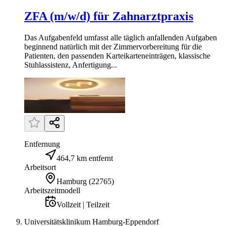
ZFA (m/w/d) für Zahnarztpraxis
Das Aufgabenfeld umfasst alle täglich anfallenden Aufgaben
beginnend natürlich mit der Zimmervorbereitung für die
Patienten, den passenden Karteikarteneinträgen, klassische
Stuhlassistenz, Anfertigung...
Entfernung
464,7 km entfernt
Arbeitsort
Hamburg
(
22765
)
Arbeitszeitmodell
Vollzeit | Teilzeit
Universitätsklinikum Hamburg-Eppendorf