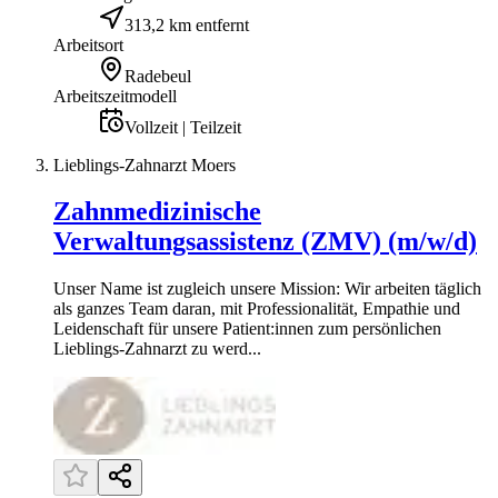
313,2 km entfernt
Arbeitsort
Radebeul
Arbeitszeitmodell
Vollzeit | Teilzeit
Lieblings-Zahnarzt Moers
Zahnmedizinische
Verwaltungsassistenz (ZMV) (m/w/d)
Unser Name ist zugleich unsere Mission: Wir arbeiten täglich
als ganzes Team daran, mit Professionalität, Empathie und
Leidenschaft für unsere Patient:innen zum persönlichen
Lieblings-Zahnarzt zu werd...