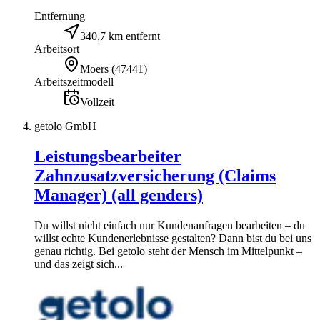
Entfernung
340,7 km entfernt
Arbeitsort
Moers
(
47441
)
Arbeitszeitmodell
Vollzeit
getolo GmbH
Leistungsbearbeiter
Zahnzusatzversicherung (Claims
Manager) (all genders)
Du willst nicht einfach nur Kundenanfragen bearbeiten – du
willst echte Kundenerlebnisse gestalten? Dann bist du bei uns
genau richtig. Bei getolo steht der Mensch im Mittelpunkt –
und das zeigt sich...