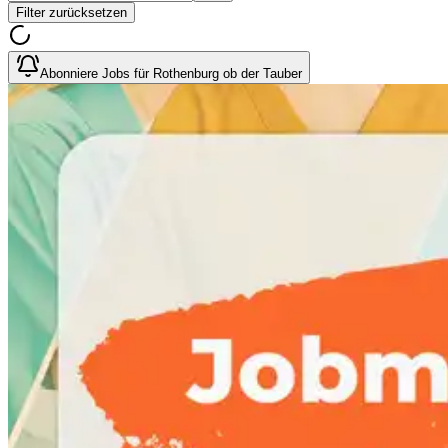
Filter zurücksetzen
Abonniere Jobs für Rothenburg ob der Tauber