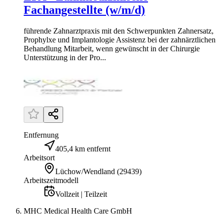
Fachangestellte (w/m/d)
führende Zahnarztpraxis mit den Schwerpunkten Zahnersatz,
Prophylxe und Implantologie Assistenz bei der zahnärztlichen
Behandlung Mitarbeit, wenn gewünscht in der Chirurgie
Unterstützung in der Pro...
Entfernung
405,4 km entfernt
Arbeitsort
Lüchow/Wendland
(
29439
)
Arbeitszeitmodell
Vollzeit | Teilzeit
MHC Medical Health Care GmbH