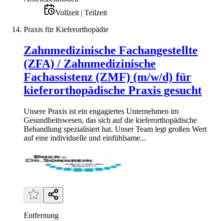
Vollzeit | Teilzeit
Praxis für Kieferorthopädie
Zahnmedizinische Fachangestellte
(ZFA) / Zahnmedizinische
Fachassistenz (ZMF) (m/w/d) für
kieferorthopädische Praxis gesucht
Unsere Praxis ist ein engagiertes Unternehmen im
Gesundheitswesen, das sich auf die kieferorthopädische
Behandlung spezialisiert hat. Unser Team legt großen Wert
auf eine individuelle und einfühlsame...
Entfernung