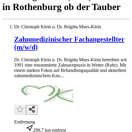
in
Rothenburg ob der Tauber
Dr. Christoph Klein u. Dr. Brigitta Mues-Klein
Zahnmedizinischer Fachangestellter
(m/w/d)
Dr. Christoph Klein u. Dr. Brigitta Mues-Klein betreiben seit
1991 eine renommierte Zahnarztpraxis in Wetter (Ruhr). Mit
einem starken Fokus auf Behandlungsqualität und aktuellem
zahnmedizinischem Kno...
Entfernung
299,7 km entfernt