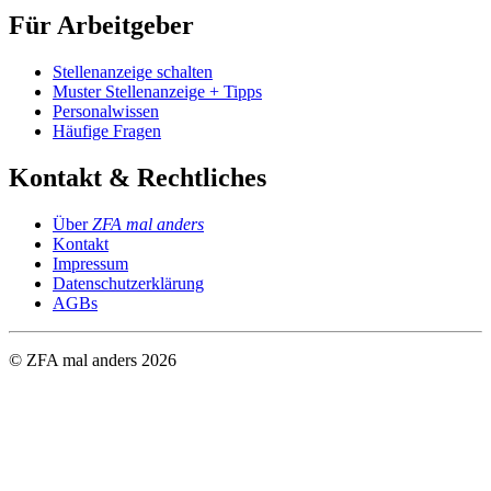
Für Arbeitgeber
Stellenanzeige schalten
Muster Stellenanzeige + Tipps
Personalwissen
Häufige Fragen
Kontakt & Rechtliches
Über
ZFA mal anders
Kontakt
Impressum
Datenschutzerklärung
AGBs
© ZFA mal anders
2026