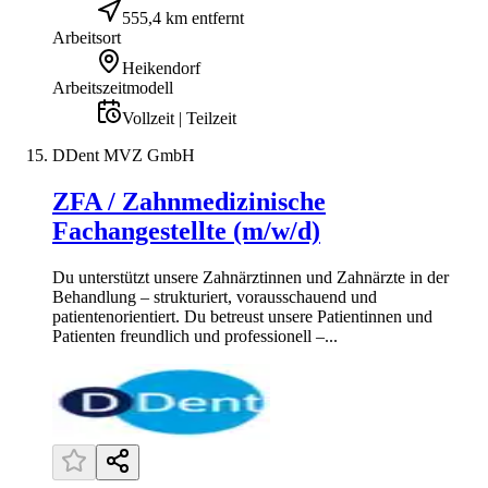
555,4 km entfernt
Arbeitsort
Heikendorf
Arbeitszeitmodell
Vollzeit | Teilzeit
DDent MVZ GmbH
ZFA / Zahnmedizinische
Fachangestellte (m/w/d)
Du unterstützt unsere Zahnärztinnen und Zahnärzte in der
Behandlung – strukturiert, vorausschauend und
patientenorientiert. Du betreust unsere Patientinnen und
Patienten freundlich und professionell –...