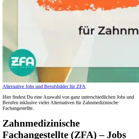
Alternative Jobs und Berufsbilder für ZFA
Hier findest Du eine Auswahl von ganz unterschiedlichen Jobs und
Berufen inklusive vieler Alternativen für Zahnmedizinische
Fachangestellte.
Zahnmedizinische
Fachangestellte (ZFA)
– Jobs