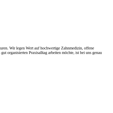
kturen. Wir legen Wert auf hochwertige Zahnmedizin, offene
t organisierten Praxisalltag arbeiten möchte, ist bei uns genau