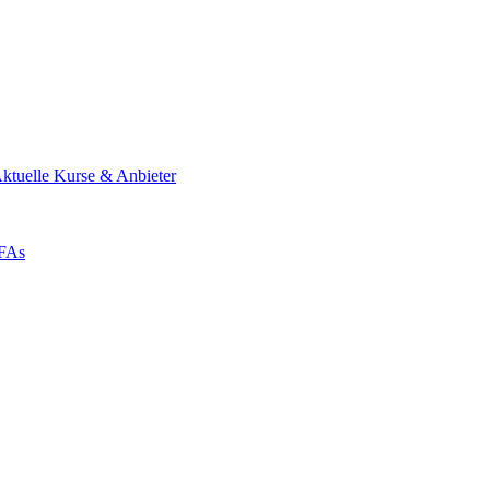
ktuelle Kurse & Anbieter
ZFAs