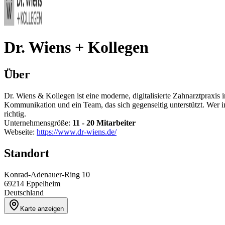
Dr. Wiens + Kollegen
Über
Dr. Wiens & Kollegen ist eine moderne, digitalisierte Zahnarztpraxi
Kommunikation und ein Team, das sich gegenseitig unterstützt. Wer i
richtig.
Unternehmensgröße:
11 - 20 Mitarbeiter
Webseite:
https://www.dr-wiens.de/
Standort
Konrad-Adenauer-Ring 10
69214
Eppelheim
Deutschland
Karte anzeigen