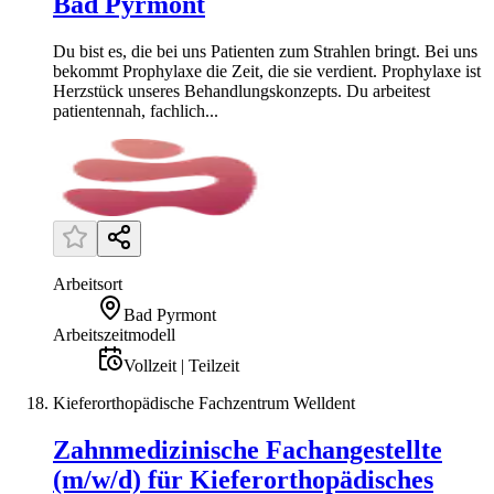
Bad Pyrmont
Du bist es, die bei uns Patienten zum Strahlen bringt. Bei uns
bekommt Prophylaxe die Zeit, die sie verdient. Prophylaxe ist
Herzstück unseres Behandlungskonzepts. Du arbeitest
patientennah, fachlich...
Arbeitsort
Bad Pyrmont
Arbeitszeitmodell
Vollzeit | Teilzeit
Kieferorthopädische Fachzentrum Welldent
Zahnmedizinische Fachangestellte
(m/w/d) für Kieferorthopädisches