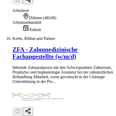
Arbeitsort
Dülmen
(
48249
)
Arbeitszeitmodell
Teilzeit
Krebs, Ribbat und Partner
ZFA - Zahnmedizinische
Fachangestellte (w/m/d)
führende Zahnarztpraxis mit den Schwerpunkten Zahnersatz,
Prophylxe und Implantologie Assistenz bei der zahnärztlichen
Behandlung Mitarbeit, wenn gewünscht in der Chirurgie
Unterstützung in der Pro...