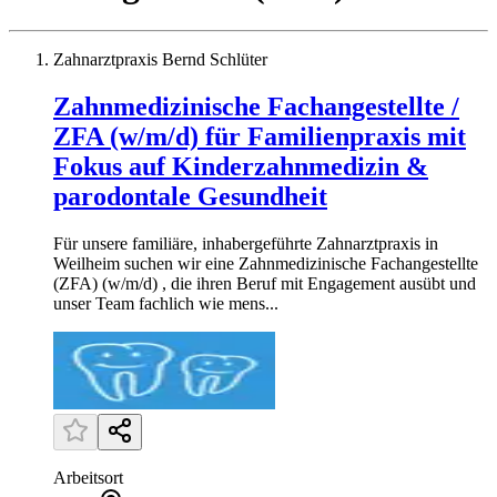
Zahnarztpraxis Bernd Schlüter
Zahnmedizinische Fachangestellte /
ZFA (w/m/d) für Familienpraxis mit
Fokus auf Kinderzahnmedizin &
parodontale Gesundheit
Für unsere familiäre, inhabergeführte Zahnarztpraxis in
Weilheim suchen wir eine Zahnmedizinische Fachangestellte
(ZFA) (w/m/d) , die ihren Beruf mit Engagement ausübt und
unser Team fachlich wie mens...
Arbeitsort