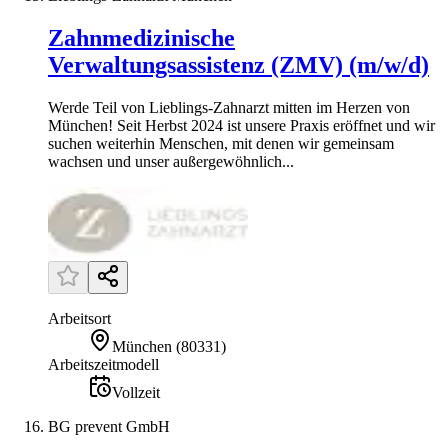
Zahnmedizinische
Verwaltungsassistenz (ZMV) (m/w/d)
Werde Teil von Lieblings-Zahnarzt mitten im Herzen von
München! Seit Herbst 2024 ist unsere Praxis eröffnet und wir
suchen weiterhin Menschen, mit denen wir gemeinsam
wachsen und unser außergewöhnlich...
Arbeitsort
München
(
80331
)
Arbeitszeitmodell
Vollzeit
BG prevent GmbH