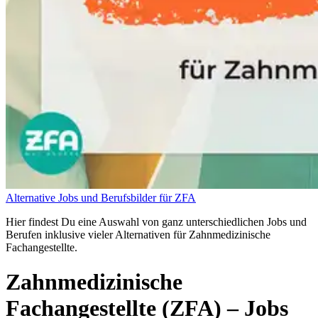
Alternative Jobs und Berufsbilder für ZFA
Hier findest Du eine Auswahl von ganz unterschiedlichen Jobs und
Berufen inklusive vieler Alternativen für Zahnmedizinische
Fachangestellte.
Zahnmedizinische
Fachangestellte (ZFA)
– Jobs