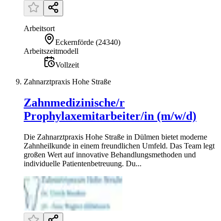
Arbeitsort
Eckernförde
(
24340
)
Arbeitszeitmodell
Vollzeit
Zahnarztpraxis Hohe Straße
Zahnmedizinische/r
Prophylaxemitarbeiter/in (m/w/d)
Die Zahnarztpraxis Hohe Straße in Dülmen bietet moderne
Zahnheilkunde in einem freundlichen Umfeld. Das Team legt
großen Wert auf innovative Behandlungsmethoden und
individuelle Patientenbetreuung. Du...