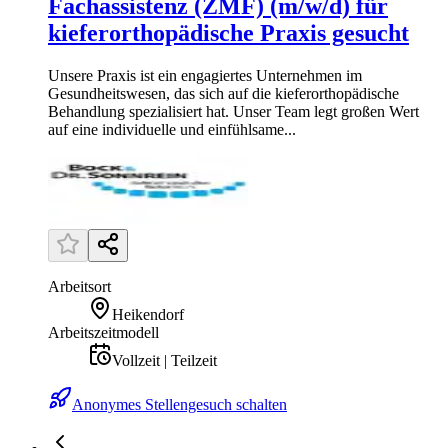
Fachassistenz (ZMF) (m/w/d) für
kieferorthopädische Praxis gesucht
Unsere Praxis ist ein engagiertes Unternehmen im
Gesundheitswesen, das sich auf die kieferorthopädische
Behandlung spezialisiert hat. Unser Team legt großen Wert
auf eine individuelle und einfühlsame...
Arbeitsort
Heikendorf
Arbeitszeitmodell
Vollzeit | Teilzeit
Anonymes Stellengesuch schalten