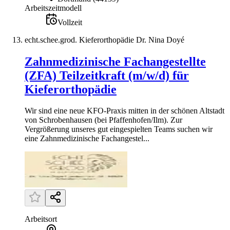
Arbeitszeitmodell
Vollzeit
echt.schee.grod. Kieferorthopädie Dr. Nina Doyé
Zahnmedizinische Fachangestellte
(ZFA) Teilzeitkraft (m/w/d) für
Kieferorthopädie
Wir sind eine neue KFO-Praxis mitten in der schönen Altstadt
von Schrobenhausen (bei Pfaffenhofen/Ilm). Zur
Vergrößerung unseres gut eingespielten Teams suchen wir
eine Zahnmedizinische Fachangestel...
Arbeitsort