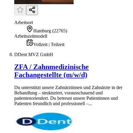
Arbeitsort
Hamburg
(
22765
)
Arbeitszeitmodell
Vollzeit | Teilzeit
DDent MVZ GmbH
ZFA / Zahnmedizinische
Fachangestellte (m/w/d)
Du unterstützt unsere Zahnärztinnen und Zahnärzte in der
Behandlung – strukturiert, vorausschauend und
patientenorientiert. Du betreust unsere Patientinnen und
Patienten freundlich und professionell –...