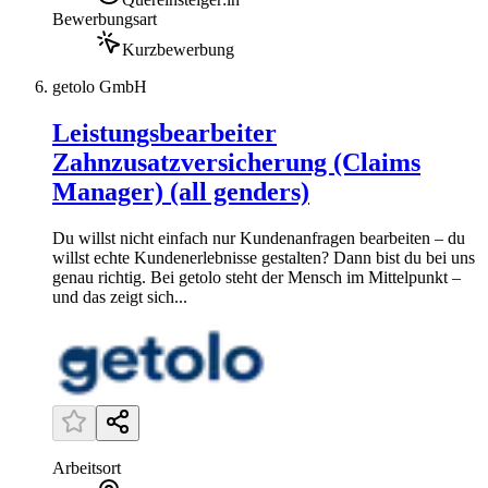
Bewerbungsart
Kurzbewerbung
getolo GmbH
Leistungsbearbeiter
Zahnzusatzversicherung (Claims
Manager) (all genders)
Du willst nicht einfach nur Kundenanfragen bearbeiten – du
willst echte Kundenerlebnisse gestalten? Dann bist du bei uns
genau richtig. Bei getolo steht der Mensch im Mittelpunkt –
und das zeigt sich...
Arbeitsort