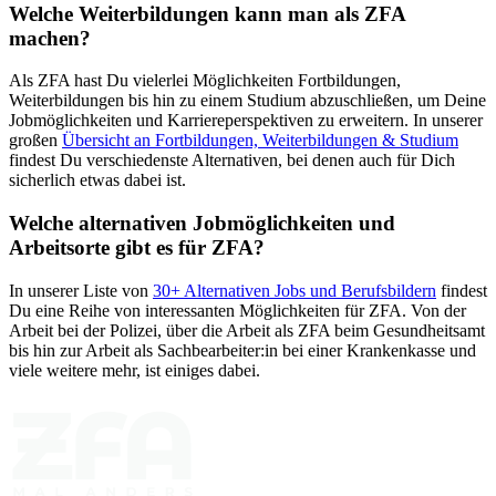
Welche Weiterbildungen kann man als
ZFA
machen?
Als
ZFA
hast Du vielerlei Möglichkeiten Fortbildungen,
Weiterbildungen bis hin zu einem Studium abzuschließen, um Deine
Jobmöglichkeiten und Karriereperspektiven zu erweitern. In unserer
großen
Übersicht an Fortbildungen, Weiterbildungen & Studium
findest Du verschiedenste Alternativen, bei denen auch für Dich
sicherlich etwas dabei ist.
Welche alternativen Jobmöglichkeiten und
Arbeitsorte gibt es für
ZFA
?
In unserer Liste von
30
+ Alternativen Jobs und Berufsbildern
findest
Du eine Reihe von interessanten Möglichkeiten für
ZFA
. Von der
Arbeit bei der Polizei, über die Arbeit als
ZFA
beim Gesundheitsamt
bis hin zur Arbeit als Sachbearbeiter:in bei einer Krankenkasse und
viele weitere mehr, ist einiges dabei.