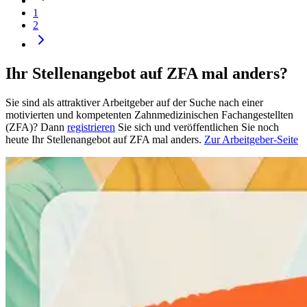
1
2
Ihr Stellenangebot auf ZFA mal anders?
Sie sind als attraktiver Arbeitgeber auf der Suche nach einer
motivierten und kompetenten Zahnmedizinischen Fachangestellten
(ZFA)? Dann
registrieren
Sie sich und veröffentlichen Sie noch
heute Ihr Stellenangebot auf ZFA mal anders.
Zur Arbeitgeber-Seite