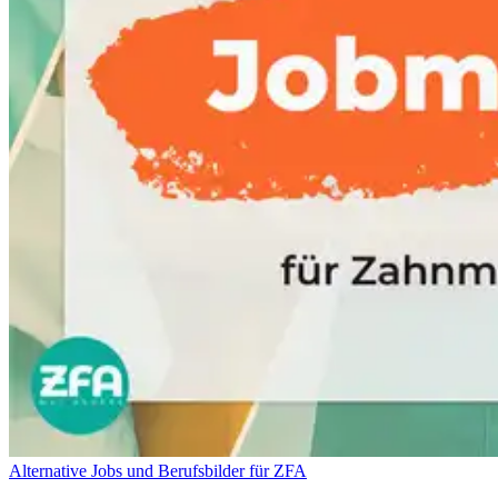
Alternative Jobs und Berufsbilder für ZFA