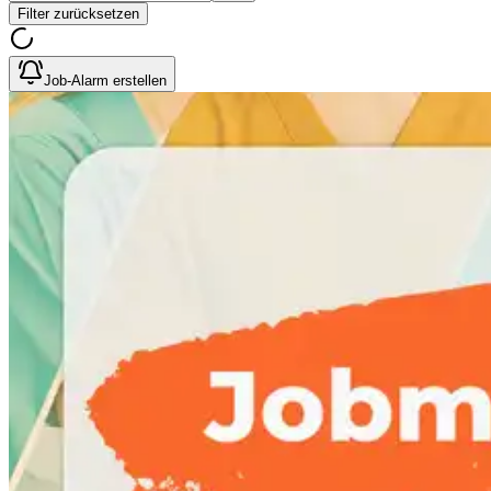
Filter zurücksetzen
Job-Alarm erstellen