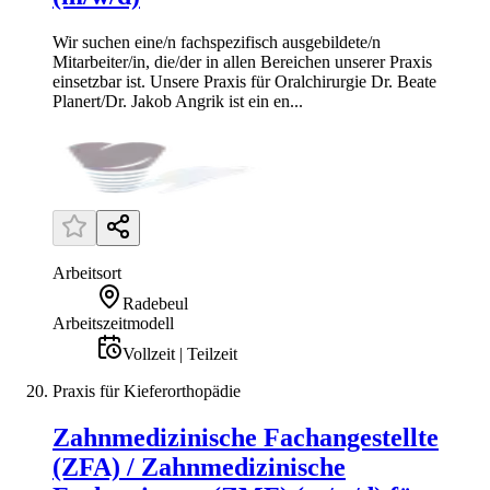
Wir suchen eine/n fachspezifisch ausgebildete/n
Mitarbeiter/in, die/der in allen Bereichen unserer Praxis
einsetzbar ist. Unsere Praxis für Oralchirurgie Dr. Beate
Planert/Dr. Jakob Angrik ist ein en...
Arbeitsort
Radebeul
Arbeitszeitmodell
Vollzeit | Teilzeit
Praxis für Kieferorthopädie
Zahnmedizinische Fachangestellte
(ZFA) / Zahnmedizinische