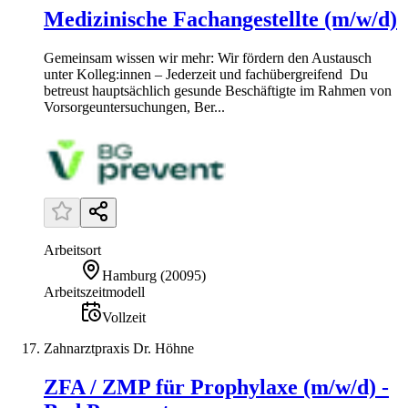
Medizinische Fachangestellte (m/w/d)
Gemeinsam wissen wir mehr: Wir fördern den Austausch
unter Kolleg:innen – Jederzeit und fachübergreifend Du
betreust hauptsächlich gesunde Beschäftigte im Rahmen von
Vorsorgeuntersuchungen, Ber...
Arbeitsort
Hamburg
(
20095
)
Arbeitszeitmodell
Vollzeit
Zahnarztpraxis Dr. Höhne
ZFA / ZMP für Prophylaxe (m/w/d) -