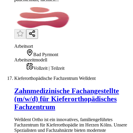
Arbeitsort
Bad Pyrmont
Arbeitszeitmodell
Vollzeit | Teilzeit
Kieferorthopädische Fachzentrum Welldent
Zahnmedizinische Fachangestellte
(m/w/d) für Kieferorthopädisches
Fachzentrum
Welldent Ortho ist ein innovatives, familiengeführtes
Fachzentrum für Kieferorthopädie im Herzen Kölns. Unsere
Spezialisten und Fachzahnärzte bieten modernste