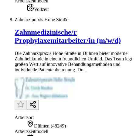
Arbeitszeitmodell
Vollzeit
Zahnarztpraxis Hohe Straße
Zahnmedizinische/r
Prophylaxemitarbeiter/in (m/w/d)
Die Zahnarztpraxis Hohe Straße in Dülmen bietet moderne
Zahnheilkunde in einem freundlichen Umfeld. Das Team legt
großen Wert auf innovative Behandlungsmethoden und
individuelle Patientenbetreuung. Du...
Arbeitsort
Dülmen
(
48249
)
Arbeitszeitmodell