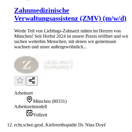
Zahnmedizinische
Verwaltungsassistenz (ZMV) (m/w/d)
Werde Teil von Lieblings-Zahnarzt mitten im Herzen von
München! Seit Herbst 2024 ist unsere Praxis eröffnet und wir
suchen weiterhin Menschen, mit denen wir gemeinsam
wachsen und unser außergewöhnlich...
Arbeitsort
München
(
80331
)
Arbeitszeitmodell
Vollzeit
echt.schee.grod. Kieferorthopädie Dr. Nina Doyé