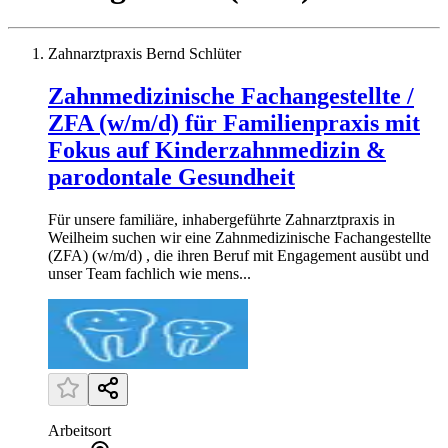
Zahnarztpraxis Bernd Schlüter
Zahnmedizinische Fachangestellte /
ZFA (w/m/d) für Familienpraxis mit
Fokus auf Kinderzahnmedizin &
parodontale Gesundheit
Für unsere familiäre, inhabergeführte Zahnarztpraxis in
Weilheim suchen wir eine Zahnmedizinische Fachangestellte
(ZFA) (w/m/d) , die ihren Beruf mit Engagement ausübt und
unser Team fachlich wie mens...
Arbeitsort