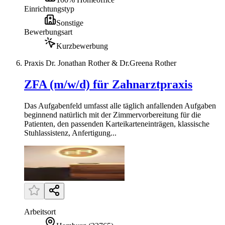
Einrichtungstyp
Sonstige
Bewerbungsart
Kurzbewerbung
Praxis Dr. Jonathan Rother & Dr.Greena Rother
ZFA (m/w/d) für Zahnarztpraxis
Das Aufgabenfeld umfasst alle täglich anfallenden Aufgaben
beginnend natürlich mit der Zimmervorbereitung für die
Patienten, den passenden Karteikarteneinträgen, klassische
Stuhlassistenz, Anfertigung...
Arbeitsort