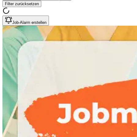
Filter zurücksetzen
Job-Alarm erstellen