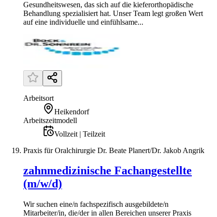
Gesundheitswesen, das sich auf die kieferorthopädische
Behandlung spezialisiert hat. Unser Team legt großen Wert
auf eine individuelle und einfühlsame...
Arbeitsort
Heikendorf
Arbeitszeitmodell
Vollzeit | Teilzeit
Praxis für Oralchirurgie Dr. Beate Planert/Dr. Jakob Angrik
zahnmedizinische Fachangestellte
(m/w/d)
Wir suchen eine/n fachspezifisch ausgebildete/n
Mitarbeiter/in, die/der in allen Bereichen unserer Praxis