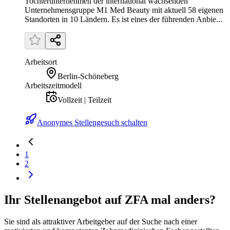
Tochterunternehmen der international wachsenden
Unternehmensgruppe M1 Med Beauty mit aktuell 58 eigenen
Standorten in 10 Ländern. Es ist eines der führenden Anbie...
Arbeitsort
Berlin-Schöneberg
Arbeitszeitmodell
Vollzeit | Teilzeit
Anonymes Stellengesuch schalten
1
2
Ihr Stellenangebot auf ZFA mal anders?
Sie sind als attraktiver Arbeitgeber auf der Suche nach einer