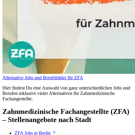
Alternative Jobs und Berufsbilder für ZFA
Hier findest Du eine Auswahl von ganz unterschiedlichen Jobs und
Berufen inklusive vieler Alternativen für Zahnmedizinische
Fachangestellte.
Zahnmedizinische Fachangestellte (ZFA)
– Stellenangebote nach Stadt
ZFA
Jobs in
Berlin