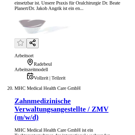
einsetzbar ist. Unsere Praxis für Oralchirurgie Dr. Beate
Planert/Dr. Jakob Angrik ist ein en...
Arbeitsort
Radebeul
Arbeitszeitmodell
Vollzeit | Teilzeit
MHC Medical Health Care GmbH
Zahnmedizinische
Verwaltungsangestellte / ZMV
(m/w/d)
MHC Medical Health Care GmbH ist ein