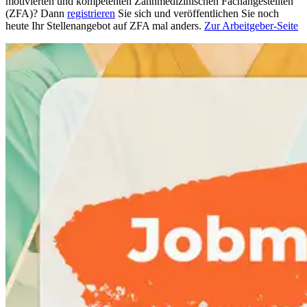
motivierten und kompetenten Zahnmedizinischen Fachangestellten
(ZFA)? Dann
registrieren
Sie sich und veröffentlichen Sie noch
heute Ihr Stellenangebot auf ZFA mal anders.
Zur Arbeitgeber-Seite