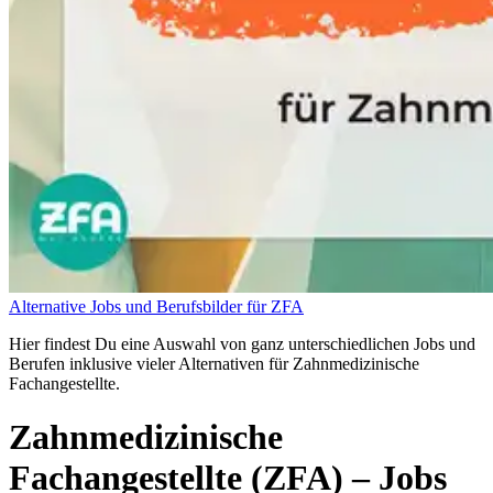
Alternative Jobs und Berufsbilder für ZFA
Hier findest Du eine Auswahl von ganz unterschiedlichen Jobs und
Berufen inklusive vieler Alternativen für Zahnmedizinische
Fachangestellte.
Zahnmedizinische
Fachangestellte (ZFA)
– Jobs