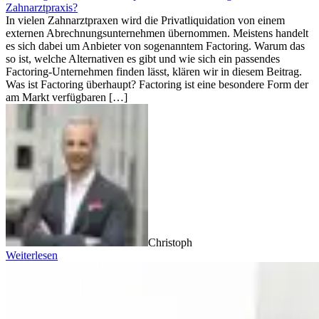
Zahnarztpraxis?
In vielen Zahnarztpraxen wird die Privatliquidation von einem
externen Abrechnungsunternehmen übernommen. Meistens handelt
es sich dabei um Anbieter von sogenanntem Factoring. Warum das
so ist, welche Alternativen es gibt und wie sich ein passendes
Factoring-Unternehmen finden lässt, klären wir in diesem Beitrag.
Was ist Factoring überhaupt? Factoring ist eine besondere Form der
am Markt verfügbaren […]
Christoph
Weiterlesen