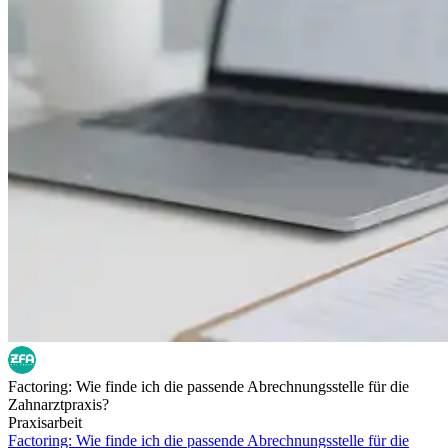
Factoring: Wie finde ich die passende Abrechnungsstelle für die
Zahnarztpraxis?
Praxisarbeit
Factoring: Wie finde ich die passende Abrechnungsstelle für die