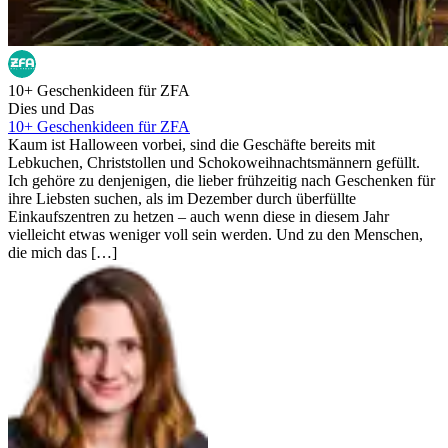
10+ Geschenkideen für ZFA
Dies und Das
10+ Geschenkideen für ZFA
Kaum ist Halloween vorbei, sind die Geschäfte bereits mit
Lebkuchen, Christstollen und Schokoweihnachtsmännern gefüllt.
Ich gehöre zu denjenigen, die lieber frühzeitig nach Geschenken für
ihre Liebsten suchen, als im Dezember durch überfüllte
Einkaufszentren zu hetzen – auch wenn diese in diesem Jahr
vielleicht etwas weniger voll sein werden. Und zu den Menschen,
die mich das […]