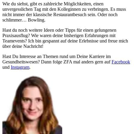
Wie du siehst, gibt es zahlreiche Möglichkeiten, einen
unvergesslichen Tag mit den Kolleginnen zu verbringen. Es muss
nicht immer der klassische Restaurantbesuch sein. Oder noch
schlimmer… Bowling.
Hast du noch weitere Ideen oder Tipps für einen gelungenen
Praxisausflug? Wie waren deine bisherigen Erfahrungen mit
Teamevents? Ich bin gespannt auf deine Erlebnisse und freue mich
über deine Nachricht!
Hast Du Interesse an Themen rund um Deine Karriere im
Gesundheitswesen? Dann folge ZFA mal anders gern auf
Facebook
und
Instagram
.