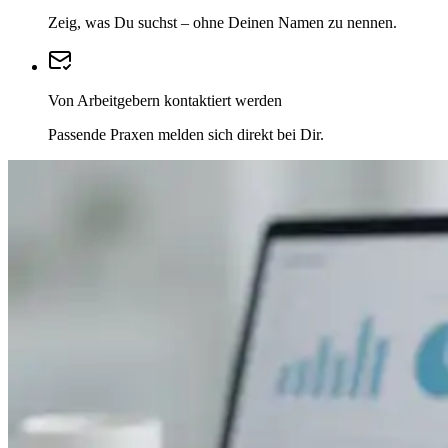
Zeig, was Du suchst – ohne Deinen Namen zu nennen.
Von Arbeitgebern kontaktiert werden
Passende Praxen melden sich direkt bei Dir.