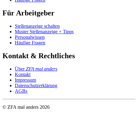
Für Arbeitgeber
Stellenanzeige schalten
Muster Stellenanzeige + Tipps
Personalwissen
Häufige Fragen
Kontakt & Rechtliches
Über
ZFA mal anders
Kontakt
Impressum
Datenschutzerklärung
AGBs
© ZFA mal anders
2026