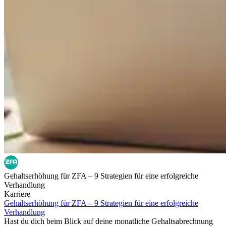
Gehaltserhöhung für ZFA – 9 Strategien für eine erfolgreiche
Verhandlung
Karriere
Gehaltserhöhung für ZFA – 9 Strategien für eine erfolgreiche
Verhandlung
Hast du dich beim Blick auf deine monatliche Gehaltsabrechnung