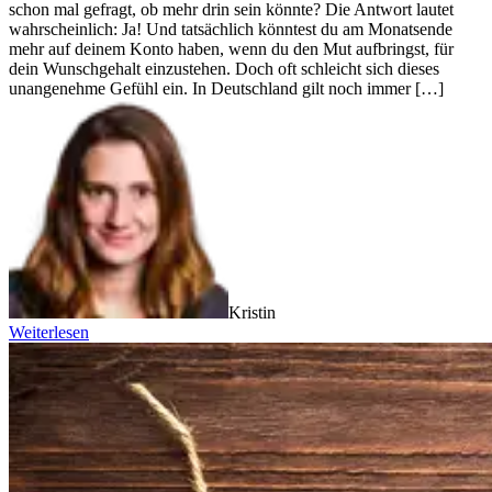
schon mal gefragt, ob mehr drin sein könnte? Die Antwort lautet
wahrscheinlich: Ja! Und tatsächlich könntest du am Monatsende
mehr auf deinem Konto haben, wenn du den Mut aufbringst, für
dein Wunschgehalt einzustehen. Doch oft schleicht sich dieses
unangenehme Gefühl ein. In Deutschland gilt noch immer […]
Kristin
Weiterlesen