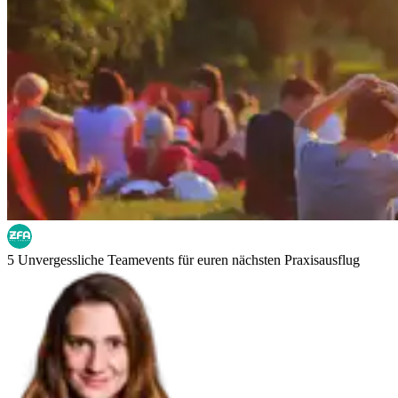
5 Unvergessliche Teamevents für euren nächsten Praxisausflug