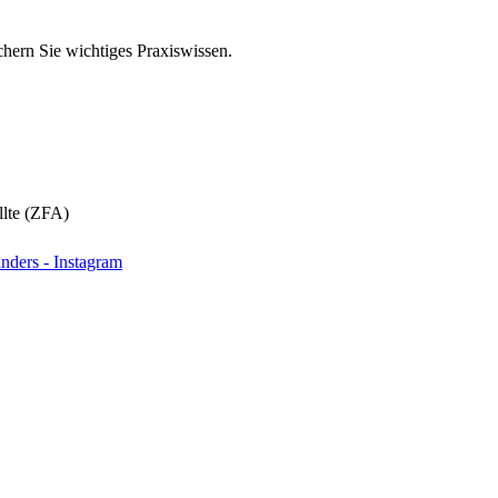
hern Sie wichtiges Praxiswissen.
llte (ZFA)
nders - Instagram