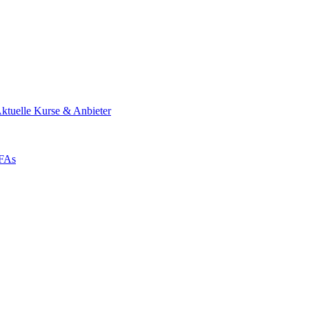
ktuelle Kurse & Anbieter
ZFAs