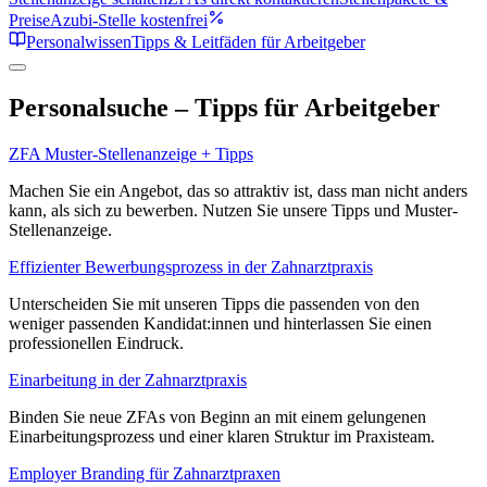
Preise
Azubi-Stelle kostenfrei
Personalwissen
Tipps & Leitfäden für Arbeitgeber
Personalsuche – Tipps für Arbeitgeber
ZFA Muster-Stellenanzeige + Tipps
Machen Sie ein Angebot, das so attraktiv ist, dass man nicht anders
kann, als sich zu bewerben. Nutzen Sie unsere Tipps und Muster-
Stellenanzeige.
Effizienter Bewerbungsprozess in der Zahnarztpraxis
Unterscheiden Sie mit unseren Tipps die passenden von den
weniger passenden Kandidat:innen und hinterlassen Sie einen
professionellen Eindruck.
Einarbeitung in der Zahnarztpraxis
Binden Sie neue ZFAs von Beginn an mit einem gelungenen
Einarbeitungsprozess und einer klaren Struktur im Praxisteam.
Employer Branding für Zahnarztpraxen