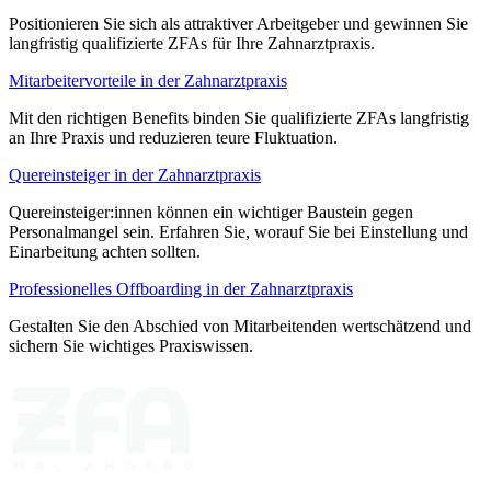
Positionieren Sie sich als attraktiver Arbeitgeber und gewinnen Sie
langfristig qualifizierte ZFAs für Ihre Zahnarztpraxis.
Mitarbeitervorteile in der Zahnarztpraxis
Mit den richtigen Benefits binden Sie qualifizierte ZFAs langfristig
an Ihre Praxis und reduzieren teure Fluktuation.
Quereinsteiger in der Zahnarztpraxis
Quereinsteiger:innen können ein wichtiger Baustein gegen
Personalmangel sein. Erfahren Sie, worauf Sie bei Einstellung und
Einarbeitung achten sollten.
Professionelles Offboarding in der Zahnarztpraxis
Gestalten Sie den Abschied von Mitarbeitenden wertschätzend und
sichern Sie wichtiges Praxiswissen.