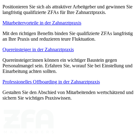
Positionieren Sie sich als attraktiver Arbeitgeber und gewinnen Sie
langfristig qualifizierte ZFAs für Ihre Zahnarztpraxis.
Mitarbeitervorteile in der Zahnarztpraxis
Mit den richtigen Benefits binden Sie qualifizierte ZFAs langfristig
an Ihre Praxis und reduzieren teure Fluktuation.
Quereinsteiger in der Zahnarztpraxis
Quereinsteiger:innen können ein wichtiger Baustein gegen
Personalmangel sein. Erfahren Sie, worauf Sie bei Einstellung und
Einarbeitung achten sollten.
Professionelles Offboarding in der Zahnarztpraxis
Gestalten Sie den Abschied von Mitarbeitenden wertschätzend und
sichern Sie wichtiges Praxiswissen.