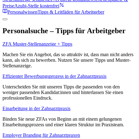
Preise
Azubi-Stelle kostenfrei
Personalwissen
Tipps & Leitfäden für Arbeitgeber
Personalsuche – Tipps für Arbeitgeber
ZFA Muster-Stellenanzeige + Tipps
Machen Sie ein Angebot, das so attraktiv ist, dass man nicht anders
kann, als sich zu bewerben. Nutzen Sie unsere Tipps und Muster-
Stellenanzeige.
Effizienter Bewerbungsprozess in der Zahnarztpraxis
Unterscheiden Sie mit unseren Tipps die passenden von den
weniger passenden Kandidat:innen und hinterlassen Sie einen
professionellen Eindruck.
Einarbeitung in der Zahnarztpraxis
Binden Sie neue ZFAs von Beginn an mit einem gelungenen
Einarbeitungsprozess und einer klaren Struktur im Praxisteam.
Employer Branding für Zahnarztpraxen