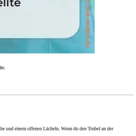
te.
Ruhe und einem offenen Lächeln. Wenn du den Trubel an der