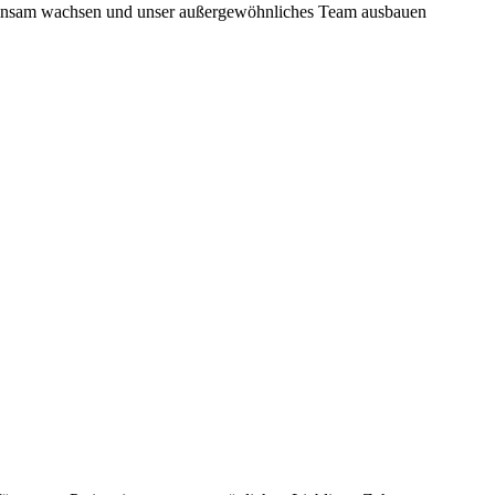
meinsam wachsen und unser außergewöhnliches Team ausbauen