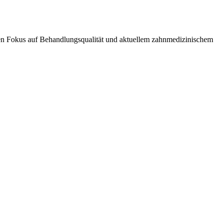
rken Fokus auf Behandlungsqualität und aktuellem zahnmedizinischem