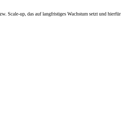
. Scale-up, das auf langfristiges Wachstum setzt und hierfür