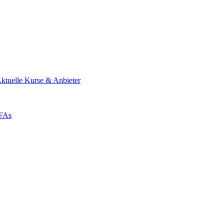
ktuelle Kurse & Anbieter
ZFAs