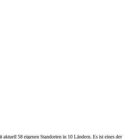
uell 58 eigenen Standorten in 10 Ländern. Es ist eines der