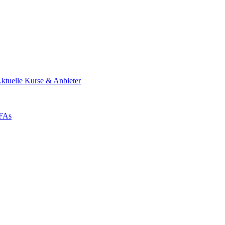
ktuelle Kurse & Anbieter
ZFAs