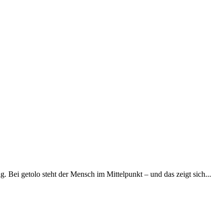
. Bei getolo steht der Mensch im Mittelpunkt – und das zeigt sich...