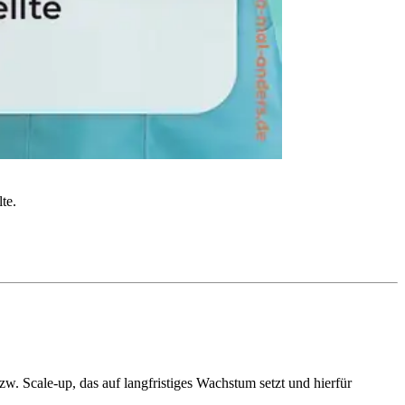
te.
. Scale-up, das auf langfristiges Wachstum setzt und hierfür