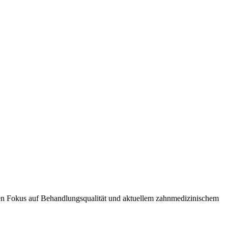
rken Fokus auf Behandlungsqualität und aktuellem zahnmedizinischem