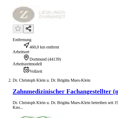
Entfernung
460,0 km entfernt
Arbeitsort
Dortmund
(
44139
)
Arbeitszeitmodell
Vollzeit
Dr. Christoph Klein u. Dr. Brigitta Mues-Klein
Zahnmedizinischer Fachangestellter (
Dr. Christoph Klein u. Dr. Brigitta Mues-Klein betreiben seit
Kno...