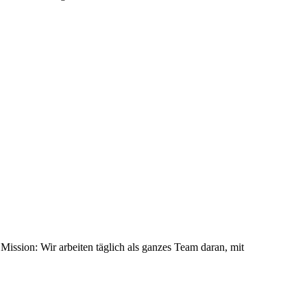
ission: Wir arbeiten täglich als ganzes Team daran, mit