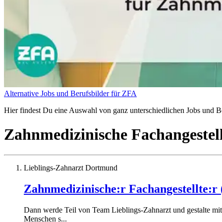
Alternative Jobs und Berufsbilder für ZFA
Hier findest Du eine Auswahl von ganz unterschiedlichen Jobs und Be
Zahnmedizinische Fachangestel
Lieblings-Zahnarzt Dortmund
Zahnmedizinische:r Fachangestellte:r
Dann werde Teil von Team Lieblings-Zahnarzt und gestalte mit 
Menschen s...