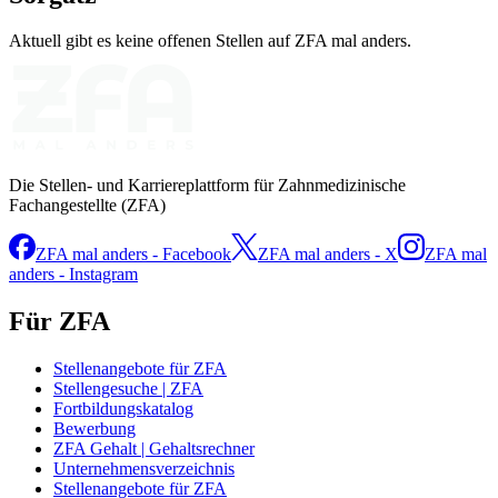
Aktuell gibt es keine offenen Stellen auf ZFA mal anders.
Die Stellen- und Karriereplattform für Zahnmedizinische
Fachangestellte (ZFA)
ZFA mal anders - Facebook
ZFA mal anders - X
ZFA mal
anders - Instagram
Für ZFA
Stellenangebote für ZFA
Stellengesuche | ZFA
Fortbildungskatalog
Bewerbung
ZFA Gehalt | Gehaltsrechner
Unternehmensverzeichnis
Stellenangebote für ZFA