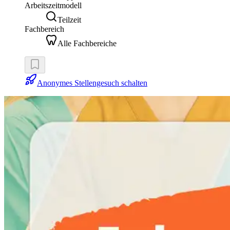
Arbeitszeitmodell
Teilzeit
Fachbereich
Alle Fachbereiche
Anonymes Stellengesuch schalten