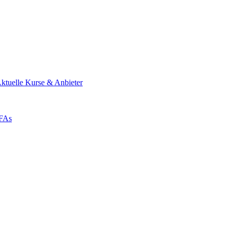
ktuelle Kurse & Anbieter
ZFAs