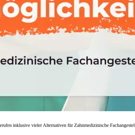
rufen inklusive vieler Alternativen für Zahnmedizinische Fachangestell