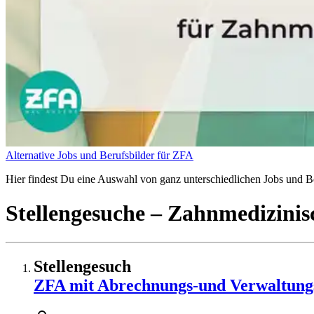
Alternative Jobs und Berufsbilder für ZFA
Hier findest Du eine Auswahl von ganz unterschiedlichen Jobs und Be
Stellengesuche
– Zahnmedizinisc
Stellengesuch
ZFA mit Abrechnungs-und Verwaltung