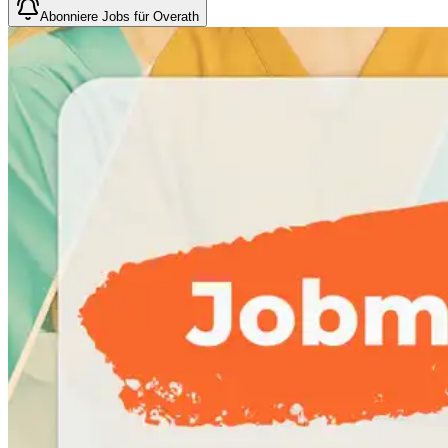
Abonniere Jobs für Overath