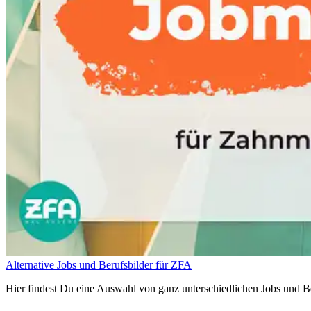
Alternative Jobs und Berufsbilder für ZFA
Hier findest Du eine Auswahl von ganz unterschiedlichen Jobs und Be