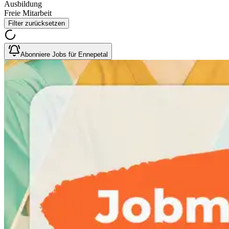
Ausbildung
Freie Mitarbeit
Filter zurücksetzen
Abonniere Jobs für Ennepetal