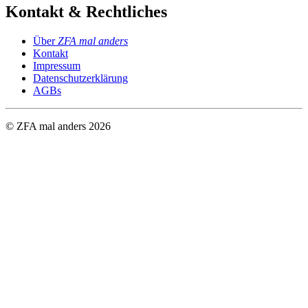
Kontakt & Rechtliches
Über
ZFA mal anders
Kontakt
Impressum
Datenschutzerklärung
AGBs
© ZFA mal anders
2026