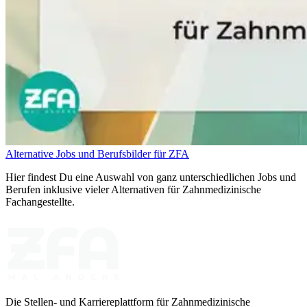
Alternative Jobs und Berufsbilder für ZFA
Hier findest Du eine Auswahl von ganz unterschiedlichen Jobs und
Berufen inklusive vieler Alternativen für Zahnmedizinische
Fachangestellte.
Die Stellen- und Karriereplattform für Zahnmedizinische