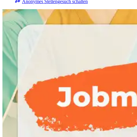
Anonymes Stellengesuch schalten