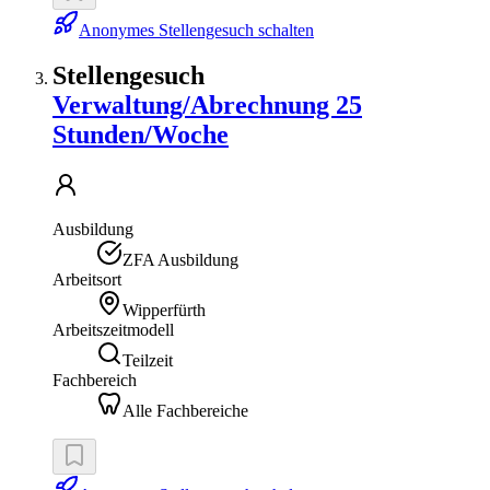
Anonymes Stellengesuch schalten
Stellengesuch
Verwaltung/Abrechnung 25
Stunden/Woche
Ausbildung
ZFA Ausbildung
Arbeitsort
Wipperfürth
Arbeitszeitmodell
Teilzeit
Fachbereich
Alle Fachbereiche