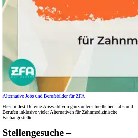
Alternative Jobs und Berufsbilder für ZFA
Hier findest Du eine Auswahl von ganz unterschiedlichen Jobs und
Berufen inklusive vieler Alternativen für Zahnmedizinische
Fachangestellte.
Stellengesuche
–