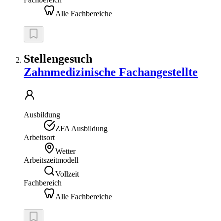
Alle Fachbereiche
Stellengesuch
Zahnmedizinische Fachangestellte
Ausbildung
ZFA Ausbildung
Arbeitsort
Wetter
Arbeitszeitmodell
Vollzeit
Fachbereich
Alle Fachbereiche