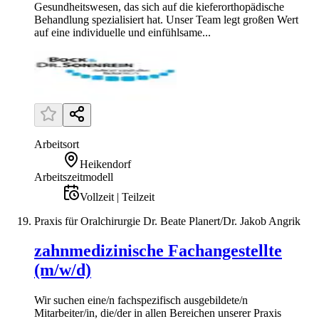
Gesundheitswesen, das sich auf die kieferorthopädische
Behandlung spezialisiert hat. Unser Team legt großen Wert
auf eine individuelle und einfühlsame...
Arbeitsort
Heikendorf
Arbeitszeitmodell
Vollzeit | Teilzeit
Praxis für Oralchirurgie Dr. Beate Planert/Dr. Jakob Angrik
zahnmedizinische Fachangestellte
(m/w/d)
Wir suchen eine/n fachspezifisch ausgebildete/n
Mitarbeiter/in, die/der in allen Bereichen unserer Praxis