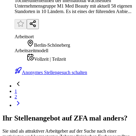
Tochterunternehmen der international wachsenden
Unternehmensgruppe M1 Med Beauty mit aktuell 58 eigenen
Standorten in 10 Ländern. Es ist eines der führenden Anbie...
Arbeitsort
Berlin-Schöneberg
Arbeitszeitmodell
Vollzeit | Teilzeit
Anonymes Stellengesuch schalten
1
2
Ihr Stellenangebot auf ZFA mal anders?
Sie sind als attraktiver Arbeitgeber auf der Suche nach einer