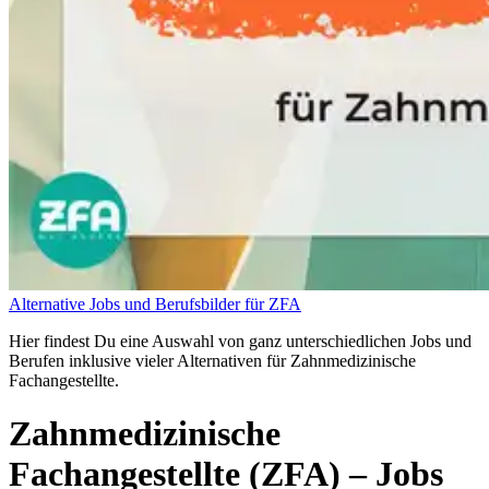
Alternative Jobs und Berufsbilder für ZFA
Hier findest Du eine Auswahl von ganz unterschiedlichen Jobs und
Berufen inklusive vieler Alternativen für Zahnmedizinische
Fachangestellte.
Zahnmedizinische
Fachangestellte (ZFA)
– Jobs