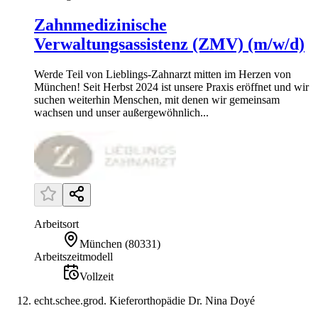
Zahnmedizinische
Verwaltungsassistenz (ZMV) (m/w/d)
Werde Teil von Lieblings-Zahnarzt mitten im Herzen von
München! Seit Herbst 2024 ist unsere Praxis eröffnet und wir
suchen weiterhin Menschen, mit denen wir gemeinsam
wachsen und unser außergewöhnlich...
Arbeitsort
München
(
80331
)
Arbeitszeitmodell
Vollzeit
echt.schee.grod. Kieferorthopädie Dr. Nina Doyé