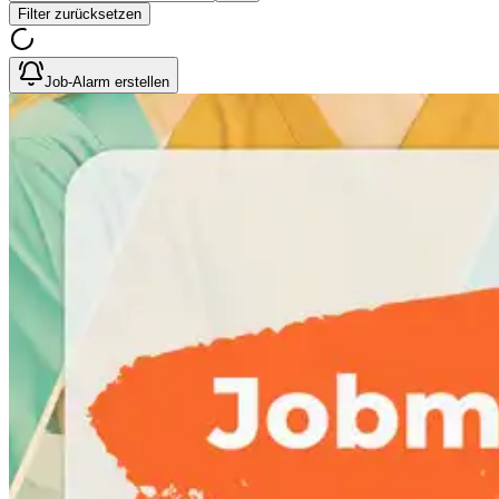
Filter zurücksetzen
Job-Alarm erstellen