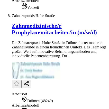
Arbeitszeitmodell
Vollzeit
Zahnarztpraxis Hohe Straße
Zahnmedizinische/r
Prophylaxemitarbeiter/in (m/w/d)
Die Zahnarztpraxis Hohe Straße in Dülmen bietet moderne
Zahnheilkunde in einem freundlichen Umfeld. Das Team legt
großen Wert auf innovative Behandlungsmethoden und
individuelle Patientenbetreuung. Du...
Arbeitsort
Dülmen
(
48249
)
Arbeitszeitmodell