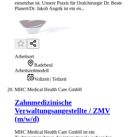
einsetzbar ist. Unsere Praxis für Oralchirurgie Dr. Beate
Planert/Dr. Jakob Angrik ist ein en...
Arbeitsort
Radebeul
Arbeitszeitmodell
Vollzeit | Teilzeit
MHC Medical Health Care GmbH
Zahnmedizinische
Verwaltungsangestellte / ZMV
(m/w/d)
MHC Medical Health Care GmbH ist ein