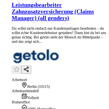
Leistungsbearbeiter
Zahnzusatzversicherung (Claims
Manager) (all genders)
Du willst nicht einfach nur Kundenanfragen bearbeiten – du
willst echte Kundenerlebnisse gestalten? Dann bist du bei uns
genau richtig. Bei getolo steht der Mensch im Mittelpunkt –
und das zeigt sich...
Arbeitsort
Berlin
(
10115
)
Arbeitszeitmodell
Vollzeit
Homeoffice
100% Homeoffice