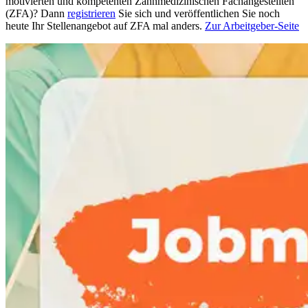
motivierten und kompetenten Zahnmedizinischen Fachangestellten
(ZFA)? Dann
registrieren
Sie sich und veröffentlichen Sie noch
heute Ihr Stellenangebot auf ZFA mal anders.
Zur Arbeitgeber-Seite