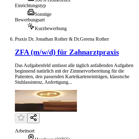
Einrichtungstyp
Sonstige
Bewerbungsart
Kurzbewerbung
Praxis Dr. Jonathan Rother & Dr.Greena Rother
ZFA (m/w/d) für Zahnarztpraxis
Das Aufgabenfeld umfasst alle täglich anfallenden Aufgaben
beginnend natürlich mit der Zimmervorbereitung für die
Patienten, den passenden Karteikarteneinträgen, klassische
Stuhlassistenz, Anfertigung...
Arbeitsort