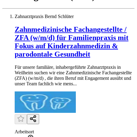
Zahnarztpraxis Bernd Schlüter
Zahnmedizinische Fachangestellte /
ZFA (w/m/d) für Familienpraxis mit
Fokus auf Kinderzahnmedizin &
parodontale Gesundheit
Für unsere familiäre, inhabergeführte Zahnarztpraxis in
Weilheim suchen wir eine Zahnmedizinische Fachangestellte
(ZFA) (w/m/d) , die ihren Beruf mit Engagement ausübt und
unser Team fachlich wie mens...
Arbeitsort