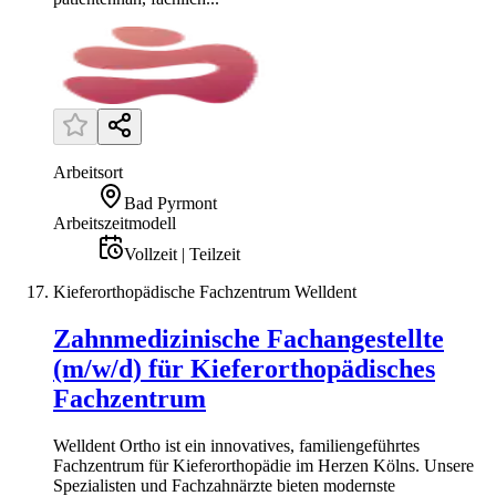
Arbeitsort
Bad Pyrmont
Arbeitszeitmodell
Vollzeit | Teilzeit
Kieferorthopädische Fachzentrum Welldent
Zahnmedizinische Fachangestellte
(m/w/d) für Kieferorthopädisches
Fachzentrum
Welldent Ortho ist ein innovatives, familiengeführtes
Fachzentrum für Kieferorthopädie im Herzen Kölns. Unsere
Spezialisten und Fachzahnärzte bieten modernste