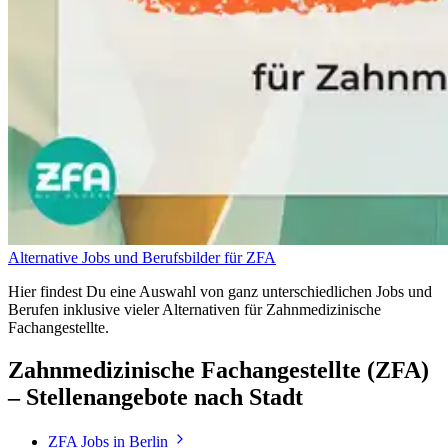
Alternative Jobs und Berufsbilder für ZFA
Hier findest Du eine Auswahl von ganz unterschiedlichen Jobs und
Berufen inklusive vieler Alternativen für Zahnmedizinische
Fachangestellte.
Zahnmedizinische Fachangestellte (ZFA)
– Stellenangebote nach Stadt
ZFA
Jobs in
Berlin