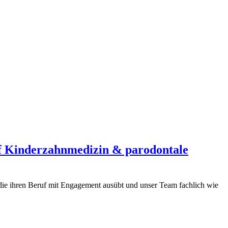
uf Kinderzahnmedizin & parodontale
 die ihren Beruf mit Engagement ausübt und unser Team fachlich wie