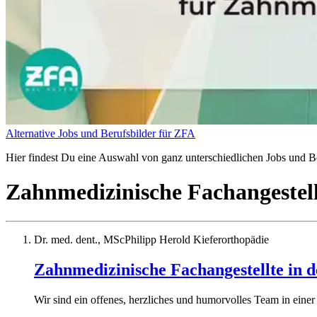
Alternative Jobs und Berufsbilder für ZFA
Hier findest Du eine Auswahl von ganz unterschiedlichen Jobs und Be
Zahnmedizinische Fachangestel
Dr. med. dent., MScPhilipp Herold Kieferorthopädie
Zahnmedizinische Fachangestellte in d
Wir sind ein offenes, herzliches und humorvolles Team in einer 