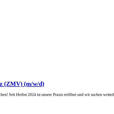
nz (ZMV) (m/w/d)
hen! Seit Herbst 2024 ist unsere Praxis eröffnet und wir suchen weit