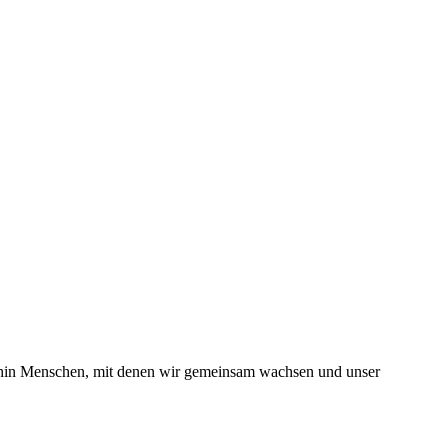
erhin Menschen, mit denen wir gemeinsam wachsen und unser