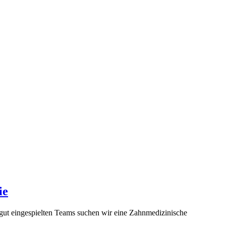
ie
 gut eingespielten Teams suchen wir eine Zahnmedizinische