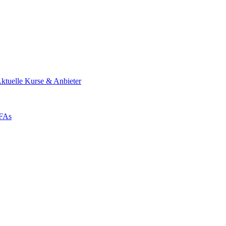
ktuelle Kurse & Anbieter
ZFAs