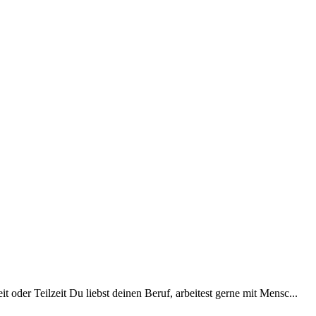
 oder Teilzeit Du liebst deinen Beruf, arbeitest gerne mit Mensc...