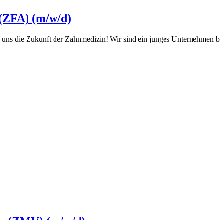
 (ZFA) (m/w/d)
uns die Zukunft der Zahnmedizin! Wir sind ein junges Unternehmen bzw