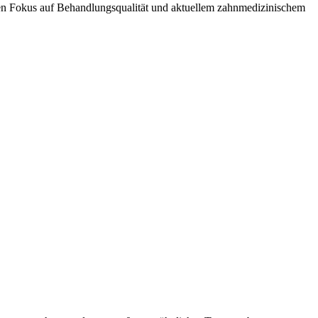
rken Fokus auf Behandlungsqualität und aktuellem zahnmedizinischem