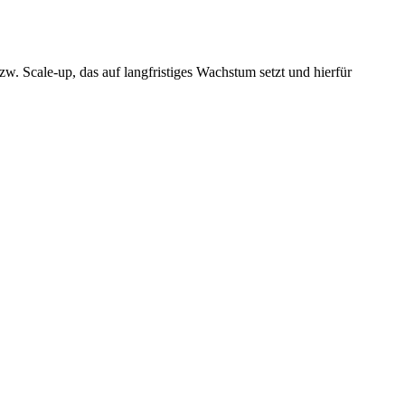
. Scale-up, das auf langfristiges Wachstum setzt und hierfür