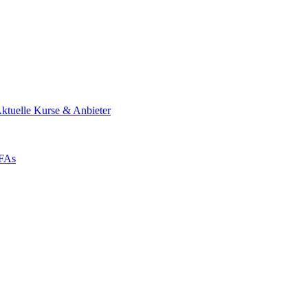
ktuelle Kurse & Anbieter
ZFAs