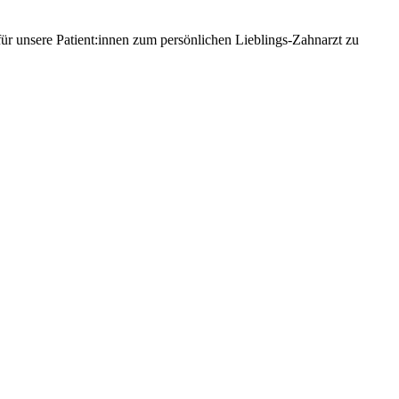
für unsere Patient:innen zum persönlichen Lieblings-Zahnarzt zu