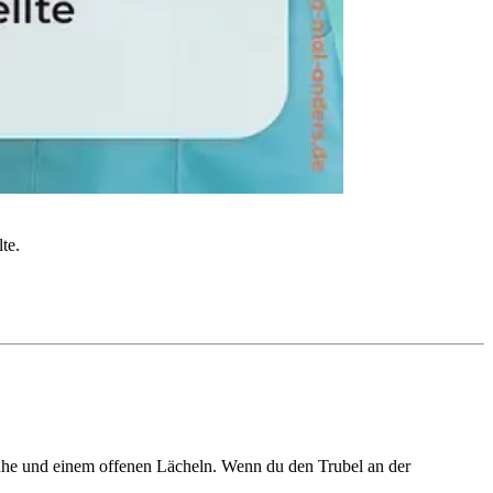
te.
Ruhe und einem offenen Lächeln. Wenn du den Trubel an der