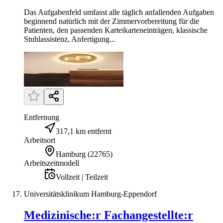
Das Aufgabenfeld umfasst alle täglich anfallenden Aufgaben
beginnend natürlich mit der Zimmervorbereitung für die
Patienten, den passenden Karteikarteneinträgen, klassische
Stuhlassistenz, Anfertigung...
Entfernung
317,1 km entfernt
Arbeitsort
Hamburg
(
22765
)
Arbeitszeitmodell
Vollzeit | Teilzeit
Universitätsklinikum Hamburg-Eppendorf
Medizinische:r Fachangestellte:r