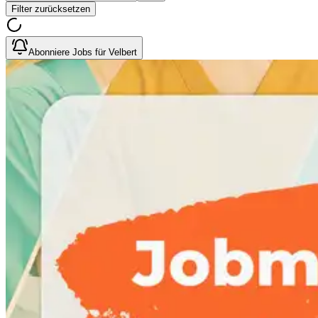
Filter zurücksetzen
Abonniere Jobs für Velbert