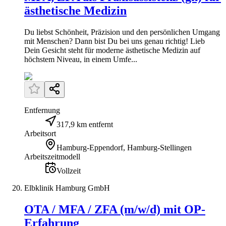
ästhetische Medizin
Du liebst Schönheit, Präzision und den persönlichen Umgang
mit Menschen? Dann bist Du bei uns genau richtig! Lieb
Dein Gesicht steht für moderne ästhetische Medizin auf
höchstem Niveau, in einem Umfe...
Entfernung
317,9 km entfernt
Arbeitsort
Hamburg-Eppendorf, Hamburg-Stellingen
Arbeitszeitmodell
Vollzeit
Elbklinik Hamburg GmbH
OTA / MFA / ZFA (m/w/d) mit OP-
Erfahrung