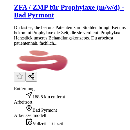
ZFA / ZMP für Prophylaxe (m/w/d) -
Bad Pyrmont
Du bist es, die bei uns Patienten zum Strahlen bringt. Bei uns
bekommt Prophylaxe die Zeit, die sie verdient. Prophylaxe ist
Herzstück unseres Behandlungskonzepts. Du arbeitest
patientennah, fachlich...
Entfernung
168,5 km entfernt
Arbeitsort
Bad Pyrmont
Arbeitszeitmodell
Vollzeit | Teilzeit