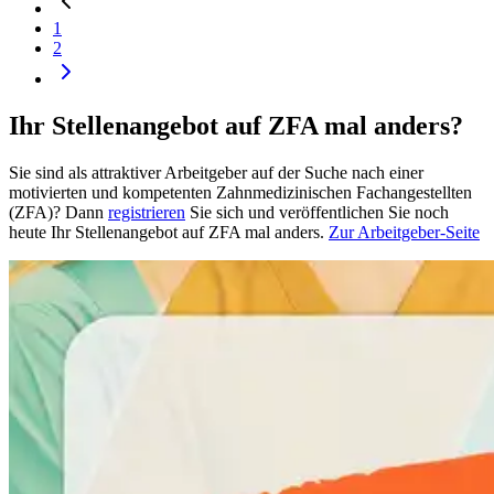
1
2
Ihr Stellenangebot auf ZFA mal anders?
Sie sind als attraktiver Arbeitgeber auf der Suche nach einer
motivierten und kompetenten Zahnmedizinischen Fachangestellten
(ZFA)? Dann
registrieren
Sie sich und veröffentlichen Sie noch
heute Ihr Stellenangebot auf ZFA mal anders.
Zur Arbeitgeber-Seite