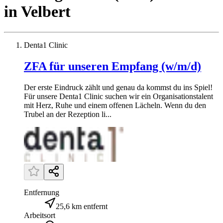
in
Velbert
Denta1 Clinic
ZFA für unseren Empfang (w/m/d)
Der erste Eindruck zählt und genau da kommst du ins Spiel!
Für unsere Denta1 Clinic suchen wir ein Organisationstalent
mit Herz, Ruhe und einem offenen Lächeln. Wenn du den
Trubel an der Rezeption li...
Entfernung
25,6 km entfernt
Arbeitsort