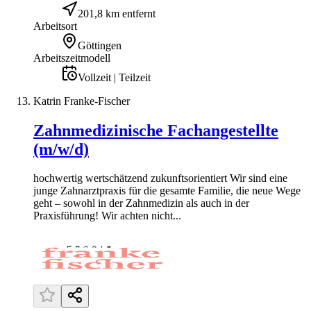
201,8 km entfernt
Arbeitsort
Göttingen
Arbeitszeitmodell
Vollzeit | Teilzeit
Katrin Franke-Fischer
Zahnmedizinische Fachangestellte
(m/w/d)
hochwertig wertschätzend zukunftsorientiert Wir sind eine
junge Zahnarztpraxis für die gesamte Familie, die neue Wege
geht – sowohl in der Zahnmedizin als auch in der
Praxisführung! Wir achten nicht...