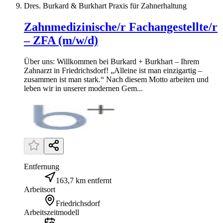
Dres. Burkard & Burkhart Praxis für Zahnerhaltung
Zahnmedizinische/r Fachangestellte/r
– ZFA (m/w/d)
Über uns: Willkommen bei Burkard + Burkhart – Ihrem
Zahnarzt in Friedrichsdorf! „Alleine ist man einzigartig –
zusammen ist man stark.“ Nach diesem Motto arbeiten und
leben wir in unserer modernen Gem...
Entfernung
163,7 km entfernt
Arbeitsort
Friedrichsdorf
Arbeitszeitmodell