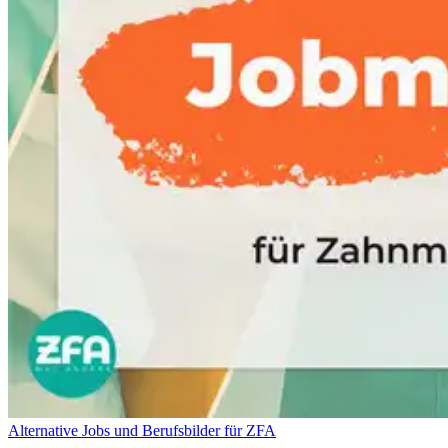
Alternative Jobs und Berufsbilder für ZFA