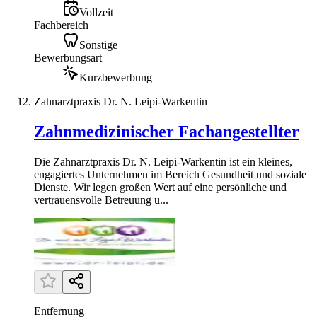
Vollzeit
Fachbereich
Sonstige
Bewerbungsart
Kurzbewerbung
Zahnarztpraxis Dr. N. Leipi-Warkentin
Zahnmedizinischer Fachangestellter
Die Zahnarztpraxis Dr. N. Leipi-Warkentin ist ein kleines,
engagiertes Unternehmen im Bereich Gesundheit und soziale
Dienste. Wir legen großen Wert auf eine persönliche und
vertrauensvolle Betreuung u...
Entfernung