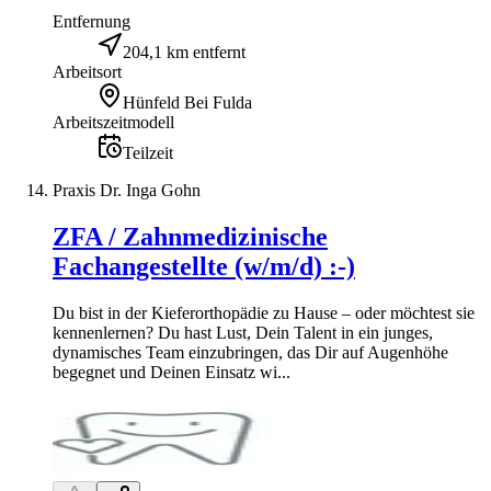
Entfernung
204,1 km entfernt
Arbeitsort
Hünfeld Bei Fulda
Arbeitszeitmodell
Teilzeit
Praxis Dr. Inga Gohn
ZFA / Zahnmedizinische
Fachangestellte (w/m/d) :-)
Du bist in der Kieferorthopädie zu Hause – oder möchtest sie
kennenlernen? Du hast Lust, Dein Talent in ein junges,
dynamisches Team einzubringen, das Dir auf Augenhöhe
begegnet und Deinen Einsatz wi...