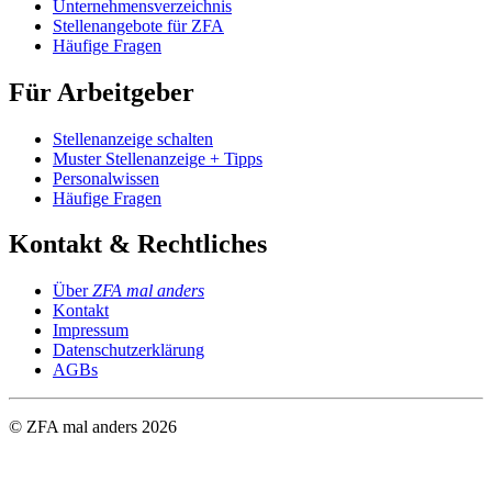
Unternehmensverzeichnis
Stellenangebote für ZFA
Häufige Fragen
Für Arbeitgeber
Stellenanzeige schalten
Muster Stellenanzeige + Tipps
Personalwissen
Häufige Fragen
Kontakt & Rechtliches
Über
ZFA mal anders
Kontakt
Impressum
Datenschutzerklärung
AGBs
© ZFA mal anders
2026