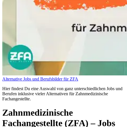
Alternative Jobs und Berufsbilder für ZFA
Hier findest Du eine Auswahl von ganz unterschiedlichen Jobs und
Berufen inklusive vieler Alternativen für Zahnmedizinische
Fachangestellte.
Zahnmedizinische
Fachangestellte (ZFA)
– Jobs