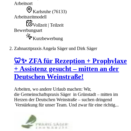
Arbeitsort
Karlsruhe
(
76133
)
Arbeitszeitmodell
Vollzeit | Teilzeit
Bewerbungsart
Kurzbewerbung
Zahnarztpraxis Angela Säger und Dirk Säger
🦷✨ ZFA für Rezeption + Prophylaxe
+ Assistenz gesucht – mitten an der
Deutschen Weinstraße!
Arbeiten, wo andere Urlaub machen: Wir,
die Gemeinschaftspraxis Säger in Grünstadt – mitten im
Herzen der Deutschen Weinstraße – suchen dringend
Verstärkung für unser Team. Und zwar für eine richtig...