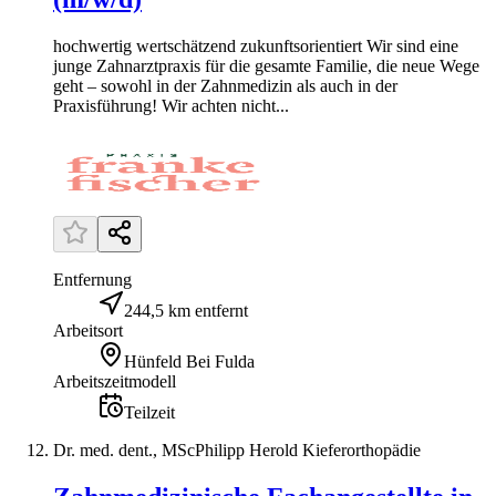
hochwertig wertschätzend zukunftsorientiert Wir sind eine
junge Zahnarztpraxis für die gesamte Familie, die neue Wege
geht – sowohl in der Zahnmedizin als auch in der
Praxisführung! Wir achten nicht...
Entfernung
244,5 km entfernt
Arbeitsort
Hünfeld Bei Fulda
Arbeitszeitmodell
Teilzeit
Dr. med. dent., MScPhilipp Herold Kieferorthopädie