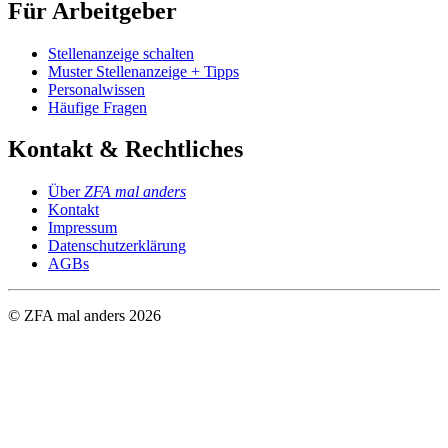
Für Arbeitgeber
Stellenanzeige schalten
Muster Stellenanzeige + Tipps
Personalwissen
Häufige Fragen
Kontakt & Rechtliches
Über
ZFA mal anders
Kontakt
Impressum
Datenschutzerklärung
AGBs
© ZFA mal anders
2026