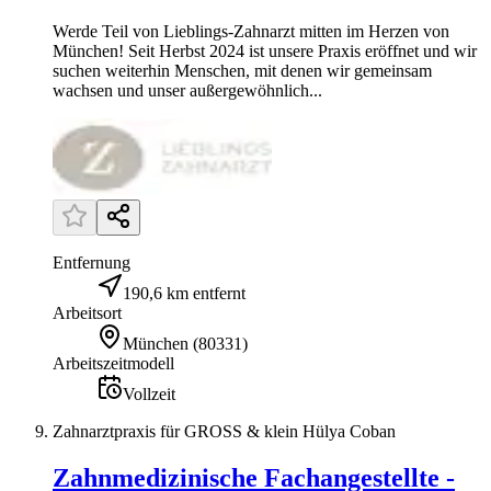
Werde Teil von Lieblings-Zahnarzt mitten im Herzen von
München! Seit Herbst 2024 ist unsere Praxis eröffnet und wir
suchen weiterhin Menschen, mit denen wir gemeinsam
wachsen und unser außergewöhnlich...
Entfernung
190,6 km entfernt
Arbeitsort
München
(
80331
)
Arbeitszeitmodell
Vollzeit
Zahnarztpraxis für GROSS & klein Hülya Coban
Zahnmedizinische Fachangestellte -