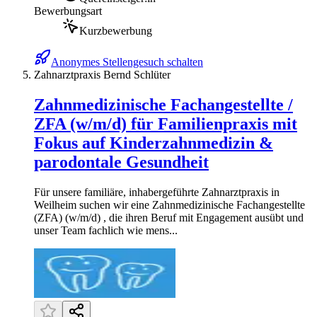
Bewerbungsart
Kurzbewerbung
Anonymes Stellengesuch schalten
Zahnarztpraxis Bernd Schlüter
Zahnmedizinische Fachangestellte /
ZFA (w/m/d) für Familienpraxis mit
Fokus auf Kinderzahnmedizin &
parodontale Gesundheit
Für unsere familiäre, inhabergeführte Zahnarztpraxis in
Weilheim suchen wir eine Zahnmedizinische Fachangestellte
(ZFA) (w/m/d) , die ihren Beruf mit Engagement ausübt und
unser Team fachlich wie mens...