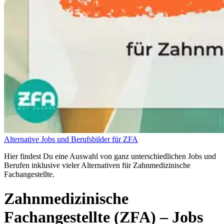
Alternative Jobs und Berufsbilder für ZFA
Hier findest Du eine Auswahl von ganz unterschiedlichen Jobs und
Berufen inklusive vieler Alternativen für Zahnmedizinische
Fachangestellte.
Zahnmedizinische
Fachangestellte (ZFA)
– Jobs