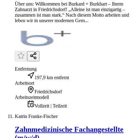
Über uns: Willkommen bei Burkard + Burkhart – Ihrem
Zahnarzt in Friedrichsdorf! „Alleine ist man einzigartig –
zusammen ist man stark.“ Nach diesem Motto arbeiten und
leben wir in unserer modernen Gem...
Entfernung
197,9 km entfernt
Arbeitsort
Friedrichsdorf
Arbeitszeitmodell
Vollzeit | Teilzeit
Katrin Franke-Fischer
Zahnmedizinische Fachangestellte
(m/w/d)