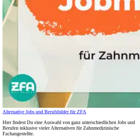
Alternative Jobs und Berufsbilder für ZFA
Hier findest Du eine Auswahl von ganz unterschiedlichen Jobs und
Berufen inklusive vieler Alternativen für Zahnmedizinische
Fachangestellte.