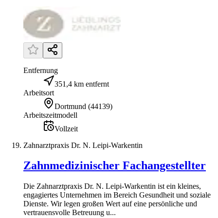
Entfernung
351,4 km entfernt
Arbeitsort
Dortmund
(
44139
)
Arbeitszeitmodell
Vollzeit
Zahnarztpraxis Dr. N. Leipi-Warkentin
Zahnmedizinischer Fachangestellter
Die Zahnarztpraxis Dr. N. Leipi-Warkentin ist ein kleines,
engagiertes Unternehmen im Bereich Gesundheit und soziale
Dienste. Wir legen großen Wert auf eine persönliche und
vertrauensvolle Betreuung u...