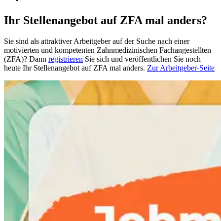
Ihr Stellenangebot auf ZFA mal anders?
Sie sind als attraktiver Arbeitgeber auf der Suche nach einer
motivierten und kompetenten Zahnmedizinischen Fachangestellten
(ZFA)? Dann
registrieren
Sie sich und veröffentlichen Sie noch
heute Ihr Stellenangebot auf ZFA mal anders.
Zur Arbeitgeber-Seite