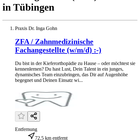
in
Tübingen
Praxis Dr. Inga Gohn
ZFA / Zahnmedizinische
Fachangestellte (w/m/d) :-)
Du bist in der Kieferorthopädie zu Hause – oder möchtest sie
kennenlernen? Du hast Lust, Dein Talent in ein junges,
dynamisches Team einzubringen, das Dir auf Augenhöhe
begegnet und Deinen Einsatz wi...
Entfernung
72,5 km entfernt