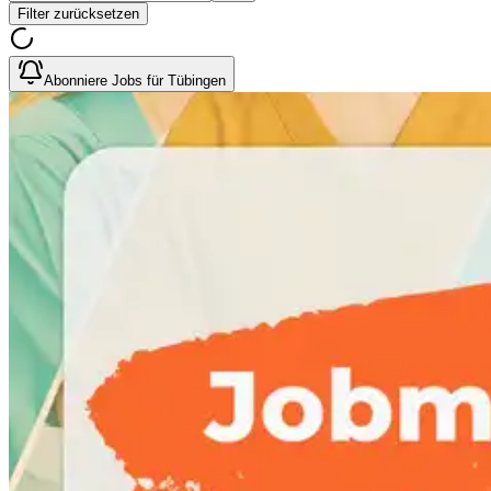
Filter zurücksetzen
Abonniere Jobs für Tübingen