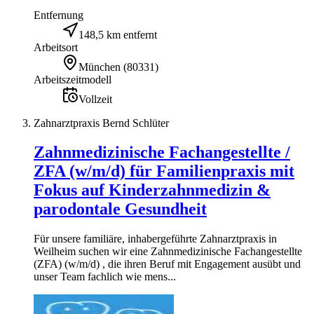
Entfernung
148,5 km entfernt
Arbeitsort
München
(
80331
)
Arbeitszeitmodell
Vollzeit
Zahnarztpraxis Bernd Schlüter
Zahnmedizinische Fachangestellte /
ZFA (w/m/d) für Familienpraxis mit
Fokus auf Kinderzahnmedizin &
parodontale Gesundheit
Für unsere familiäre, inhabergeführte Zahnarztpraxis in
Weilheim suchen wir eine Zahnmedizinische Fachangestellte
(ZFA) (w/m/d) , die ihren Beruf mit Engagement ausübt und
unser Team fachlich wie mens...