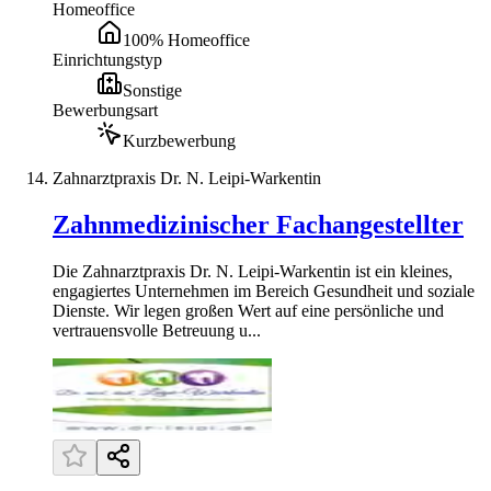
Homeoffice
100% Homeoffice
Einrichtungstyp
Sonstige
Bewerbungsart
Kurzbewerbung
Zahnarztpraxis Dr. N. Leipi-Warkentin
Zahnmedizinischer Fachangestellter
Die Zahnarztpraxis Dr. N. Leipi-Warkentin ist ein kleines,
engagiertes Unternehmen im Bereich Gesundheit und soziale
Dienste. Wir legen großen Wert auf eine persönliche und
vertrauensvolle Betreuung u...