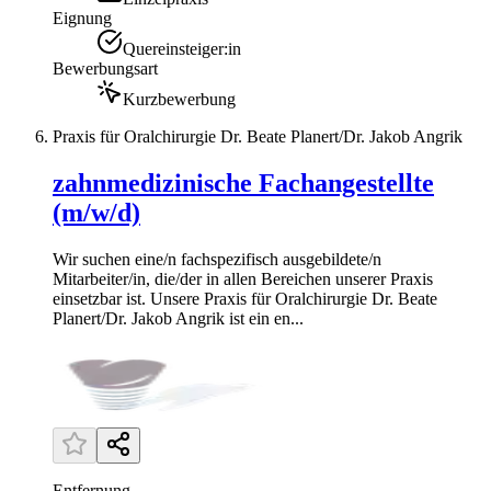
Eignung
Quereinsteiger:in
Bewerbungsart
Kurzbewerbung
Praxis für Oralchirurgie Dr. Beate Planert/Dr. Jakob Angrik
zahnmedizinische Fachangestellte
(m/w/d)
Wir suchen eine/n fachspezifisch ausgebildete/n
Mitarbeiter/in, die/der in allen Bereichen unserer Praxis
einsetzbar ist. Unsere Praxis für Oralchirurgie Dr. Beate
Planert/Dr. Jakob Angrik ist ein en...
Entfernung