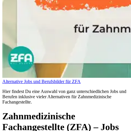
Alternative Jobs und Berufsbilder für ZFA
Hier findest Du eine Auswahl von ganz unterschiedlichen Jobs und
Berufen inklusive vieler Alternativen für Zahnmedizinische
Fachangestellte.
Zahnmedizinische
Fachangestellte (ZFA)
– Jobs