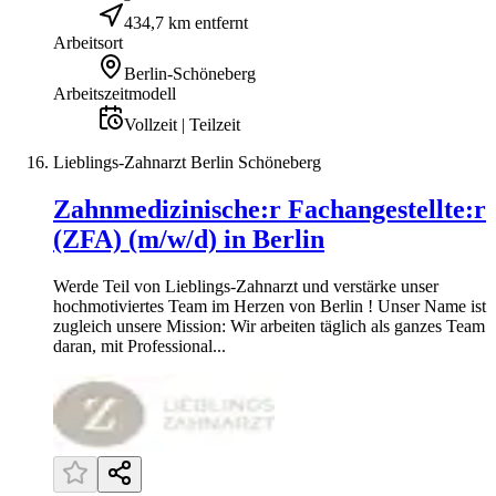
434,7 km entfernt
Arbeitsort
Berlin-Schöneberg
Arbeitszeitmodell
Vollzeit | Teilzeit
Lieblings-Zahnarzt Berlin Schöneberg
Zahnmedizinische:r Fachangestellte:r
(ZFA) (m/w/d) in Berlin
Werde Teil von Lieblings-Zahnarzt und verstärke unser
hochmotiviertes Team im Herzen von Berlin ! Unser Name ist
zugleich unsere Mission: Wir arbeiten täglich als ganzes Team
daran, mit Professional...