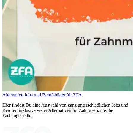
Alternative Jobs und Berufsbilder für ZFA
Hier findest Du eine Auswahl von ganz unterschiedlichen Jobs und
Berufen inklusive vieler Alternativen für Zahnmedizinische
Fachangestellte.