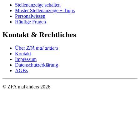
Stellenanzeige schalten
Muster Stellenanzeige + Tipps
Personalwissen
Häufige Fragen
Kontakt & Rechtliches
Über
ZFA mal anders
Kontakt
Impressum
Datenschutzerklärung
AGBs
© ZFA mal anders
2026