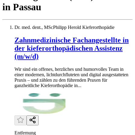
in
Passau
Dr. med. dent., MScPhilipp Herold Kieferorthopädie
Zahnmedizinische Fachangestellte in
der kieferorthopädischen Assistenz
(m/w/d)
Wir sind ein offenes, herzliches und humorvolles Team in
einer modernen, lichtdurchfluteten und digital ausgestatteten
Praxis – und zählen zu den führenden Praxen für
ganzheitliche Kieferorthopädie in...
Entfernung