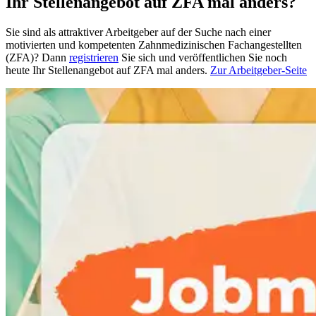
Ihr Stellenangebot auf ZFA mal anders?
Sie sind als attraktiver Arbeitgeber auf der Suche nach einer
motivierten und kompetenten Zahnmedizinischen Fachangestellten
(ZFA)? Dann
registrieren
Sie sich und veröffentlichen Sie noch
heute Ihr Stellenangebot auf ZFA mal anders.
Zur Arbeitgeber-Seite