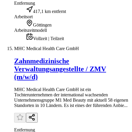
Entfernung
417,1 km entfernt
Arbeitsort
Göttingen
Arbeitszeitmodell
Vollzeit | Teilzeit
MHC Medical Health Care GmbH
Zahnmedizinische
Verwaltungsangestellte / ZMV
(m/w/d)
MHC Medical Health Care GmbH ist ein
Tochterunternehmen der international wachsenden
Unternehmensgruppe M1 Med Beauty mit aktuell 58 eigenen
Standorten in 10 Ländern. Es ist eines der führenden Anbie...
Entfernung