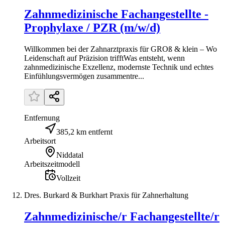
Zahnmedizinische Fachangestellte -
Prophylaxe / PZR (m/w/d)
Willkommen bei der Zahnarztpraxis für GROß & klein – Wo
Leidenschaft auf Präzision trifftWas entsteht, wenn
zahnmedizinische Exzellenz, modernste Technik und echtes
Einfühlungsvermögen zusammentre...
Entfernung
385,2 km entfernt
Arbeitsort
Niddatal
Arbeitszeitmodell
Vollzeit
Dres. Burkard & Burkhart Praxis für Zahnerhaltung
Zahnmedizinische/r Fachangestellte/r