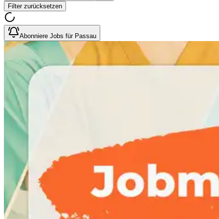
Filter zurücksetzen
Abonniere Jobs für Passau