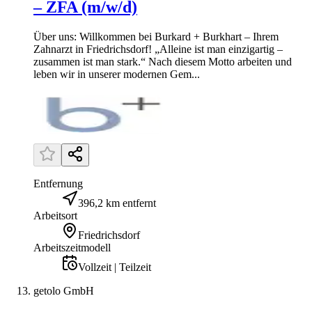
– ZFA (m/w/d)
Über uns: Willkommen bei Burkard + Burkhart – Ihrem
Zahnarzt in Friedrichsdorf! „Alleine ist man einzigartig –
zusammen ist man stark.“ Nach diesem Motto arbeiten und
leben wir in unserer modernen Gem...
Entfernung
396,2 km entfernt
Arbeitsort
Friedrichsdorf
Arbeitszeitmodell
Vollzeit | Teilzeit
getolo GmbH