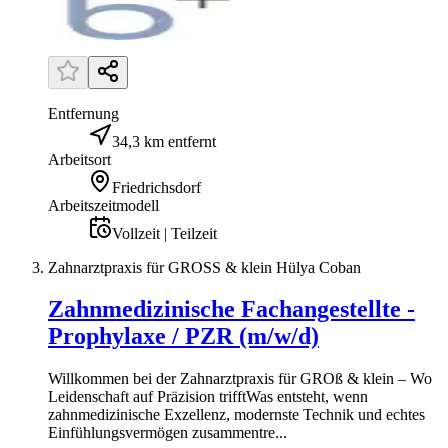
Entfernung
34,3 km entfernt
Arbeitsort
Friedrichsdorf
Arbeitszeitmodell
Vollzeit | Teilzeit
Zahnarztpraxis für GROSS & klein Hülya Coban
Zahnmedizinische Fachangestellte -
Prophylaxe / PZR (m/w/d)
Willkommen bei der Zahnarztpraxis für GROß & klein – Wo
Leidenschaft auf Präzision trifftWas entsteht, wenn
zahnmedizinische Exzellenz, modernste Technik und echtes
Einfühlungsvermögen zusammentre...