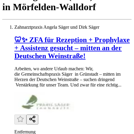
in
Mörfelden-Walldorf
Zahnarztpraxis Angela Säger und Dirk Säger
🦷✨ ZFA für Rezeption + Prophylaxe
+ Assistenz gesucht – mitten an der
Deutschen Weinstraße!
Arbeiten, wo andere Urlaub machen: Wir,
die Gemeinschaftspraxis Säger in Grünstadt – mitten im
Herzen der Deutschen Weinstraße – suchen dringend
Verstärkung für unser Team. Und zwar für eine richtig...
Entfernung