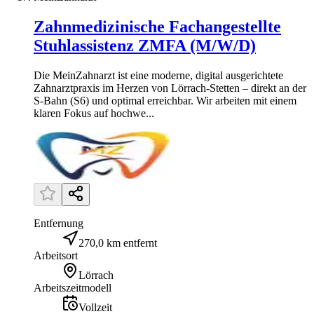
Zahnmedizinische Fachangestellte
Stuhlassistenz ZMFA (M/W/D)
Die MeinZahnarzt ist eine moderne, digital ausgerichtete
Zahnarztpraxis im Herzen von Lörrach-Stetten – direkt an der
S-Bahn (S6) und optimal erreichbar. Wir arbeiten mit einem
klaren Fokus auf hochwe...
Entfernung
270,0 km entfernt
Arbeitsort
Lörrach
Arbeitszeitmodell
Vollzeit