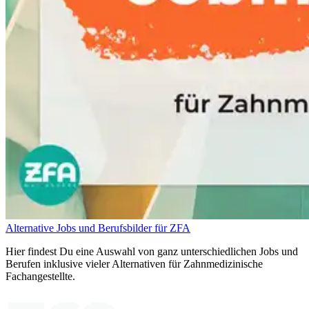
Alternative Jobs und Berufsbilder für ZFA
Hier findest Du eine Auswahl von ganz unterschiedlichen Jobs und
Berufen inklusive vieler Alternativen für Zahnmedizinische
Fachangestellte.