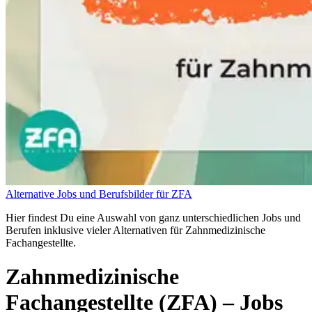
Alternative Jobs und Berufsbilder für ZFA
Hier findest Du eine Auswahl von ganz unterschiedlichen Jobs und
Berufen inklusive vieler Alternativen für Zahnmedizinische
Fachangestellte.
Zahnmedizinische
Fachangestellte (ZFA)
– Jobs