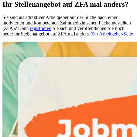
Ihr Stellenangebot auf ZFA mal anders?
Sie sind als attraktiver Arbeitgeber auf der Suche nach einer
motivierten und kompetenten Zahnmedizinischen Fachangestellten
(ZFA)? Dann
registrieren
Sie sich und veröffentlichen Sie noch
heute Ihr Stellenangebot auf ZFA mal anders.
Zur Arbeitgeber-Seite