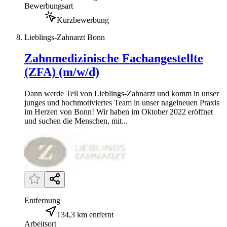
Bewerbungsart
Kurzbewerbung
Lieblings-Zahnarzt Bonn
Zahnmedizinische Fachangestellte
(ZFA) (m/w/d)
Dann werde Teil von Lieblings-Zahnarzt und komm in unser
junges und hochmotiviertes Team in unser nagelneuen Praxis
im Herzen von Bonn! Wir haben im Oktober 2022 eröffnet
und suchen die Menschen, mit...
Entfernung
134,3 km entfernt
Arbeitsort