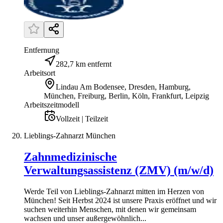
Entfernung
282,7 km entfernt
Arbeitsort
Lindau Am Bodensee, Dresden, Hamburg,
München, Freiburg, Berlin, Köln, Frankfurt, Leipzig
Arbeitszeitmodell
Vollzeit | Teilzeit
Lieblings-Zahnarzt München
Zahnmedizinische
Verwaltungsassistenz (ZMV) (m/w/d)
Werde Teil von Lieblings-Zahnarzt mitten im Herzen von
München! Seit Herbst 2024 ist unsere Praxis eröffnet und wir
suchen weiterhin Menschen, mit denen wir gemeinsam
wachsen und unser außergewöhnlich...