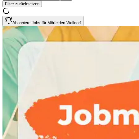
Filter zurücksetzen
Abonniere Jobs für Mörfelden-Walldorf