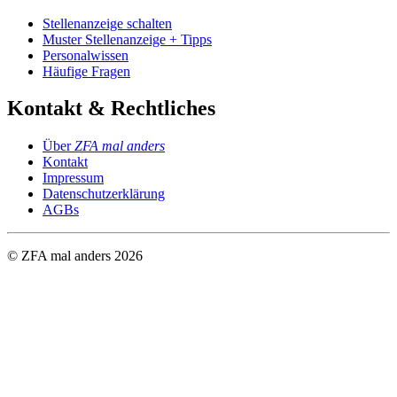
Stellenanzeige schalten
Muster Stellenanzeige + Tipps
Personalwissen
Häufige Fragen
Kontakt & Rechtliches
Über
ZFA mal anders
Kontakt
Impressum
Datenschutzerklärung
AGBs
© ZFA mal anders
2026