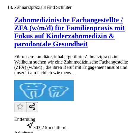
Zahnarztpraxis Bernd Schlüter
Zahnmedizinische Fachangestellte /
ZFA (w/m/d) für Familienpraxis mit
Fokus auf Kinderzahnmedizin &
parodontale Gesundheit
Für unsere familiäre, inhabergeführte Zahnarztpraxis in
Weilheim suchen wir eine Zahnmedizinische Fachangestellte
(ZFA) (w/m/d) , die ihren Beruf mit Engagement ausübt und
unser Team fachlich wie mens...
Entfernung
303,2 km entfernt
Arbeitsort