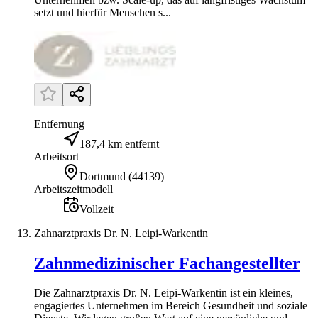
setzt und hierfür Menschen s...
Entfernung
187,4 km entfernt
Arbeitsort
Dortmund
(
44139
)
Arbeitszeitmodell
Vollzeit
Zahnarztpraxis Dr. N. Leipi-Warkentin
Zahnmedizinischer Fachangestellter
Die Zahnarztpraxis Dr. N. Leipi-Warkentin ist ein kleines,
engagiertes Unternehmen im Bereich Gesundheit und soziale