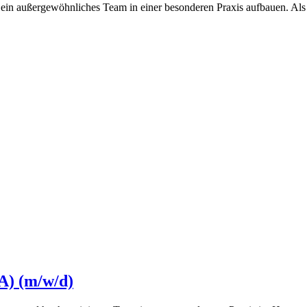
n außergewöhnliches Team in einer besonderen Praxis aufbauen. Als sp
A) (m/w/d)