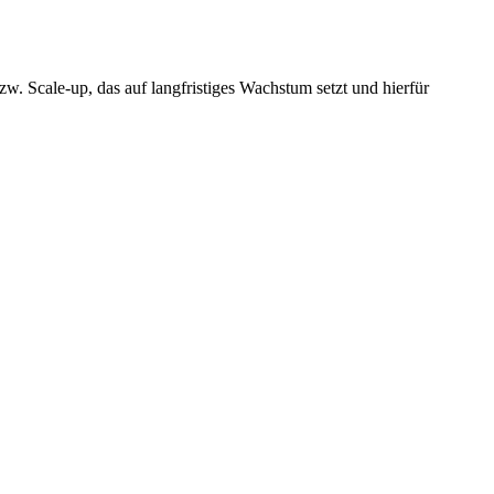
. Scale-up, das auf langfristiges Wachstum setzt und hierfür