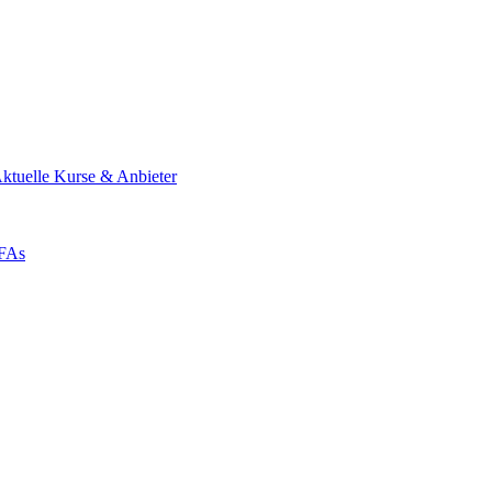
ktuelle Kurse & Anbieter
ZFAs