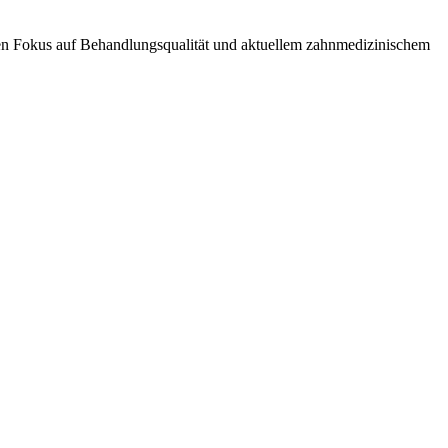
rken Fokus auf Behandlungsqualität und aktuellem zahnmedizinischem