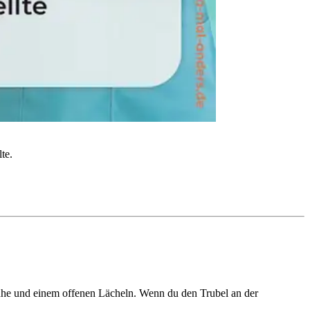
te.
Ruhe und einem offenen Lächeln. Wenn du den Trubel an der