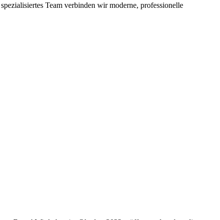
ezialisiertes Team verbinden wir moderne, professionelle