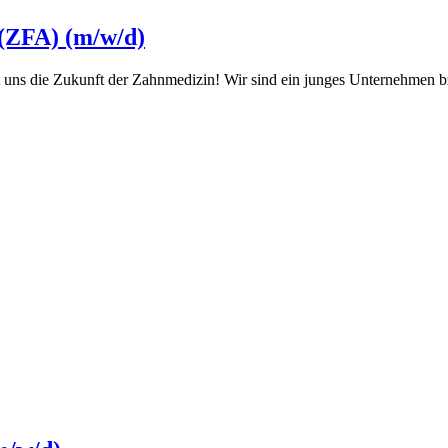
 (ZFA) (m/w/d)
uns die Zukunft der Zahnmedizin! Wir sind ein junges Unternehmen bzw