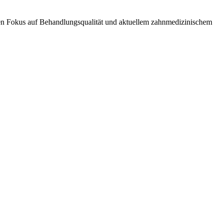
rken Fokus auf Behandlungsqualität und aktuellem zahnmedizinischem