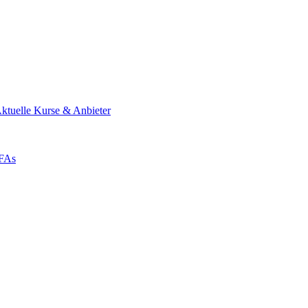
ktuelle Kurse & Anbieter
ZFAs