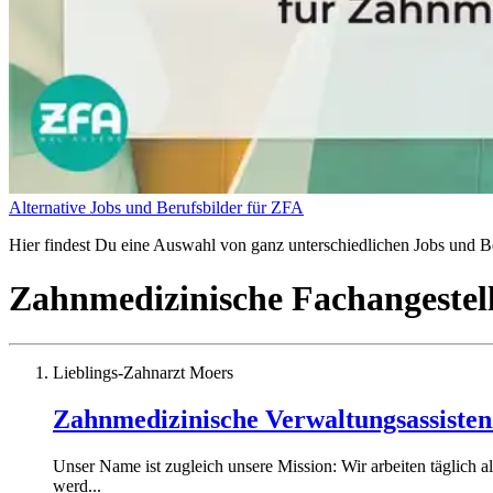
Alternative Jobs und Berufsbilder für ZFA
Hier findest Du eine Auswahl von ganz unterschiedlichen Jobs und Be
Zahnmedizinische Fachangestel
Lieblings-Zahnarzt Moers
Zahnmedizinische Verwaltungsassiste
Unser Name ist zugleich unsere Mission: Wir arbeiten täglich a
werd...