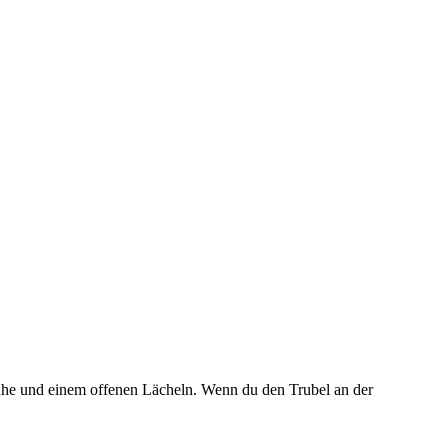
Ruhe und einem offenen Lächeln. Wenn du den Trubel an der