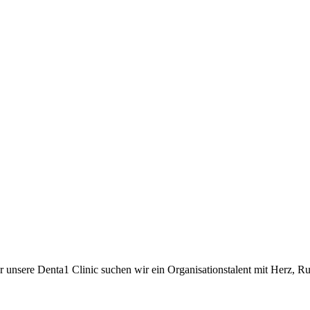
ür unsere Denta1 Clinic suchen wir ein Organisationstalent mit Herz, 