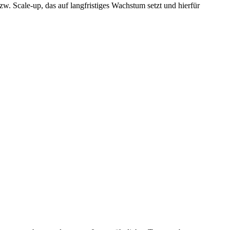
. Scale-up, das auf langfristiges Wachstum setzt und hierfür