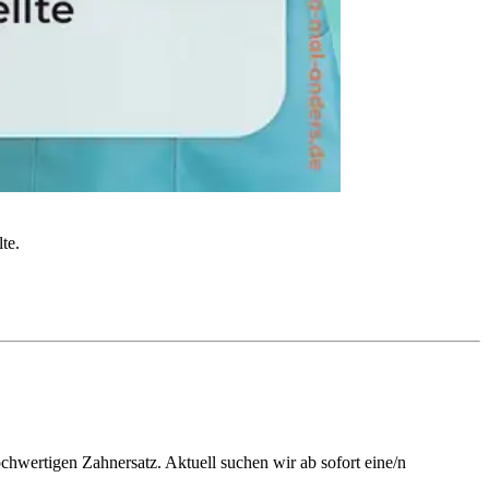
te.
chwertigen Zahnersatz. Aktuell suchen wir ab sofort eine/n