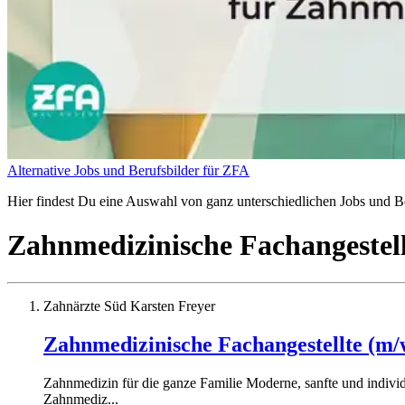
Alternative Jobs und Berufsbilder für ZFA
Hier findest Du eine Auswahl von ganz unterschiedlichen Jobs und Be
Zahnmedizinische Fachangestel
Zahnärzte Süd Karsten Freyer
Zahnmedizinische Fachangestellte (m/
Zahnmedizin für die ganze Familie Moderne, sanfte und individ
Zahnmediz...