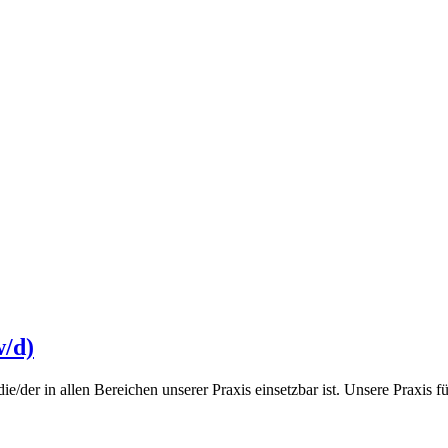
w/d)
ie/der in allen Bereichen unserer Praxis einsetzbar ist. Unsere Praxis fü