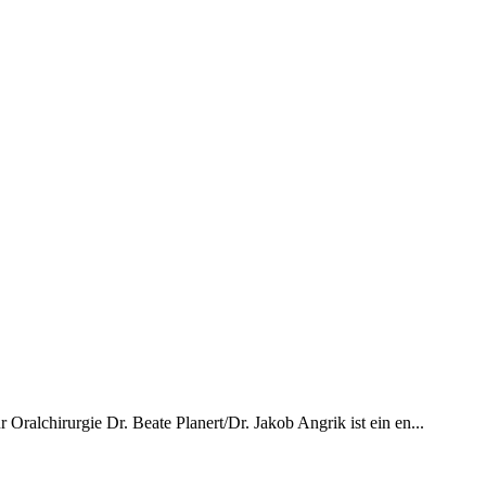
r Oralchirurgie Dr. Beate Planert/Dr. Jakob Angrik ist ein en...