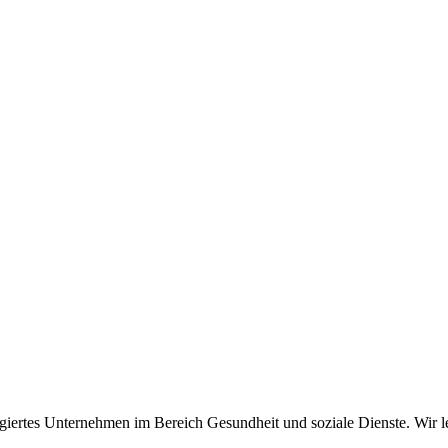
gagiertes Unternehmen im Bereich Gesundheit und soziale Dienste. Wir 