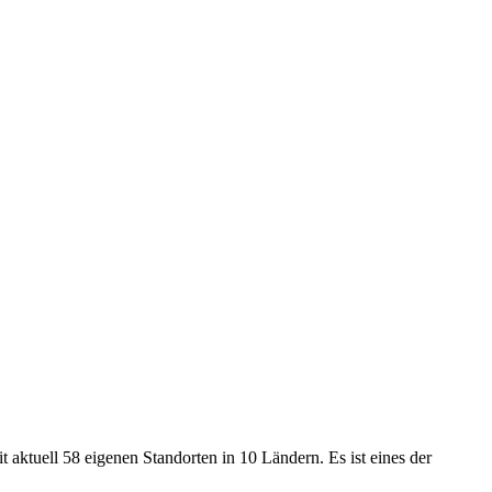
uell 58 eigenen Standorten in 10 Ländern. Es ist eines der