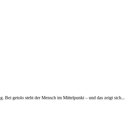
. Bei getolo steht der Mensch im Mittelpunkt – und das zeigt sich...