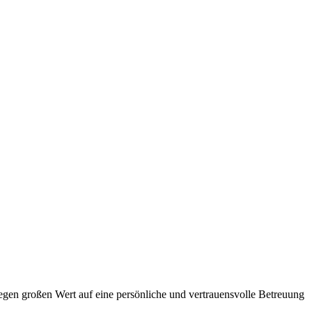
legen großen Wert auf eine persönliche und vertrauensvolle Betreuung