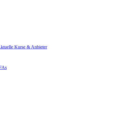
ktuelle Kurse & Anbieter
ZFAs