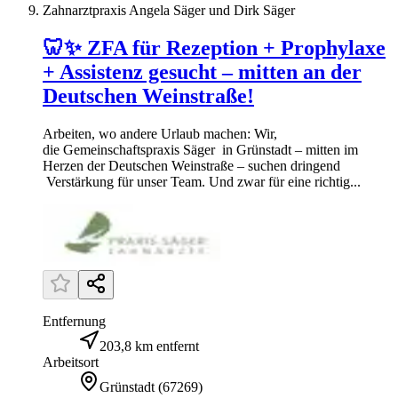
Zahnarztpraxis Angela Säger und Dirk Säger
🦷✨ ZFA für Rezeption + Prophylaxe
+ Assistenz gesucht – mitten an der
Deutschen Weinstraße!
Arbeiten, wo andere Urlaub machen: Wir,
die Gemeinschaftspraxis Säger in Grünstadt – mitten im
Herzen der Deutschen Weinstraße – suchen dringend
Verstärkung für unser Team. Und zwar für eine richtig...
Entfernung
203,8 km entfernt
Arbeitsort
Grünstadt
(
67269
)