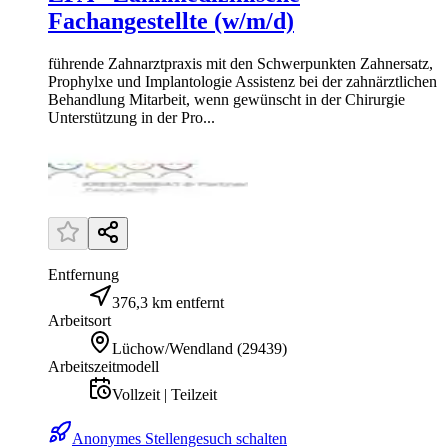
Fachangestellte (w/m/d)
führende Zahnarztpraxis mit den Schwerpunkten Zahnersatz,
Prophylxe und Implantologie Assistenz bei der zahnärztlichen
Behandlung Mitarbeit, wenn gewünscht in der Chirurgie
Unterstützung in der Pro...
Entfernung
376,3 km entfernt
Arbeitsort
Lüchow/Wendland
(
29439
)
Arbeitszeitmodell
Vollzeit | Teilzeit
Anonymes Stellengesuch schalten