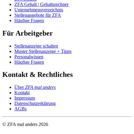
ZFA Gehalt | Gehaltsrechner
Unternehmensverzeichnis
Stellenangebote für ZFA
Häufige Fragen
Für Arbeitgeber
Stellenanzeige schalten
Muster Stellenanzeige + Tipps
Personalwissen
Häufige Fragen
Kontakt & Rechtliches
Über
ZFA mal anders
Kontakt
Impressum
Datenschutzerklärung
AGBs
© ZFA mal anders
2026