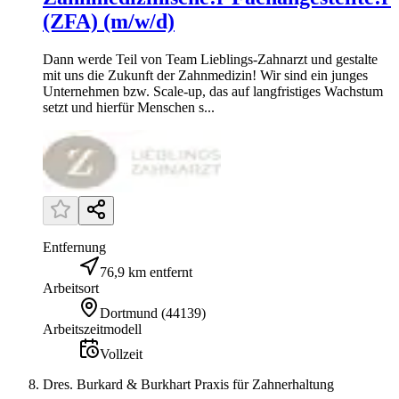
(ZFA) (m/w/d)
Dann werde Teil von Team Lieblings-Zahnarzt und gestalte
mit uns die Zukunft der Zahnmedizin! Wir sind ein junges
Unternehmen bzw. Scale-up, das auf langfristiges Wachstum
setzt und hierfür Menschen s...
Entfernung
76,9 km entfernt
Arbeitsort
Dortmund
(
44139
)
Arbeitszeitmodell
Vollzeit
Dres. Burkard & Burkhart Praxis für Zahnerhaltung