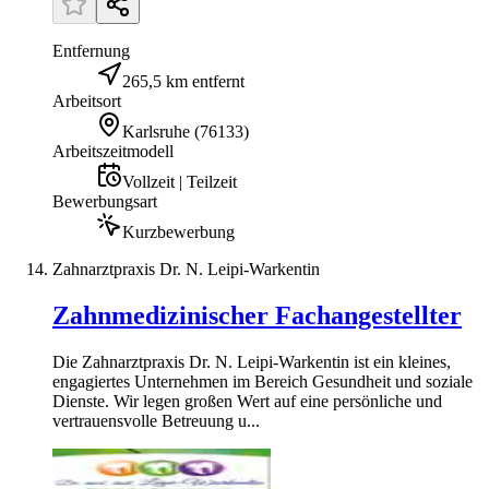
Entfernung
265,5 km entfernt
Arbeitsort
Karlsruhe
(
76133
)
Arbeitszeitmodell
Vollzeit | Teilzeit
Bewerbungsart
Kurzbewerbung
Zahnarztpraxis Dr. N. Leipi-Warkentin
Zahnmedizinischer Fachangestellter
Die Zahnarztpraxis Dr. N. Leipi-Warkentin ist ein kleines,
engagiertes Unternehmen im Bereich Gesundheit und soziale
Dienste. Wir legen großen Wert auf eine persönliche und
vertrauensvolle Betreuung u...