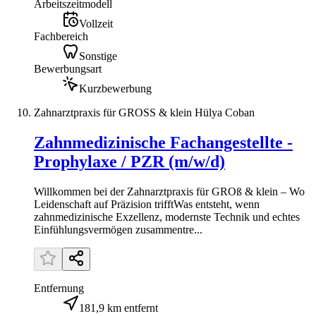
Arbeitszeitmodell
Vollzeit
Fachbereich
Sonstige
Bewerbungsart
Kurzbewerbung
Zahnarztpraxis für GROSS & klein Hülya Coban
Zahnmedizinische Fachangestellte -
Prophylaxe / PZR (m/w/d)
Willkommen bei der Zahnarztpraxis für GROß & klein – Wo
Leidenschaft auf Präzision trifftWas entsteht, wenn
zahnmedizinische Exzellenz, modernste Technik und echtes
Einfühlungsvermögen zusammentre...
Entfernung
181,9 km entfernt