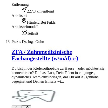
Entfernung
227,3 km entfernt
Arbeitsort
Hünfeld Bei Fulda
Arbeitszeitmodell
Teilzeit
Praxis Dr. Inga Gohn
ZFA / Zahnmedizinische
Fachangestellte (w/m/d) :-)
Du bist in der Kieferorthopädie zu Hause – oder möchtest sie
kennenlernen? Du hast Lust, Dein Talent in ein junges,
dynamisches Team einzubringen, das Dir auf Augenhöhe
begegnet und Deinen Einsatz wi...