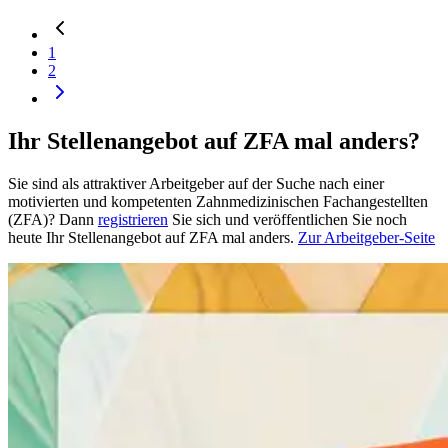
1
2
Ihr Stellenangebot auf ZFA mal anders?
Sie sind als attraktiver Arbeitgeber auf der Suche nach einer
motivierten und kompetenten Zahnmedizinischen Fachangestellten
(ZFA)? Dann
registrieren
Sie sich und veröffentlichen Sie noch
heute Ihr Stellenangebot auf ZFA mal anders.
Zur Arbeitgeber-Seite