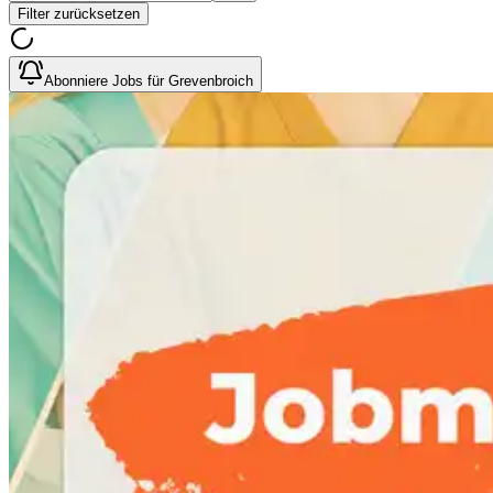
Filter zurücksetzen
Abonniere Jobs für Grevenbroich