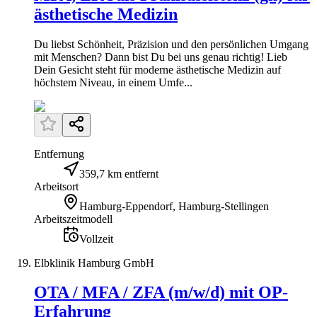
ästhetische Medizin
Du liebst Schönheit, Präzision und den persönlichen Umgang
mit Menschen? Dann bist Du bei uns genau richtig! Lieb
Dein Gesicht steht für moderne ästhetische Medizin auf
höchstem Niveau, in einem Umfe...
Entfernung
359,7 km entfernt
Arbeitsort
Hamburg-Eppendorf, Hamburg-Stellingen
Arbeitszeitmodell
Vollzeit
Elbklinik Hamburg GmbH
OTA / MFA / ZFA (m/w/d) mit OP-
Erfahrung