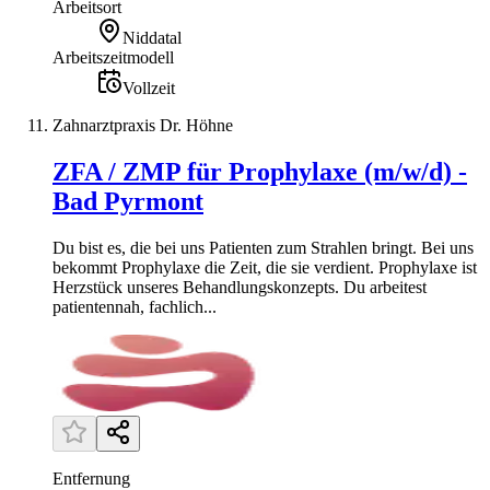
Arbeitsort
Niddatal
Arbeitszeitmodell
Vollzeit
Zahnarztpraxis Dr. Höhne
ZFA / ZMP für Prophylaxe (m/w/d) -
Bad Pyrmont
Du bist es, die bei uns Patienten zum Strahlen bringt. Bei uns
bekommt Prophylaxe die Zeit, die sie verdient. Prophylaxe ist
Herzstück unseres Behandlungskonzepts. Du arbeitest
patientennah, fachlich...
Entfernung