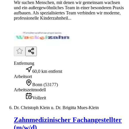
Wir suchen Menschen, mit denen wir gemeinsam wachsen
und ein außergewöhnliches Team in einer besonderen Praxis
aufbauen. Als spezialisiertes Team verbinden wir moderne,
professionelle Kinderzahnheil...
Entfernung
60,0 km entfernt
Arbeitsort
Bonn
(
53177
)
Arbeitszeitmodell
Vollzeit
Dr. Christoph Klein u. Dr. Brigitta Mues-Klein
Zahnmedizinischer Fachangestellter
(m/w/d)