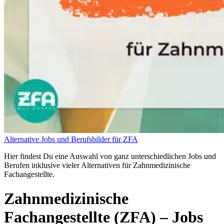
Alternative Jobs und Berufsbilder für ZFA
Hier findest Du eine Auswahl von ganz unterschiedlichen Jobs und
Berufen inklusive vieler Alternativen für Zahnmedizinische
Fachangestellte.
Zahnmedizinische
Fachangestellte (ZFA)
– Jobs