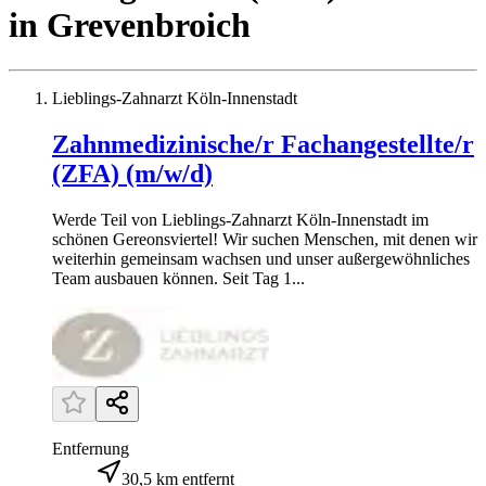
in
Grevenbroich
Lieblings-Zahnarzt Köln-Innenstadt
Zahnmedizinische/r Fachangestellte/r
(ZFA) (m/w/d)
Werde Teil von Lieblings-Zahnarzt Köln-Innenstadt im
schönen Gereonsviertel! Wir suchen Menschen, mit denen wir
weiterhin gemeinsam wachsen und unser außergewöhnliches
Team ausbauen können. Seit Tag 1...
Entfernung
30,5 km entfernt