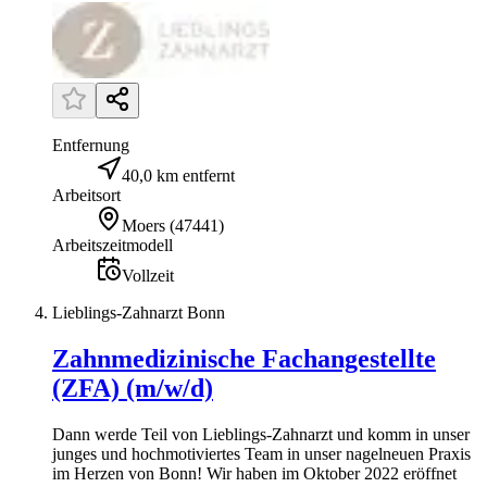
Entfernung
40,0 km entfernt
Arbeitsort
Moers
(
47441
)
Arbeitszeitmodell
Vollzeit
Lieblings-Zahnarzt Bonn
Zahnmedizinische Fachangestellte
(ZFA) (m/w/d)
Dann werde Teil von Lieblings-Zahnarzt und komm in unser
junges und hochmotiviertes Team in unser nagelneuen Praxis
im Herzen von Bonn! Wir haben im Oktober 2022 eröffnet