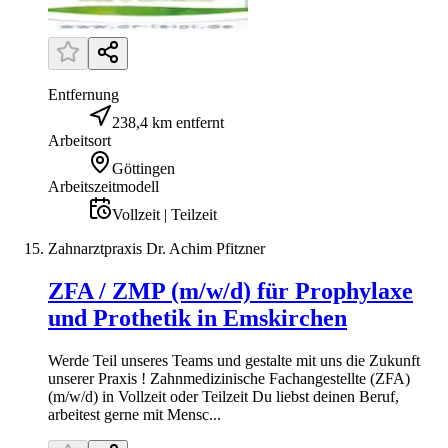
Entfernung
238,4 km entfernt
Arbeitsort
Göttingen
Arbeitszeitmodell
Vollzeit | Teilzeit
Zahnarztpraxis Dr. Achim Pfitzner
ZFA / ZMP (m/w/d) für Prophylaxe
und Prothetik in Emskirchen
Werde Teil unseres Teams und gestalte mit uns die Zukunft
unserer Praxis ! Zahnmedizinische Fachangestellte (ZFA)
(m/w/d) in Vollzeit oder Teilzeit Du liebst deinen Beruf,
arbeitest gerne mit Mensc...