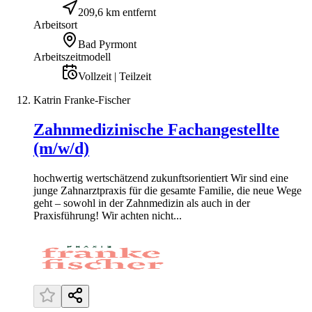
209,6 km entfernt
Arbeitsort
Bad Pyrmont
Arbeitszeitmodell
Vollzeit | Teilzeit
Katrin Franke-Fischer
Zahnmedizinische Fachangestellte
(m/w/d)
hochwertig wertschätzend zukunftsorientiert Wir sind eine
junge Zahnarztpraxis für die gesamte Familie, die neue Wege
geht – sowohl in der Zahnmedizin als auch in der
Praxisführung! Wir achten nicht...