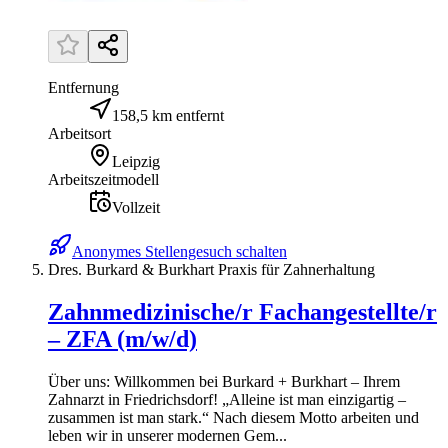
Entfernung
158,5 km entfernt
Arbeitsort
Leipzig
Arbeitszeitmodell
Vollzeit
Anonymes Stellengesuch schalten
Dres. Burkard & Burkhart Praxis für Zahnerhaltung
Zahnmedizinische/r Fachangestellte/r
– ZFA (m/w/d)
Über uns: Willkommen bei Burkard + Burkhart – Ihrem
Zahnarzt in Friedrichsdorf! „Alleine ist man einzigartig –
zusammen ist man stark.“ Nach diesem Motto arbeiten und
leben wir in unserer modernen Gem...