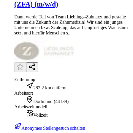
(ZFA) (m/w/d)
Dann werde Teil von Team Lieblings-Zahnarzt und gestalte
mit uns die Zukunft der Zahnmedizin! Wir sind ein junges
Unternehmen bzw. Scale-up, das auf langfristiges Wachstum
setzt und hierfür Menschen s...
Entfernung
282,2 km entfernt
Arbeitsort
Dortmund
(
44139
)
Arbeitszeitmodell
Vollzeit
Anonymes Stellengesuch schalten