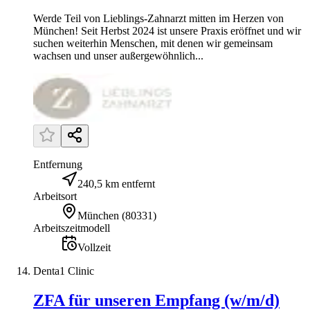
Werde Teil von Lieblings-Zahnarzt mitten im Herzen von
München! Seit Herbst 2024 ist unsere Praxis eröffnet und wir
suchen weiterhin Menschen, mit denen wir gemeinsam
wachsen und unser außergewöhnlich...
Entfernung
240,5 km entfernt
Arbeitsort
München
(
80331
)
Arbeitszeitmodell
Vollzeit
Denta1 Clinic
ZFA für unseren Empfang (w/m/d)