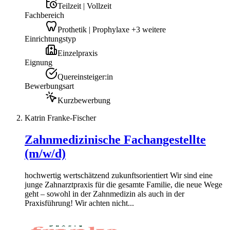
Teilzeit | Vollzeit
Fachbereich
Prothetik | Prophylaxe +3 weitere
Einrichtungstyp
Einzelpraxis
Eignung
Quereinsteiger:in
Bewerbungsart
Kurzbewerbung
Katrin Franke-Fischer
Zahnmedizinische Fachangestellte
(m/w/d)
hochwertig wertschätzend zukunftsorientiert Wir sind eine
junge Zahnarztpraxis für die gesamte Familie, die neue Wege
geht – sowohl in der Zahnmedizin als auch in der
Praxisführung! Wir achten nicht...