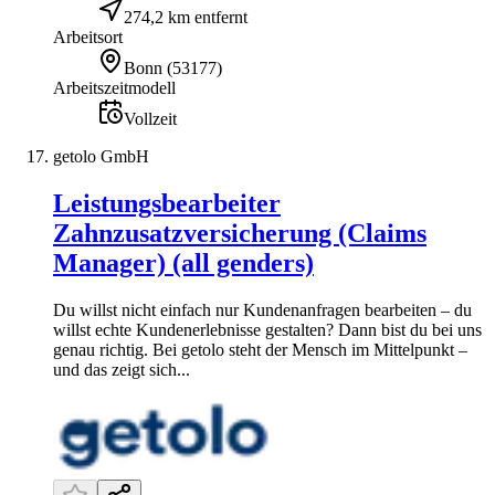
274,2 km entfernt
Arbeitsort
Bonn
(
53177
)
Arbeitszeitmodell
Vollzeit
getolo GmbH
Leistungsbearbeiter
Zahnzusatzversicherung (Claims
Manager) (all genders)
Du willst nicht einfach nur Kundenanfragen bearbeiten – du
willst echte Kundenerlebnisse gestalten? Dann bist du bei uns
genau richtig. Bei getolo steht der Mensch im Mittelpunkt –
und das zeigt sich...