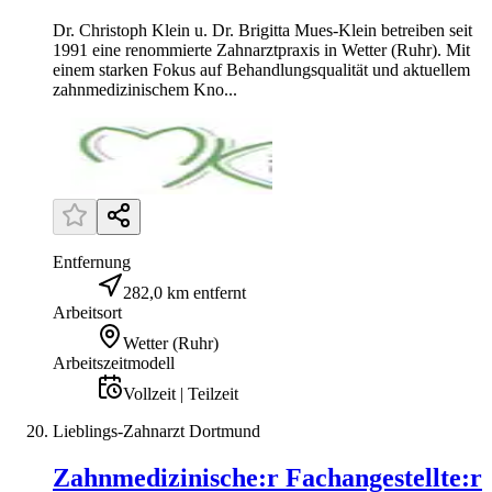
Dr. Christoph Klein u. Dr. Brigitta Mues-Klein betreiben seit
1991 eine renommierte Zahnarztpraxis in Wetter (Ruhr). Mit
einem starken Fokus auf Behandlungsqualität und aktuellem
zahnmedizinischem Kno...
Entfernung
282,0 km entfernt
Arbeitsort
Wetter (Ruhr)
Arbeitszeitmodell
Vollzeit | Teilzeit
Lieblings-Zahnarzt Dortmund
Zahnmedizinische:r Fachangestellte:r