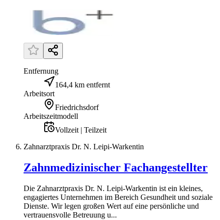
Entfernung
164,4 km entfernt
Arbeitsort
Friedrichsdorf
Arbeitszeitmodell
Vollzeit | Teilzeit
Zahnarztpraxis Dr. N. Leipi-Warkentin
Zahnmedizinischer Fachangestellter
Die Zahnarztpraxis Dr. N. Leipi-Warkentin ist ein kleines,
engagiertes Unternehmen im Bereich Gesundheit und soziale
Dienste. Wir legen großen Wert auf eine persönliche und
vertrauensvolle Betreuung u...