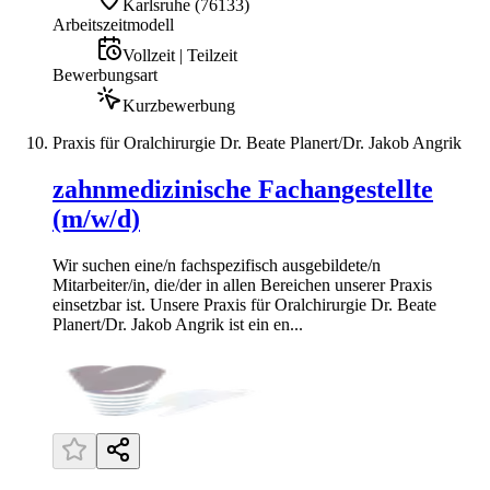
Karlsruhe
(
76133
)
Arbeitszeitmodell
Vollzeit | Teilzeit
Bewerbungsart
Kurzbewerbung
Praxis für Oralchirurgie Dr. Beate Planert/Dr. Jakob Angrik
zahnmedizinische Fachangestellte
(m/w/d)
Wir suchen eine/n fachspezifisch ausgebildete/n
Mitarbeiter/in, die/der in allen Bereichen unserer Praxis
einsetzbar ist. Unsere Praxis für Oralchirurgie Dr. Beate
Planert/Dr. Jakob Angrik ist ein en...