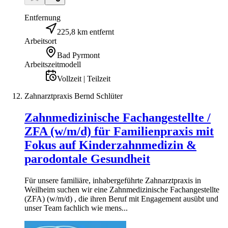
Entfernung
225,8 km entfernt
Arbeitsort
Bad Pyrmont
Arbeitszeitmodell
Vollzeit | Teilzeit
Zahnarztpraxis Bernd Schlüter
Zahnmedizinische Fachangestellte /
ZFA (w/m/d) für Familienpraxis mit
Fokus auf Kinderzahnmedizin &
parodontale Gesundheit
Für unsere familiäre, inhabergeführte Zahnarztpraxis in
Weilheim suchen wir eine Zahnmedizinische Fachangestellte
(ZFA) (w/m/d) , die ihren Beruf mit Engagement ausübt und
unser Team fachlich wie mens...