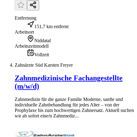
Entfernung
151,7 km entfernt
Arbeitsort
Niddatal
Arbeitszeitmodell
Vollzeit
Zahnärzte Süd Karsten Freyer
Zahnmedizinische Fachangestellte
(m/w/d)
Zahnmedizin für die ganze Familie Moderne, sanfte und
individuelle Zahnbehandlung für jedes Alter – von der
Prophylaxe bis zum hochwertigen Zahnersatz. Aktuell suchen
wir ab sofort eine/n Zahnmediz...