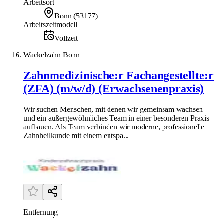
Arbeitsort
Bonn
(
53177
)
Arbeitszeitmodell
Vollzeit
Wackelzahn Bonn
Zahnmedizinische:r Fachangestellte:r
(ZFA) (m/w/d) (Erwachsenenpraxis)
Wir suchen Menschen, mit denen wir gemeinsam wachsen
und ein außergewöhnliches Team in einer besonderen Praxis
aufbauen. Als Team verbinden wir moderne, professionelle
Zahnheilkunde mit einem entspa...
Entfernung