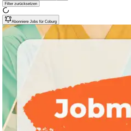
Filter zurücksetzen
Abonniere Jobs für Coburg