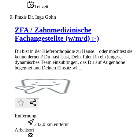
Teilzeit
Praxis Dr. Inga Gohn
ZFA / Zahnmedizinische
Fachangestellte (w/m/d) :-)
Du bist in der Kieferorthopädie zu Hause – oder möchtest sie
kennenlernen? Du hast Lust, Dein Talent in ein junges,
dynamisches Team einzubringen, das Dir auf Augenhöhe
begegnet und Deinen Einsatz wi...
Entfernung
232,0 km entfernt
Arbeitsort