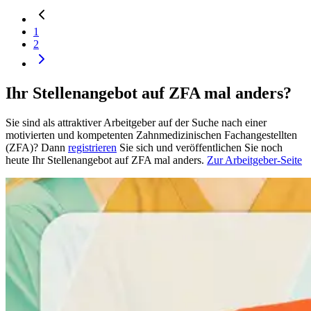
1
2
Ihr Stellenangebot auf ZFA mal anders?
Sie sind als attraktiver Arbeitgeber auf der Suche nach einer
motivierten und kompetenten Zahnmedizinischen Fachangestellten
(ZFA)? Dann
registrieren
Sie sich und veröffentlichen Sie noch
heute Ihr Stellenangebot auf ZFA mal anders.
Zur Arbeitgeber-Seite