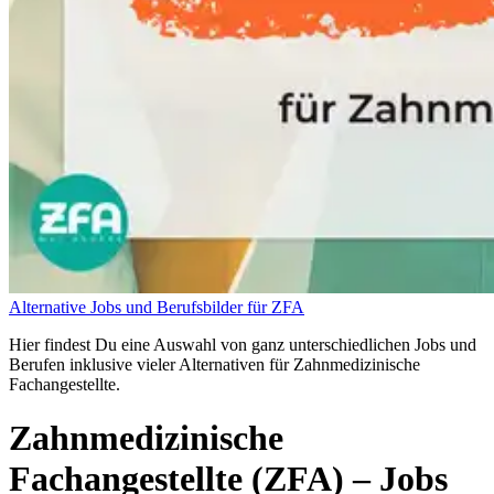
Alternative Jobs und Berufsbilder für ZFA
Hier findest Du eine Auswahl von ganz unterschiedlichen Jobs und
Berufen inklusive vieler Alternativen für Zahnmedizinische
Fachangestellte.
Zahnmedizinische
Fachangestellte (ZFA)
– Jobs