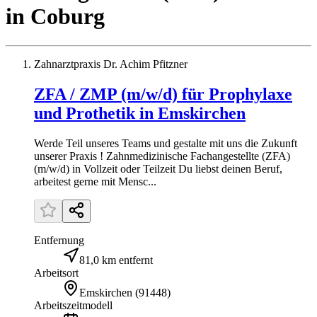
in
Coburg
Zahnarztpraxis Dr. Achim Pfitzner
ZFA / ZMP (m/w/d) für Prophylaxe
und Prothetik in Emskirchen
Werde Teil unseres Teams und gestalte mit uns die Zukunft
unserer Praxis ! Zahnmedizinische Fachangestellte (ZFA)
(m/w/d) in Vollzeit oder Teilzeit Du liebst deinen Beruf,
arbeitest gerne mit Mensc...
Entfernung
81,0 km entfernt
Arbeitsort
Emskirchen
(
91448
)
Arbeitszeitmodell