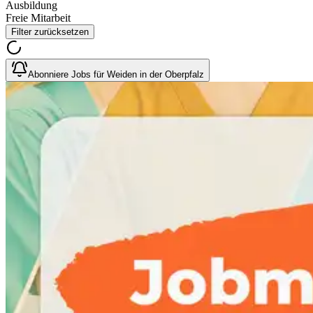
Ausbildung
Freie Mitarbeit
Filter zurücksetzen
Abonniere Jobs für Weiden in der Oberpfalz