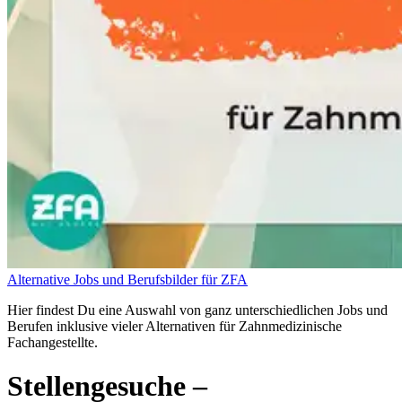
Alternative Jobs und Berufsbilder für ZFA
Hier findest Du eine Auswahl von ganz unterschiedlichen Jobs und
Berufen inklusive vieler Alternativen für Zahnmedizinische
Fachangestellte.
Stellengesuche
–