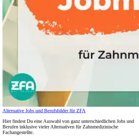
Alternative Jobs und Berufsbilder für ZFA
Hier findest Du eine Auswahl von ganz unterschiedlichen Jobs und
Berufen inklusive vieler Alternativen für Zahnmedizinische
Fachangestellte.