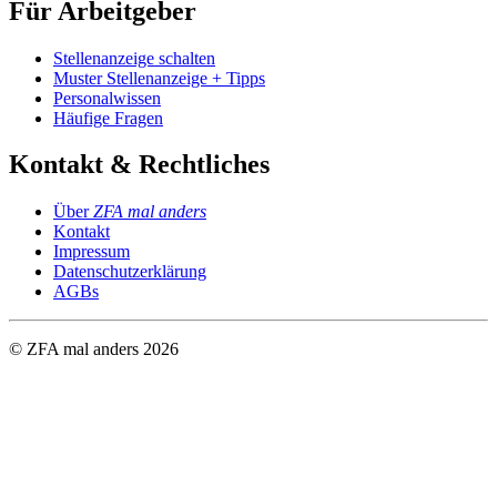
Für Arbeitgeber
Stellenanzeige schalten
Muster Stellenanzeige + Tipps
Personalwissen
Häufige Fragen
Kontakt & Rechtliches
Über
ZFA mal anders
Kontakt
Impressum
Datenschutzerklärung
AGBs
© ZFA mal anders
2026