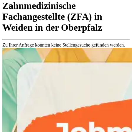
Zahnmedizinische
Fachangestellte (ZFA)
in
Weiden in der Oberpfalz
Zu Ihrer Anfrage konnten keine Stellengesuche gefunden werden.