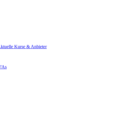
ktuelle Kurse & Anbieter
ZFAs