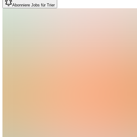
Abonniere Jobs für Trier