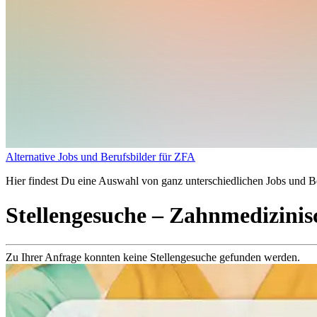
Alternative Jobs und Berufsbilder für ZFA
Hier findest Du eine Auswahl von ganz unterschiedlichen Jobs und Be
Stellengesuche
– Zahnmedizinisc
Zu Ihrer Anfrage konnten keine Stellengesuche gefunden werden.