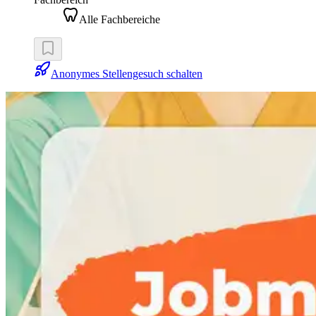
Alle Fachbereiche
Anonymes Stellengesuch schalten