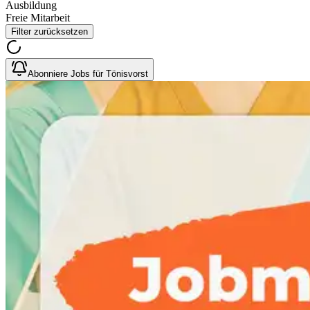
Ausbildung
Freie Mitarbeit
Filter zurücksetzen
Abonniere Jobs für Tönisvorst