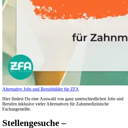
Alternative Jobs und Berufsbilder für ZFA
Hier findest Du eine Auswahl von ganz unterschiedlichen Jobs und
Berufen inklusive vieler Alternativen für Zahnmedizinische
Fachangestellte.
Stellengesuche
–