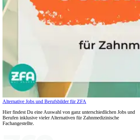
Alternative Jobs und Berufsbilder für ZFA
Hier findest Du eine Auswahl von ganz unterschiedlichen Jobs und
Berufen inklusive vieler Alternativen für Zahnmedizinische
Fachangestellte.