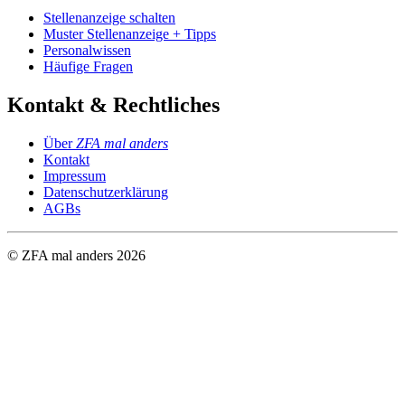
Stellenanzeige schalten
Muster Stellenanzeige + Tipps
Personalwissen
Häufige Fragen
Kontakt & Rechtliches
Über
ZFA mal anders
Kontakt
Impressum
Datenschutzerklärung
AGBs
© ZFA mal anders
2026